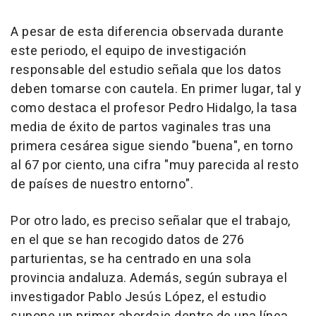
A pesar de esta diferencia observada durante
este periodo, el equipo de investigación
responsable del estudio señala que los datos
deben tomarse con cautela. En primer lugar, tal y
como destaca el profesor Pedro Hidalgo, la tasa
media de éxito de partos vaginales tras una
primera cesárea sigue siendo "buena", en torno
al 67 por ciento, una cifra "muy parecida al resto
de países de nuestro entorno".
Por otro lado, es preciso señalar que el trabajo,
en el que se han recogido datos de 276
parturientas, se ha centrado en una sola
provincia andaluza. Además, según subraya el
investigador Pablo Jesús López, el estudio