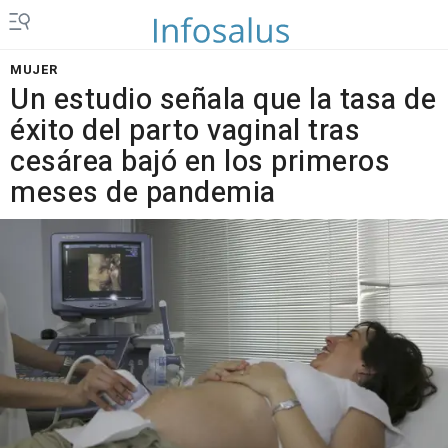
MUJER
Un estudio señala que la tasa de
éxito del parto vaginal tras
cesárea bajó en los primeros
meses de pandemia