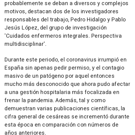
probablemente se deban a diversos y complejos
motivos, destacan dos de los investigadores
responsables del trabajo, Pedro Hidalgo y Pablo
Jesús López, del grupo de investigación
'Cuidados enfermeros integrales. Perspectiva
multidisciplinar'.
Durante este periodo, el coronavirus irrumpió en
España sin apenas pedir permiso, y el contagio
masivo de un patógeno por aquel entonces
mucho más desconocido que ahora pudo afectar
a una gestión hospitalaria más focalizada en
frenar la pandemia. Además, tal y como
demuestran varias publicaciones científicas, la
cifra general de cesáreas se incrementó durante
esta época en comparación con números de
años anteriores.