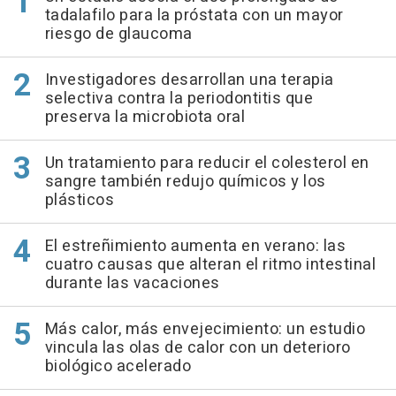
tadalafilo para la próstata con un mayor
riesgo de glaucoma
Investigadores desarrollan una terapia
selectiva contra la periodontitis que
preserva la microbiota oral
Un tratamiento para reducir el colesterol en
sangre también redujo químicos y los
plásticos
El estreñimiento aumenta en verano: las
cuatro causas que alteran el ritmo intestinal
durante las vacaciones
Más calor, más envejecimiento: un estudio
vincula las olas de calor con un deterioro
biológico acelerado