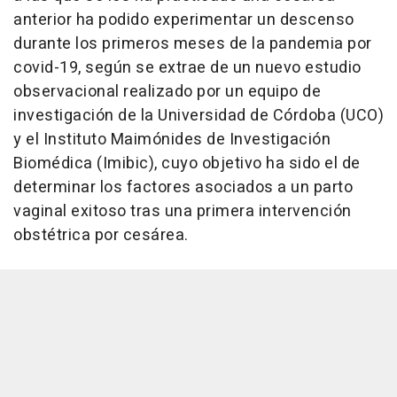
anterior ha podido experimentar un descenso
durante los primeros meses de la pandemia por
covid-19, según se extrae de un nuevo estudio
observacional realizado por un equipo de
investigación de la Universidad de Córdoba (UCO)
y el Instituto Maimónides de Investigación
Biomédica (Imibic), cuyo objetivo ha sido el de
determinar los factores asociados a un parto
vaginal exitoso tras una primera intervención
obstétrica por cesárea.