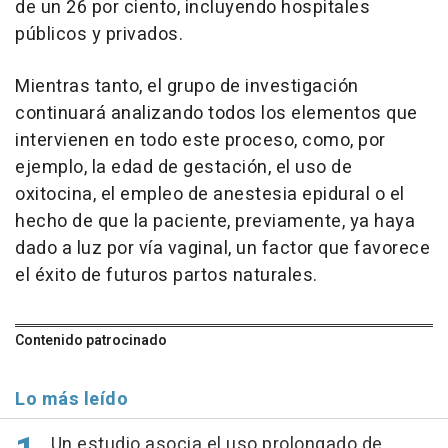
de un 26 por ciento, incluyendo hospitales
públicos y privados.
Mientras tanto, el grupo de investigación
continuará analizando todos los elementos que
intervienen en todo este proceso, como, por
ejemplo, la edad de gestación, el uso de
oxitocina, el empleo de anestesia epidural o el
hecho de que la paciente, previamente, ya haya
dado a luz por vía vaginal, un factor que favorece
el éxito de futuros partos naturales.
Contenido patrocinado
Lo más leído
Un estudio asocia el uso prolongado de