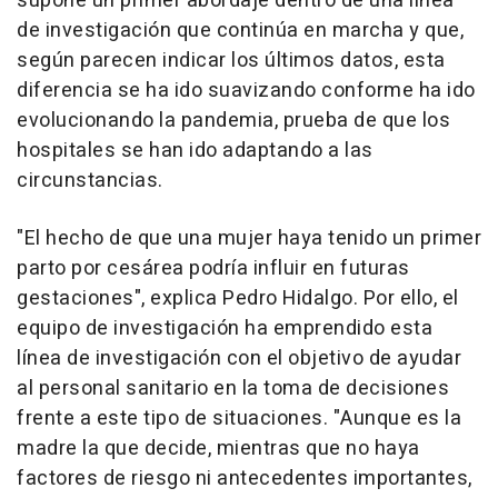
supone un primer abordaje dentro de una línea
de investigación que continúa en marcha y que,
según parecen indicar los últimos datos, esta
diferencia se ha ido suavizando conforme ha ido
evolucionando la pandemia, prueba de que los
hospitales se han ido adaptando a las
circunstancias.
"El hecho de que una mujer haya tenido un primer
parto por cesárea podría influir en futuras
gestaciones", explica Pedro Hidalgo. Por ello, el
equipo de investigación ha emprendido esta
línea de investigación con el objetivo de ayudar
al personal sanitario en la toma de decisiones
frente a este tipo de situaciones. "Aunque es la
madre la que decide, mientras que no haya
factores de riesgo ni antecedentes importantes,