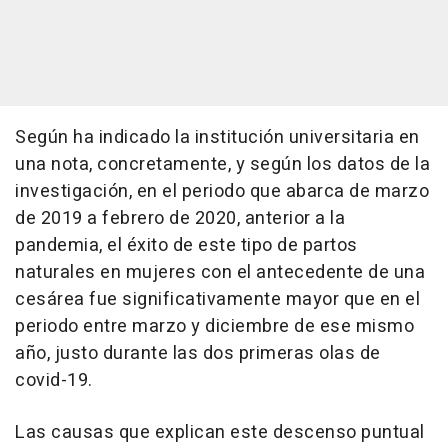
Según ha indicado la institución universitaria en
una nota, concretamente, y según los datos de la
investigación, en el periodo que abarca de marzo
de 2019 a febrero de 2020, anterior a la
pandemia, el éxito de este tipo de partos
naturales en mujeres con el antecedente de una
cesárea fue significativamente mayor que en el
periodo entre marzo y diciembre de ese mismo
año, justo durante las dos primeras olas de
covid-19.
Las causas que explican este descenso puntual