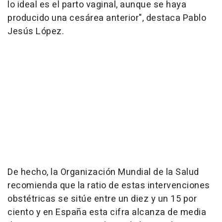
lo ideal es el parto vaginal, aunque se haya
producido una cesárea anterior", destaca Pablo
Jesús López.
De hecho, la Organización Mundial de la Salud
recomienda que la ratio de estas intervenciones
obstétricas se sitúe entre un diez y un 15 por
ciento y en España esta cifra alcanza de media