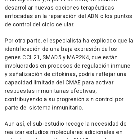
desarrollar nuevas opciones terapéuticas
enfocadas en la reparación del ADN o los puntos
de control del ciclo celular.
Por otra parte, el especialista ha explicado que la
identificación de una baja expresión de los
genes CCL21, SMAD5 y MAP2K4, que están
involucrados en procesos de regulación inmune
y señalización de citokinas, podría reflejar una
capacidad limitada del CMAE para activar
respuestas inmunitarias efectivas,
contribuyendo a su progresión sin control por
parte del sistema inmunitario.
Aun así, el sub-estudio recoge la necesidad de
realizar estudios moleculares adicionales en