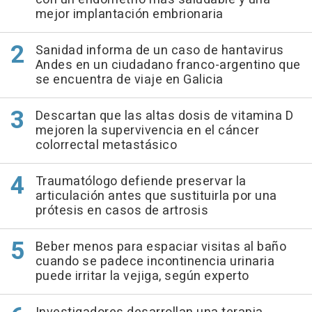
mejor implantación embrionaria
Sanidad informa de un caso de hantavirus
Andes en un ciudadano franco-argentino que
se encuentra de viaje en Galicia
Descartan que las altas dosis de vitamina D
mejoren la supervivencia en el cáncer
colorrectal metastásico
Traumatólogo defiende preservar la
articulación antes que sustituirla por una
prótesis en casos de artrosis
Beber menos para espaciar visitas al baño
cuando se padece incontinencia urinaria
puede irritar la vejiga, según experto