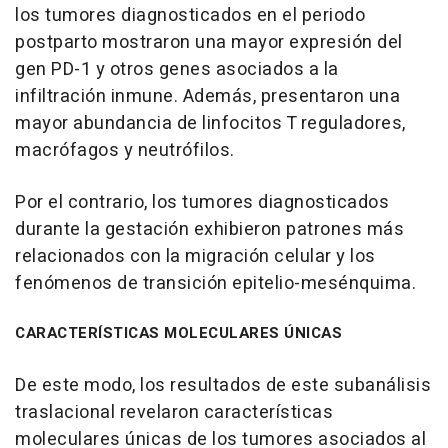
los tumores diagnosticados en el periodo
postparto mostraron una mayor expresión del
gen PD-1 y otros genes asociados a la
infiltración inmune. Además, presentaron una
mayor abundancia de linfocitos T reguladores,
macrófagos y neutrófilos.
Por el contrario, los tumores diagnosticados
durante la gestación exhibieron patrones más
relacionados con la migración celular y los
fenómenos de transición epitelio-mesénquima.
CARACTERÍSTICAS MOLECULARES ÚNICAS
De este modo, los resultados de este subanálisis
traslacional revelaron características
moleculares únicas de los tumores asociados al