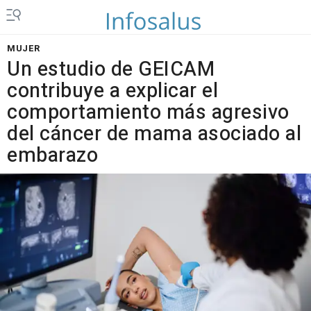
MUJER
Un estudio de GEICAM
contribuye a explicar el
comportamiento más agresivo
del cáncer de mama asociado al
embarazo