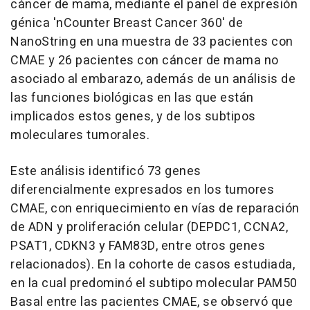
cáncer de mama, mediante el panel de expresión
génica 'nCounter Breast Cancer 360' de
NanoString en una muestra de 33 pacientes con
CMAE y 26 pacientes con cáncer de mama no
asociado al embarazo, además de un análisis de
las funciones biológicas en las que están
implicados estos genes, y de los subtipos
moleculares tumorales.
Este análisis identificó 73 genes
diferencialmente expresados en los tumores
CMAE, con enriquecimiento en vías de reparación
de ADN y proliferación celular (DEPDC1, CCNA2,
PSAT1, CDKN3 y FAM83D, entre otros genes
relacionados). En la cohorte de casos estudiada,
en la cual predominó el subtipo molecular PAM50
Basal entre las pacientes CMAE, se observó que