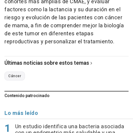
cohortes más amplias de CMAE, y evaluar
factores como la lactancia y su duración en el
riesgo y evolución de las pacientes con cáncer
de mama, a fin de comprender mejor la biología
de este tumor en diferentes etapas
reproductivas y personalizar el tratamiento.
Últimas noticias sobre estos temas
Cáncer
Contenido patrocinado
Lo más leído
Un estudio identifica una bacteria asociada
con un endometrio más saludable y una