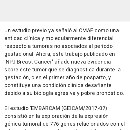
Un estudio previo ya señaló al CMAE como una
entidad clínica y molecularmente diferencial
respecto a tumores no asociados al periodo
gestacional. Ahora, este trabajo publicado en
'NPJ Breast Cancer' añade nueva evidencia
sobre este tumor que se diagnostica durante la
gestación, o en el primer año de posparto, y
constituye una condición clínica desafiante
debido a su biología agresiva y pobre pronóstico.
El estudio 'EMBARCAM (GEICAM/2017-07)'
consistió en la exploración de la expresión
génica tumoral de 776 genes relacionados con el