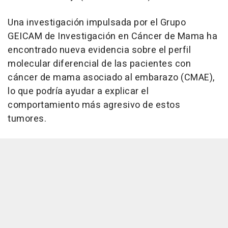
Una investigación impulsada por el Grupo
GEICAM de Investigación en Cáncer de Mama ha
encontrado nueva evidencia sobre el perfil
molecular diferencial de las pacientes con
cáncer de mama asociado al embarazo (CMAE),
lo que podría ayudar a explicar el
comportamiento más agresivo de estos
tumores.