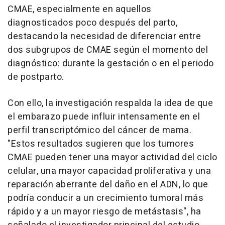
CMAE, especialmente en aquellos
diagnosticados poco después del parto,
destacando la necesidad de diferenciar entre
dos subgrupos de CMAE según el momento del
diagnóstico: durante la gestación o en el periodo
de postparto.
Con ello, la investigación respalda la idea de que
el embarazo puede influir intensamente en el
perfil transcriptómico del cáncer de mama.
"Estos resultados sugieren que los tumores
CMAE pueden tener una mayor actividad del ciclo
celular, una mayor capacidad proliferativa y una
reparación aberrante del daño en el ADN, lo que
podría conducir a un crecimiento tumoral más
rápido y a un mayor riesgo de metástasis", ha