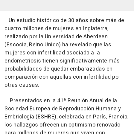
Un estudio histórico de 30 años sobre más de
cuatro millones de mujeres en Inglaterra,
realizado por la Universidad de Aberdeen
(Escocia, Reino Unido) ha revelado que las
mujeres con infertilidad asociada a la
endometriosis tienen significativamente más
probabilidades de quedar embarazadas en
comparación con aquellas con infertilidad por
otras causas.
Presentados en la 41ª Reunión Anual de la
Sociedad Europea de Reproducción Humana y
Embriología (ESHRE), celebrada en París, Francia,
los hallazgos ofrecen un optimismo renovado
para millones de mujeres que viven con