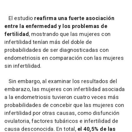
El estudio
reafirma una fuerte asociación
entre la enfermedad y los problemas de
fertilidad
, mostrando que las mujeres con
infertilidad tenían más del doble de
probabilidades de ser diagnosticadas con
endometriosis en comparación con las mujeres
sin infertilidad.
Sin embargo, al examinar los resultados del
embarazo, las mujeres con infertilidad asociada
a la endometriosis tuvieron cuatro veces más
probabilidades de concebir que las mujeres con
infertilidad por otras causas, como disfunción
ovulatoria, factores tubáricos e infertilidad de
causa desconocida. En total,
el 40,5% de las