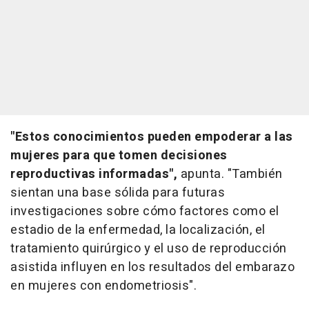
"Estos conocimientos pueden empoderar a las
mujeres para que tomen decisiones
reproductivas informadas",
apunta. "También
sientan una base sólida para futuras
investigaciones sobre cómo factores como el
estadio de la enfermedad, la localización, el
tratamiento quirúrgico y el uso de reproducción
asistida influyen en los resultados del embarazo
en mujeres con endometriosis".