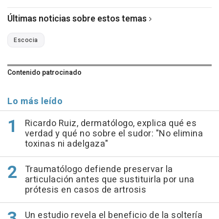
Últimas noticias sobre estos temas
Escocia
Contenido patrocinado
Lo más leído
Ricardo Ruiz, dermatólogo, explica qué es
verdad y qué no sobre el sudor: "No elimina
toxinas ni adelgaza"
Traumatólogo defiende preservar la
articulación antes que sustituirla por una
prótesis en casos de artrosis
Un estudio revela el beneficio de la soltería