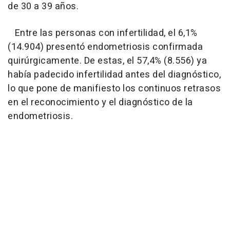
de 30 a 39 años.
Entre las personas con infertilidad, el 6,1%
(14.904) presentó endometriosis confirmada
quirúrgicamente. De estas, el 57,4% (8.556) ya
había padecido infertilidad antes del diagnóstico,
lo que pone de manifiesto los continuos retrasos
en el reconocimiento y el diagnóstico de la
endometriosis.