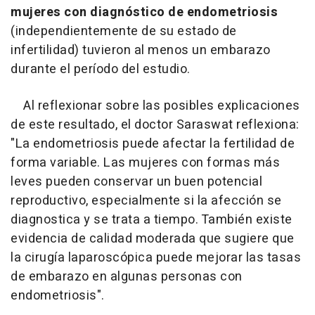
mujeres con diagnóstico de endometriosis
(independientemente de su estado de
infertilidad) tuvieron al menos un embarazo
durante el período del estudio.
Al reflexionar sobre las posibles explicaciones
de este resultado, el doctor Saraswat reflexiona:
"La endometriosis puede afectar la fertilidad de
forma variable. Las mujeres con formas más
leves pueden conservar un buen potencial
reproductivo, especialmente si la afección se
diagnostica y se trata a tiempo. También existe
evidencia de calidad moderada que sugiere que
la cirugía laparoscópica puede mejorar las tasas
de embarazo en algunas personas con
endometriosis".