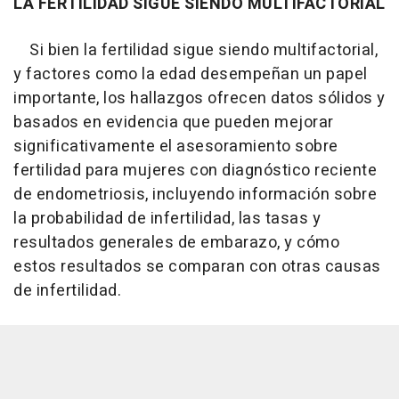
LA FERTILIDAD SIGUE SIENDO MULTIFACTORIAL
Si bien la fertilidad sigue siendo multifactorial,
y factores como la edad desempeñan un papel
importante, los hallazgos ofrecen datos sólidos y
basados en evidencia que pueden mejorar
significativamente el asesoramiento sobre
fertilidad para mujeres con diagnóstico reciente
de endometriosis, incluyendo información sobre
la probabilidad de infertilidad, las tasas y
resultados generales de embarazo, y cómo
estos resultados se comparan con otras causas
de infertilidad.