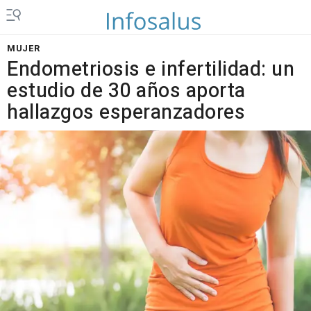
MUJER
Endometriosis e infertilidad: un
estudio de 30 años aporta
hallazgos esperanzadores