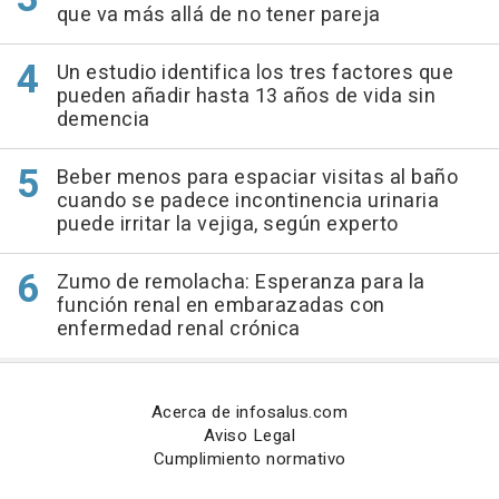
que va más allá de no tener pareja
Un estudio identifica los tres factores que
pueden añadir hasta 13 años de vida sin
demencia
Beber menos para espaciar visitas al baño
cuando se padece incontinencia urinaria
puede irritar la vejiga, según experto
Zumo de remolacha: Esperanza para la
función renal en embarazadas con
enfermedad renal crónica
Acerca de infosalus.com
Aviso Legal
Cumplimiento normativo