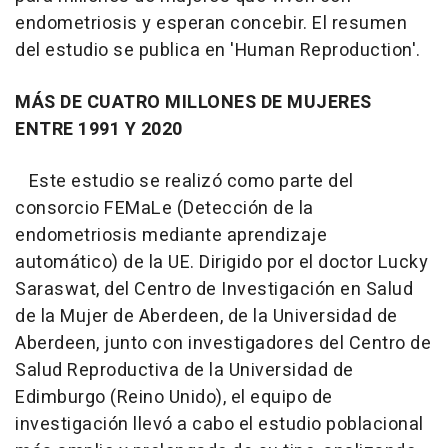
endometriosis y esperan concebir. El resumen
del estudio se publica en 'Human Reproduction'.
MÁS DE CUATRO MILLONES DE MUJERES
ENTRE 1991 Y 2020
Este estudio se realizó como parte del
consorcio FEMaLe (Detección de la
endometriosis mediante aprendizaje
automático) de la UE. Dirigido por el doctor Lucky
Saraswat, del Centro de Investigación en Salud
de la Mujer de Aberdeen, de la Universidad de
Aberdeen, junto con investigadores del Centro de
Salud Reproductiva de la Universidad de
Edimburgo (Reino Unido), el equipo de
investigación llevó a cabo el estudio poblacional