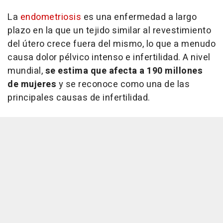
La
endometriosis
es una enfermedad a largo
plazo en la que un tejido similar al revestimiento
del útero crece fuera del mismo, lo que a menudo
causa dolor pélvico intenso e infertilidad. A nivel
mundial,
se estima que afecta a 190 millones
de mujeres
y se reconoce como una de las
principales causas de infertilidad.