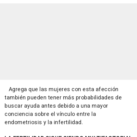
Agrega que las mujeres con esta afección
también pueden tener más probabilidades de
buscar ayuda antes debido a una mayor
conciencia sobre el vínculo entre la
endometriosis y la infertilidad.