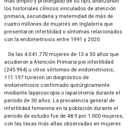
más amplio y prolongado de su tipo, analizando
los historiales clínicos vinculados de atención
primaria, secundaria y maternidad de más de
cuatro millones de mujeres en Inglaterra que
presentaron infertilidad o síntomas relacionados
con la endometriosis entre 1991 y 2020.
De las 4.041.770 mujeres de 13 a 50 años que
acudieron a Atención Primaria por infertilidad
(245.994) u otros síntomas de endometriosis,
111.197 tuvieron un diagnóstico de
endometriosis confirmado quirúrgicamente
mediante laparoscopia o laparotomía durante el
período de 30 años. La prevalencia general de
infertilidad femenina en la población durante el
período de estudio fue de 48,9 por 1.000 mujeres,
con las tasas más altas observadas en mujeres