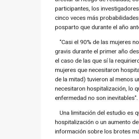
participantes, los investigadore
cinco veces más probabilidades 
posparto que durante el año ant
"Casi el 90% de las mujeres no 
gravis durante el primer año des
el caso de las que sí la requirie
mujeres que necesitaron hospita
de la mitad) tuvieron al menos 
necesitaron hospitalización, lo 
enfermedad no son inevitables".
Una limitación del estudio es qu
hospitalización o un aumento de
información sobre los brotes má