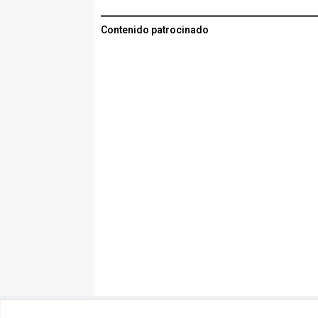
Contenido patrocinado