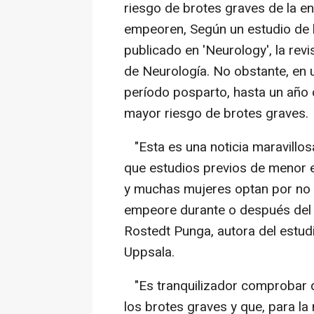
riesgo de brotes graves de la 
empeoren, Según un estudio de l
publicado en 'Neurology', la re
de Neurología. No obstante, en 
período posparto, hasta un año 
mayor riesgo de brotes graves.
"Esta es una noticia maravillos
que estudios previos de menor e
y muchas mujeres optan por no 
empeore durante o después del 
Rostedt Punga, autora del estudi
Uppsala.
"Es tranquilizador comprobar 
los brotes graves y que, para la