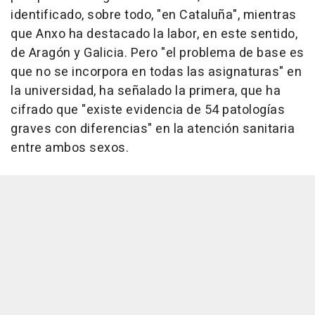
identificado, sobre todo, "en Cataluña", mientras
que Anxo ha destacado la labor, en este sentido,
de Aragón y Galicia. Pero "el problema de base es
que no se incorpora en todas las asignaturas" en
la universidad, ha señalado la primera, que ha
cifrado que "existe evidencia de 54 patologías
graves con diferencias" en la atención sanitaria
entre ambos sexos.