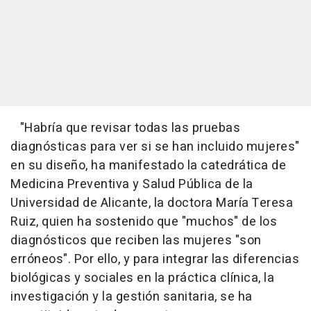
"Habría que revisar todas las pruebas
diagnósticas para ver si se han incluido mujeres"
en su diseño, ha manifestado la catedrática de
Medicina Preventiva y Salud Pública de la
Universidad de Alicante, la doctora María Teresa
Ruiz, quien ha sostenido que "muchos" de los
diagnósticos que reciben las mujeres "son
erróneos". Por ello, y para integrar las diferencias
biológicas y sociales en la práctica clínica, la
investigación y la gestión sanitaria, se ha