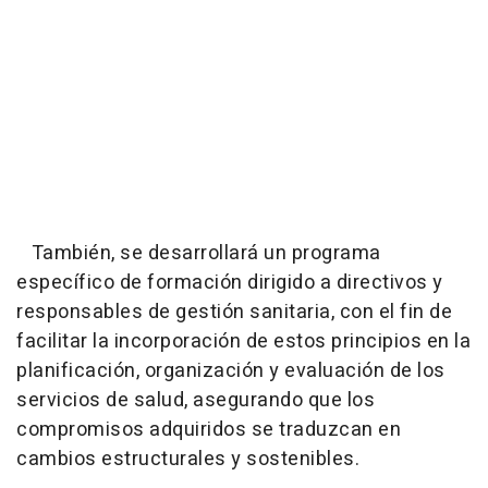
También, se desarrollará un programa
específico de formación dirigido a directivos y
responsables de gestión sanitaria, con el fin de
facilitar la incorporación de estos principios en la
planificación, organización y evaluación de los
servicios de salud, asegurando que los
compromisos adquiridos se traduzcan en
cambios estructurales y sostenibles.