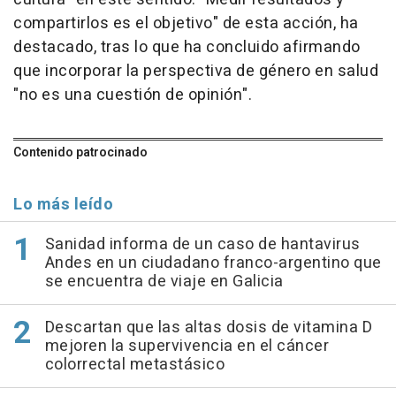
compartirlos es el objetivo" de esta acción, ha
destacado, tras lo que ha concluido afirmando
que incorporar la perspectiva de género en salud
"no es una cuestión de opinión".
Contenido patrocinado
Lo más leído
Sanidad informa de un caso de hantavirus
Andes en un ciudadano franco-argentino que
se encuentra de viaje en Galicia
Descartan que las altas dosis de vitamina D
mejoren la supervivencia en el cáncer
colorrectal metastásico