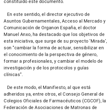
constituido este documento.
En este sentido, el director ejecutivo de
Asuntos Gubernamentales, Acceso al Mercado y
Comunicación de Organon España, el doctor
Manuel Anxo, ha destacado que los objetivos de
esta iniciativa, que surge de su proyecto 'Mirada',
son "cambiar la forma de actuar, sensibilizar en
el conocimiento de la perspectiva de género,
formar a profesionales, y cambiar el modelo de
investigación y de los protocolos y guías
clínicas".
De este modo, el Manifiesto, al que está
adheridos ya, entre otros, el Consejo General de
Colegios Oficiales de Farmacéuticos (CGCOF), la
Federación de Asociaciones de Matronas de