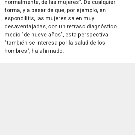
normalmente, de las mujeres". De cualquier
forma, y a pesar de que, por ejemplo, en
espondilitis, las mujeres salen muy
desaventajadas, con un retraso diagnóstico
medio "de nueve años", esta perspectiva
"también se interesa por la salud de los
hombres", ha afirmado.