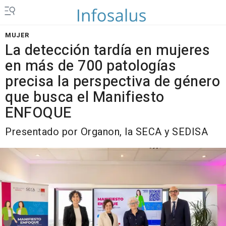
MUJER
La detección tardía en mujeres
en más de 700 patologías
precisa la perspectiva de género
que busca el Manifiesto
ENFOQUE
Presentado por Organon, la SECA y SEDISA