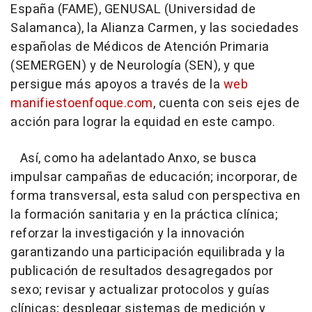
España (FAME), GENUSAL (Universidad de
Salamanca), la Alianza Carmen, y las sociedades
españolas de Médicos de Atención Primaria
(SEMERGEN) y de Neurología (SEN), y que
persigue más apoyos a través de la
web
manifiestoenfoque.com
, cuenta con seis ejes de
acción para lograr la equidad en este campo.
Así, como ha adelantado Anxo, se busca
impulsar campañas de educación; incorporar, de
forma transversal, esta salud con perspectiva en
la formación sanitaria y en la práctica clínica;
reforzar la investigación y la innovación
garantizando una participación equilibrada y la
publicación de resultados desagregados por
sexo; revisar y actualizar protocolos y guías
clínicas; desplegar sistemas de medición y