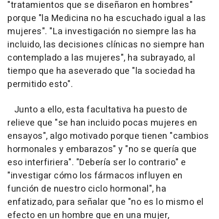
"tratamientos que se diseñaron en hombres"
porque "la Medicina no ha escuchado igual a las
mujeres". "La investigación no siempre las ha
incluido, las decisiones clínicas no siempre han
contemplado a las mujeres", ha subrayado, al
tiempo que ha aseverado que "la sociedad ha
permitido esto".
Junto a ello, esta facultativa ha puesto de
relieve que "se han incluido pocas mujeres en
ensayos", algo motivado porque tienen "cambios
hormonales y embarazos" y "no se quería que
eso interfiriera". "Debería ser lo contrario" e
"investigar cómo los fármacos influyen en
función de nuestro ciclo hormonal", ha
enfatizado, para señalar que "no es lo mismo el
efecto en un hombre que en una mujer,