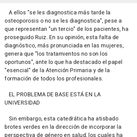
A ellos "se les diagnostica más tarde la
osteoporosis o no se les diagnostica", pese a
que representan "un tercio" de los pacientes, ha
proseguido Ruiz. En su opinión, esta falta de
diagnóstico, más pronunciada en las mujeres,
genera que "los tratamientos no son los
oportunos", ante lo que ha destacado el papel
"esencial" de la Atención Primaria y de la
formación de todos los profesionales.
EL PROBLEMA DE BASE ESTÁ EN LA
UNIVERSIDAD
Sin embargo, esta catedrática ha atisbado
brotes verdes en la dirección de incorporar la
perspectiva de género en salud, los cuales ha