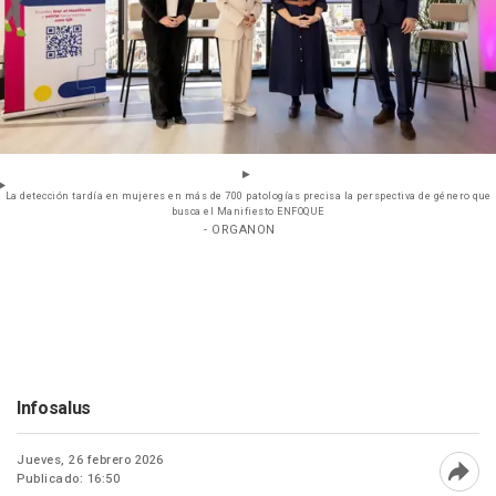
La detección tardía en mujeres en más de 700 patologías precisa la perspectiva de género que
busca el Manifiesto ENFOQUE
- ORGANON
Infosalus
Jueves, 26 febrero 2026
Publicado: 16:50
Abri