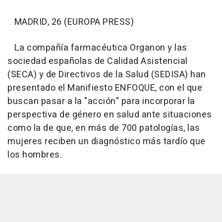
MADRID, 26 (EUROPA PRESS)
La compañía farmacéutica Organon y las
sociedad españolas de Calidad Asistencial
(SECA) y de Directivos de la Salud (SEDISA) han
presentado el Manifiesto ENFOQUE, con el que
buscan pasar a la "acción" para incorporar la
perspectiva de género en salud ante situaciones
como la de que, en más de 700 patologías, las
mujeres reciben un diagnóstico más tardío que
los hombres.