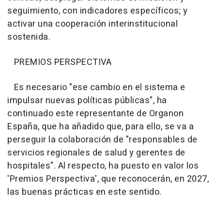
seguimiento, con indicadores específicos; y
activar una cooperación interinstitucional
sostenida.
PREMIOS PERSPECTIVA
Es necesario "ese cambio en el sistema e
impulsar nuevas políticas públicas", ha
continuado este representante de Organon
España, que ha añadido que, para ello, se va a
perseguir la colaboración de "responsables de
servicios regionales de salud y gerentes de
hospitales". Al respecto, ha puesto en valor los
'Premios Perspectiva', que reconocerán, en 2027,
las buenas prácticas en este sentido.