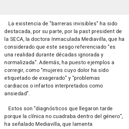
La existencia de "barreras invisibles" ha sido
destacada, por su parte, por la past president de
la SECA, la doctora Inmaculada Mediavilla, que ha
considerado que este sesgo referenciado "es
una realidad durante décadas ignorada y
normalizada". Además, ha puesto ejemplos a
corregir, como "mujeres cuyo dolor ha sido
etiquetado de exagerado" y "problemas
cardiacos o infartos interpretados como
ansiedad".
Estos son "diagnósticos que llegaron tarde
porque la clínica no cuadraba dentro del género",
ha señalado Mediavilla, que lamenta