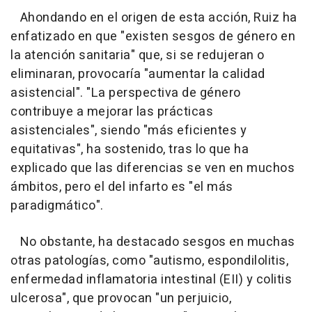
Ahondando en el origen de esta acción, Ruiz ha
enfatizado en que "existen sesgos de género en
la atención sanitaria" que, si se redujeran o
eliminaran, provocaría "aumentar la calidad
asistencial". "La perspectiva de género
contribuye a mejorar las prácticas
asistenciales", siendo "más eficientes y
equitativas", ha sostenido, tras lo que ha
explicado que las diferencias se ven en muchos
ámbitos, pero el del infarto es "el más
paradigmático".
No obstante, ha destacado sesgos en muchas
otras patologías, como "autismo, espondilolitis,
enfermedad inflamatoria intestinal (EII) y colitis
ulcerosa", que provocan "un perjuicio,