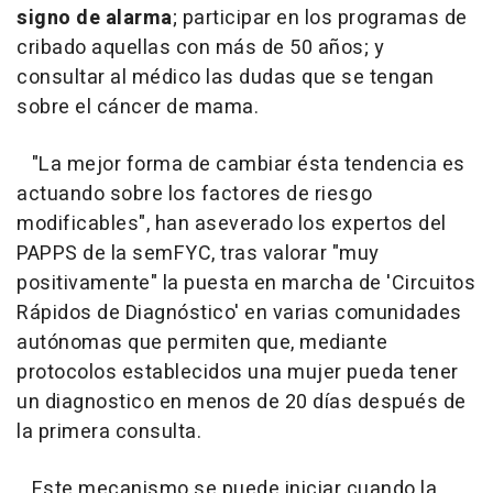
signo de alarma
; participar en los programas de
cribado aquellas con más de 50 años; y
consultar al médico las dudas que se tengan
sobre el cáncer de mama.
"La mejor forma de cambiar ésta tendencia es
actuando sobre los factores de riesgo
modificables", han aseverado los expertos del
PAPPS de la semFYC, tras valorar "muy
positivamente" la puesta en marcha de 'Circuitos
Rápidos de Diagnóstico' en varias comunidades
autónomas que permiten que, mediante
protocolos establecidos una mujer pueda tener
un diagnostico en menos de 20 días después de
la primera consulta.
Este mecanismo se puede iniciar cuando la