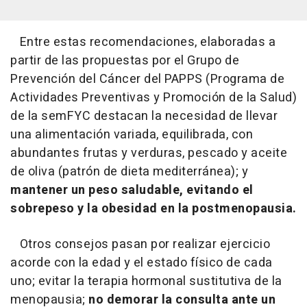
Entre estas recomendaciones, elaboradas a
partir de las propuestas por el Grupo de
Prevención del Cáncer del PAPPS (Programa de
Actividades Preventivas y Promoción de la Salud)
de la semFYC destacan la necesidad de llevar
una alimentación variada, equilibrada, con
abundantes frutas y verduras, pescado y aceite
de oliva (patrón de dieta mediterránea); y
mantener un peso saludable, evitando el
sobrepeso y la obesidad en la postmenopausia.
Otros consejos pasan por realizar ejercicio
acorde con la edad y el estado físico de cada
uno; evitar la terapia hormonal sustitutiva de la
menopausia;
no demorar la consulta ante un