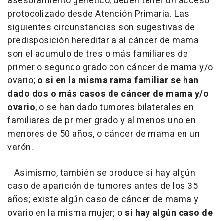
asesoramiento genético, deben tener un acceso
protocolizado desde Atención Primaria. Las
siguientes circunstancias son sugestivas de
predisposición hereditaria al cáncer de mama
son el acumulo de tres o más familiares de
primer o segundo grado con cáncer de mama y/o
ovario;
o si en la misma rama familiar se han
dado dos o más casos de cáncer de mama y/o
ovario
, o se han dado tumores bilaterales en
familiares de primer grado y al menos uno en
menores de 50 años, o cáncer de mama en un
varón.
Asimismo, también se produce si hay algún
caso de aparición de tumores antes de los 35
años; existe algún caso de cáncer de mama y
ovario en la misma mujer; o
si hay algún caso de