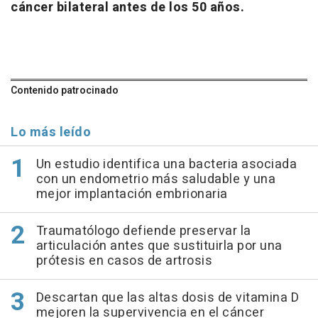
cáncer bilateral antes de los 50 años.
Contenido patrocinado
Lo más leído
Un estudio identifica una bacteria asociada
con un endometrio más saludable y una
mejor implantación embrionaria
Traumatólogo defiende preservar la
articulación antes que sustituirla por una
prótesis en casos de artrosis
Descartan que las altas dosis de vitamina D
mejoren la supervivencia en el cáncer