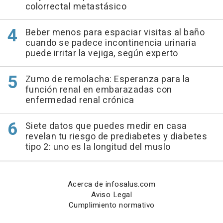
colorrectal metastásico
Beber menos para espaciar visitas al baño
cuando se padece incontinencia urinaria
puede irritar la vejiga, según experto
Zumo de remolacha: Esperanza para la
función renal en embarazadas con
enfermedad renal crónica
Siete datos que puedes medir en casa
revelan tu riesgo de prediabetes y diabetes
tipo 2: uno es la longitud del muslo
Acerca de infosalus.com
Aviso Legal
Cumplimiento normativo