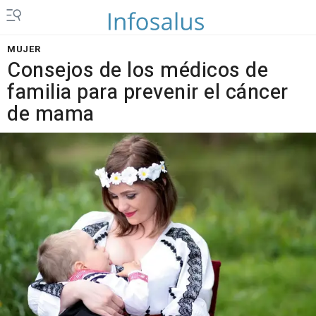
MUJER
Consejos de los médicos de
familia para prevenir el cáncer
de mama