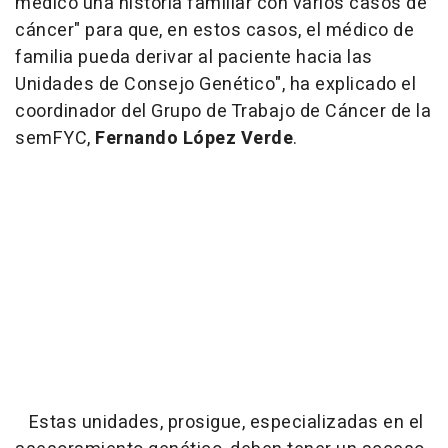
médico una historia familiar con varios casos de
cáncer" para que, en estos casos, el médico de
familia pueda derivar al paciente hacia las
Unidades de Consejo Genético
", ha explicado el
coordinador del Grupo de Trabajo de Cáncer de la
semFYC,
Fernando López Verde
.
Estas unidades, prosigue, especializadas en el