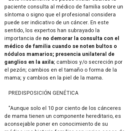
paciente consulta al médico de familia sobre un
síntoma o signo que el profesional considera
puede ser indicativo de un cáncer. En este
sentido, los expertos han subrayado la
importancia de
no demorar la consulta con el
médico de familia cuando se noten bultos o
nódulos mamarios; presencia unilateral de
ganglios en la axila
; cambios y/o secreción por
el pezón; cambios en el tamaño o forma de la
mama; y cambios en la piel de la mama.
PREDISPOSICIÓN GENÉTICA
"
Aunque solo el 10 por ciento de los cánceres
de mama tienen un componente hereditario, es
aconsejable poner en conocimiento de su