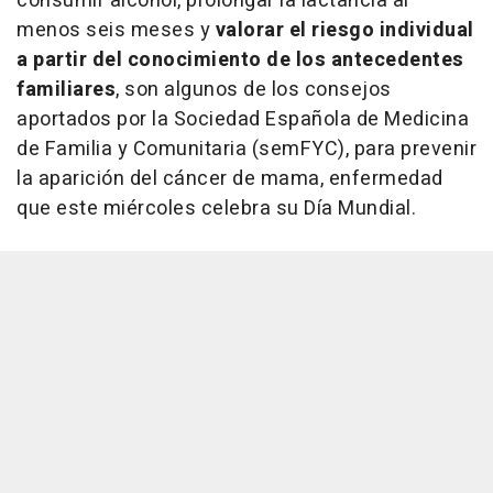
consumir alcohol, prolongar la lactancia al
menos seis meses y
valorar el riesgo individual
a partir del conocimiento de los antecedentes
familiares
, son algunos de los consejos
aportados por la Sociedad Española de Medicina
de Familia y Comunitaria (semFYC), para prevenir
la aparición del cáncer de mama, enfermedad
que este miércoles celebra su Día Mundial.