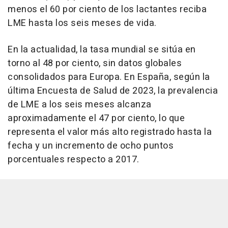
menos el 60 por ciento de los lactantes reciba
LME hasta los seis meses de vida.
En la actualidad, la tasa mundial se sitúa en
torno al 48 por ciento, sin datos globales
consolidados para Europa. En España, según la
última Encuesta de Salud de 2023, la prevalencia
de LME a los seis meses alcanza
aproximadamente el 47 por ciento, lo que
representa el valor más alto registrado hasta la
fecha y un incremento de ocho puntos
porcentuales respecto a 2017.