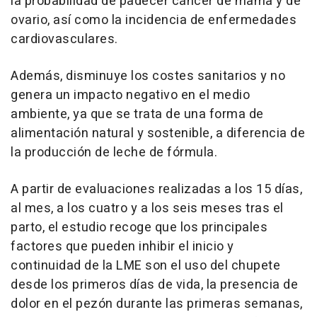
la probabilidad de padecer cáncer de mama y de
ovario, así como la incidencia de enfermedades
cardiovasculares.
Además, disminuye los costes sanitarios y no
genera un impacto negativo en el medio
ambiente, ya que se trata de una forma de
alimentación natural y sostenible, a diferencia de
la producción de leche de fórmula.
A partir de evaluaciones realizadas a los 15 días,
al mes, a los cuatro y a los seis meses tras el
parto, el estudio recoge que los principales
factores que pueden inhibir el inicio y
continuidad de la LME son el uso del chupete
desde los primeros días de vida, la presencia de
dolor en el pezón durante las primeras semanas,