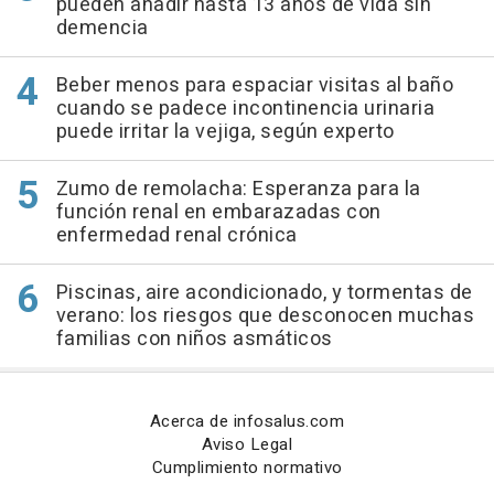
pueden añadir hasta 13 años de vida sin
demencia
Beber menos para espaciar visitas al baño
cuando se padece incontinencia urinaria
puede irritar la vejiga, según experto
Zumo de remolacha: Esperanza para la
función renal en embarazadas con
enfermedad renal crónica
Piscinas, aire acondicionado, y tormentas de
verano: los riesgos que desconocen muchas
familias con niños asmáticos
Acerca de infosalus.com
Aviso Legal
Cumplimiento normativo