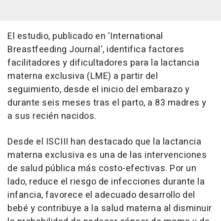
El estudio, publicado en 'International
Breastfeeding Journal', identifica factores
facilitadores y dificultadores para la lactancia
materna exclusiva (LME) a partir del
seguimiento, desde el inicio del embarazo y
durante seis meses tras el parto, a 83 madres y
a sus recién nacidos.
Desde el ISCIII han destacado que la lactancia
materna exclusiva es una de las intervenciones
de salud pública más costo-efectivas. Por un
lado, reduce el riesgo de infecciones durante la
infancia, favorece el adecuado desarrollo del
bebé y contribuye a la salud materna al disminuir