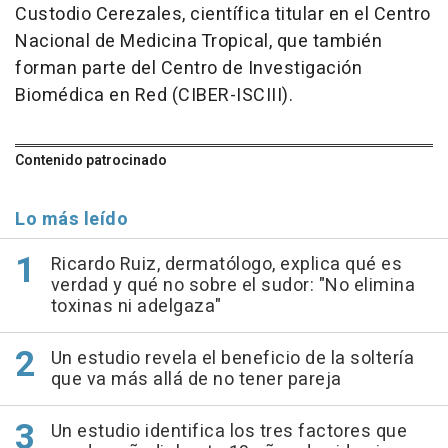
Custodio Cerezales, científica titular en el Centro
Nacional de Medicina Tropical, que también
forman parte del Centro de Investigación
Biomédica en Red (CIBER-ISCIII).
Contenido patrocinado
Lo más leído
Ricardo Ruiz, dermatólogo, explica qué es
verdad y qué no sobre el sudor: "No elimina
toxinas ni adelgaza"
Un estudio revela el beneficio de la soltería
que va más allá de no tener pareja
Un estudio identifica los tres factores que