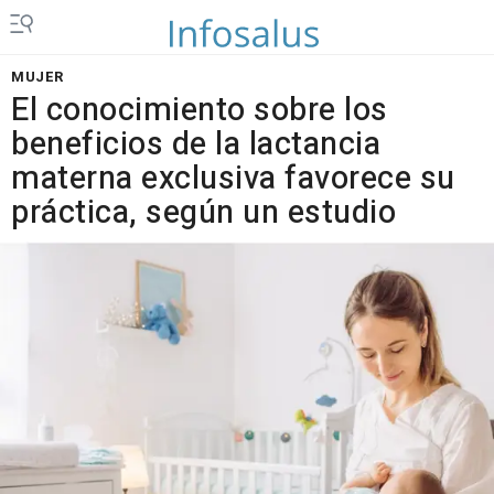
MUJER
El conocimiento sobre los
beneficios de la lactancia
materna exclusiva favorece su
práctica, según un estudio