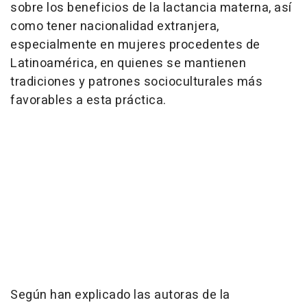
sobre los beneficios de la lactancia materna, así
como tener nacionalidad extranjera,
especialmente en mujeres procedentes de
Latinoamérica, en quienes se mantienen
tradiciones y patrones socioculturales más
favorables a esta práctica.
Según han explicado las autoras de la