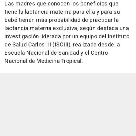
Las madres que conocen los beneficios que
tiene la lactancia materna para ella y para su
bebé tienen más probabilidad de practicar la
lactancia materna exclusiva, según destaca una
investigación liderada por un equipo del Instituto
de Salud Carlos III (ISCIII), realizada desde la
Escuela Nacional de Sanidad y el Centro
Nacional de Medicina Tropical.