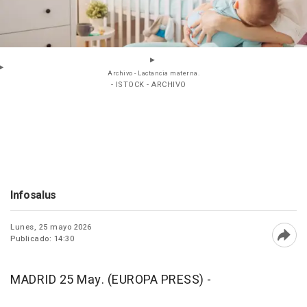
Archivo - Lactancia materna.
- ISTOCK - ARCHIVO
Infosalus
Lunes, 25 mayo 2026
Publicado: 14:30
Abri
MADRID 25 May. (EUROPA PRESS) -