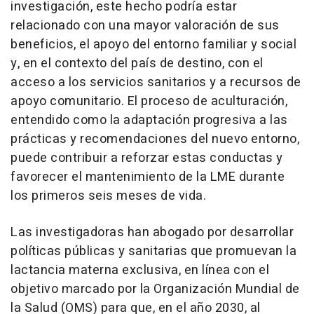
investigación, este hecho podría estar
relacionado con una mayor valoración de sus
beneficios, el apoyo del entorno familiar y social
y, en el contexto del país de destino, con el
acceso a los servicios sanitarios y a recursos de
apoyo comunitario. El proceso de aculturación,
entendido como la adaptación progresiva a las
prácticas y recomendaciones del nuevo entorno,
puede contribuir a reforzar estas conductas y
favorecer el mantenimiento de la LME durante
los primeros seis meses de vida.
Las investigadoras han abogado por desarrollar
políticas públicas y sanitarias que promuevan la
lactancia materna exclusiva, en línea con el
objetivo marcado por la Organización Mundial de
la Salud (OMS) para que, en el año 2030, al