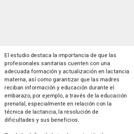
El estudio destaca la importancia de que las
profesionales sanitarias cuenten con una
adecuada formación y actualización en lactancia
materna, así como garantizar que las madres
reciban información y educación durante el
embarazo, por ejemplo, a través de la educación
prenatal, especialmente en relación con la
técnica de lactancia, la resolución de
dificultades y sus beneficios.