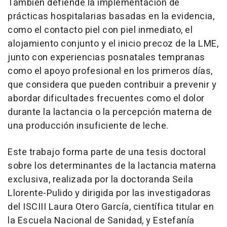
También defiende la implementación de
prácticas hospitalarias basadas en la evidencia,
como el contacto piel con piel inmediato, el
alojamiento conjunto y el inicio precoz de la LME,
junto con experiencias posnatales tempranas
como el apoyo profesional en los primeros días,
que considera que pueden contribuir a prevenir y
abordar dificultades frecuentes como el dolor
durante la lactancia o la percepción materna de
una producción insuficiente de leche.
Este trabajo forma parte de una tesis doctoral
sobre los determinantes de la lactancia materna
exclusiva, realizada por la doctoranda Seila
Llorente-Pulido y dirigida por las investigadoras
del ISCIII Laura Otero García, científica titular en
la Escuela Nacional de Sanidad, y Estefanía