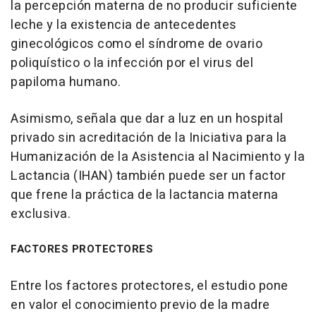
la percepción materna de no producir suficiente
leche y la existencia de antecedentes
ginecológicos como el síndrome de ovario
poliquístico o la infección por el virus del
papiloma humano.
Asimismo, señala que dar a luz en un hospital
privado sin acreditación de la Iniciativa para la
Humanización de la Asistencia al Nacimiento y la
Lactancia (IHAN) también puede ser un factor
que frene la práctica de la lactancia materna
exclusiva.
FACTORES PROTECTORES
Entre los factores protectores, el estudio pone
en valor el conocimiento previo de la madre