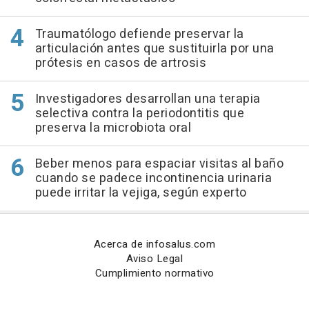
Traumatólogo defiende preservar la
articulación antes que sustituirla por una
prótesis en casos de artrosis
Investigadores desarrollan una terapia
selectiva contra la periodontitis que
preserva la microbiota oral
Beber menos para espaciar visitas al baño
cuando se padece incontinencia urinaria
puede irritar la vejiga, según experto
Acerca de infosalus.com
Aviso Legal
Cumplimiento normativo