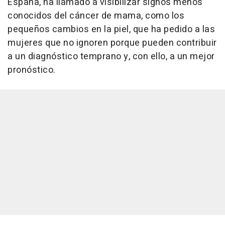
España, ha llamado a visibilizar signos menos
conocidos del cáncer de mama, como los
pequeños cambios en la piel, que ha pedido a las
mujeres que no ignoren porque pueden contribuir
a un diagnóstico temprano y, con ello, a un mejor
pronóstico.