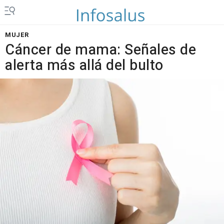
MUJER
Cáncer de mama: Señales de
alerta más allá del bulto