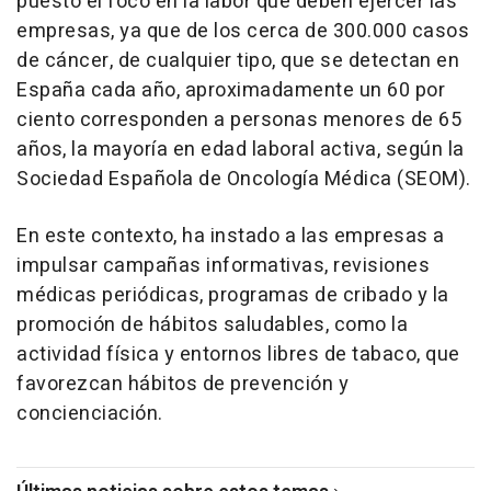
puesto el foco en la labor que deben ejercer las
empresas, ya que de los cerca de 300.000 casos
de cáncer, de cualquier tipo, que se detectan en
España cada año, aproximadamente un 60 por
ciento corresponden a personas menores de 65
años, la mayoría en edad laboral activa, según la
Sociedad Española de Oncología Médica (SEOM).
En este contexto, ha instado a las empresas a
impulsar campañas informativas, revisiones
médicas periódicas, programas de cribado y la
promoción de hábitos saludables, como la
actividad física y entornos libres de tabaco, que
favorezcan hábitos de prevención y
concienciación.