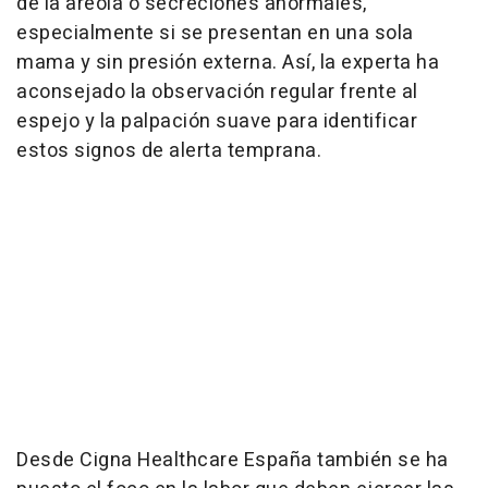
de la areola o secreciones anormales,
especialmente si se presentan en una sola
mama y sin presión externa. Así, la experta ha
aconsejado la observación regular frente al
espejo y la palpación suave para identificar
estos signos de alerta temprana.
Desde Cigna Healthcare España también se ha