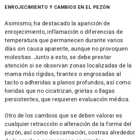
ENROJECIMIENTO Y CAMBIOS EN EL PEZÓN
Asimismo, ha destacado la aparición de
enrojecimiento, inflamación o diferencias de
temperatura que permanecen durante varios
días sin causa aparente, aunque no provoquen
molestias. Junto a esto, se debe prestar
atención si se observan zonas localizadas de la
mama más rígidas, tirantes o engrosadas al
tacto o adheridas a planos profundos, así como
heridas que no cicatrizan, grietas o llagas
persistentes, que requieren evaluación médica.
Otro de los cambios que se deben valorar es
cualquier retracción o alteración de la forma del
pezón, así como descamación, costras alrededor