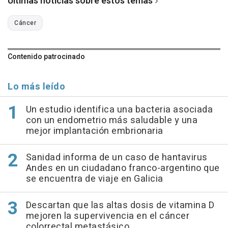
Últimas noticias sobre estos temas
Cáncer
Contenido patrocinado
Lo más leído
Un estudio identifica una bacteria asociada
con un endometrio más saludable y una
mejor implantación embrionaria
Sanidad informa de un caso de hantavirus
Andes en un ciudadano franco-argentino que
se encuentra de viaje en Galicia
Descartan que las altas dosis de vitamina D
mejoren la supervivencia en el cáncer
colorrectal metastásico