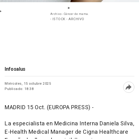
Archivo - Cáncer de mama.
- ISTOCK - ARCHIVO
Infosalus
Miércoles, 15 octubre 2025
Publicado: 18:38
Abri
MADRID 15 Oct. (EUROPA PRESS) -
La especialista en Medicina Interna Daniela Silva,
E-Health Medical Manager de Cigna Healthcare