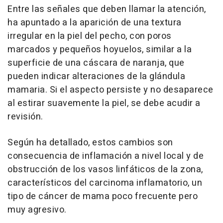
Entre las señales que deben llamar la atención,
ha apuntado a la aparición de una textura
irregular en la piel del pecho, con poros
marcados y pequeños hoyuelos, similar a la
superficie de una cáscara de naranja, que
pueden indicar alteraciones de la glándula
mamaria. Si el aspecto persiste y no desaparece
al estirar suavemente la piel, se debe acudir a
revisión.
Según ha detallado, estos cambios son
consecuencia de inflamación a nivel local y de
obstrucción de los vasos linfáticos de la zona,
característicos del carcinoma inflamatorio, un
tipo de cáncer de mama poco frecuente pero
muy agresivo.