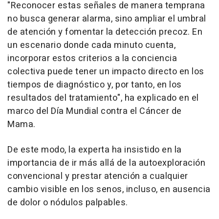
"Reconocer estas señales de manera temprana
no busca generar alarma, sino ampliar el umbral
de atención y fomentar la detección precoz. En
un escenario donde cada minuto cuenta,
incorporar estos criterios a la conciencia
colectiva puede tener un impacto directo en los
tiempos de diagnóstico y, por tanto, en los
resultados del tratamiento", ha explicado en el
marco del Día Mundial contra el Cáncer de
Mama.
De este modo, la experta ha insistido en la
importancia de ir más allá de la autoexploración
convencional y prestar atención a cualquier
cambio visible en los senos, incluso, en ausencia
de dolor o nódulos palpables.