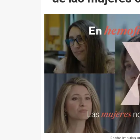
Roche impulsa una