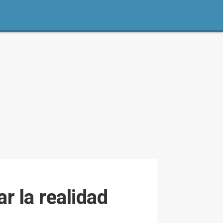
r la realidad