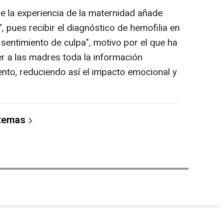
 la experiencia de la maternidad añade
, pues recibir el diagnóstico de hemofilia en
 sentimiento de culpa", motivo por el que ha
r a las madres toda la información
nto, reduciendo así el impacto emocional y
 temas