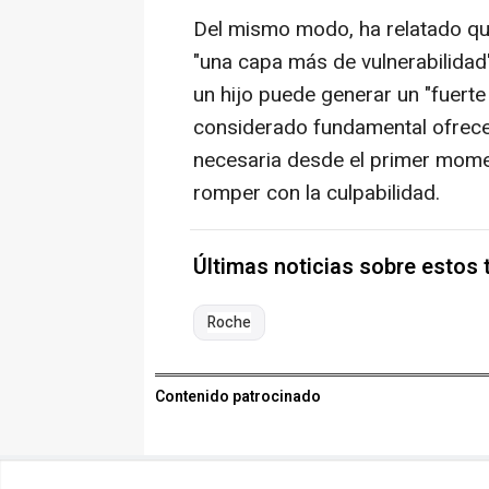
Del mismo modo, ha relatado que
"una capa más de vulnerabilidad"
un hijo puede generar un "fuerte
considerado fundamental ofrece
necesaria desde el primer mome
romper con la culpabilidad.
Últimas noticias sobre estos
Roche
Contenido patrocinado