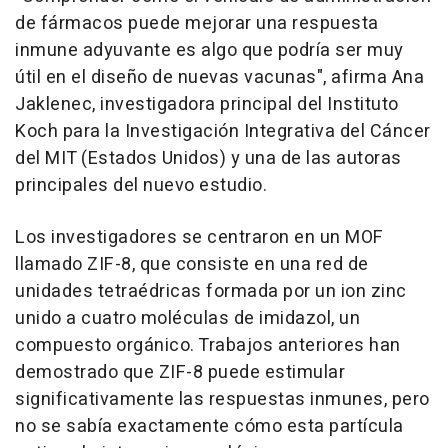
de fármacos puede mejorar una respuesta
inmune adyuvante es algo que podría ser muy
útil en el diseño de nuevas vacunas", afirma Ana
Jaklenec, investigadora principal del Instituto
Koch para la Investigación Integrativa del Cáncer
del MIT (Estados Unidos) y una de las autoras
principales del nuevo estudio.
Los investigadores se centraron en un MOF
llamado ZIF-8, que consiste en una red de
unidades tetraédricas formada por un ion zinc
unido a cuatro moléculas de imidazol, un
compuesto orgánico. Trabajos anteriores han
demostrado que ZIF-8 puede estimular
significativamente las respuestas inmunes, pero
no se sabía exactamente cómo esta partícula