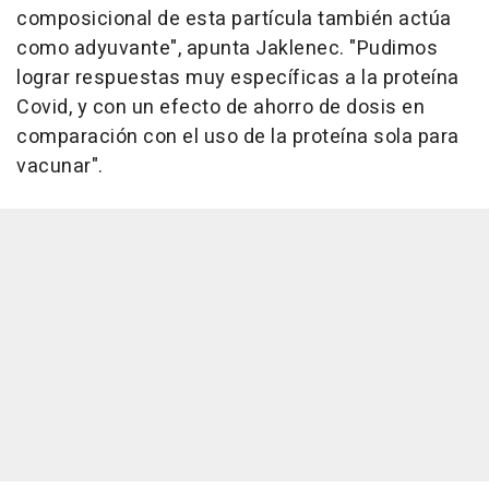
composicional de esta partícula también actúa
como adyuvante", apunta Jaklenec. "Pudimos
lograr respuestas muy específicas a la proteína
Covid, y con un efecto de ahorro de dosis en
comparación con el uso de la proteína sola para
vacunar".