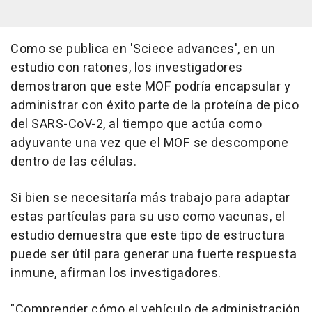
Como se publica en 'Sciece advances', en un
estudio con ratones, los investigadores
demostraron que este MOF podría encapsular y
administrar con éxito parte de la proteína de pico
del SARS-CoV-2, al tiempo que actúa como
adyuvante una vez que el MOF se descompone
dentro de las células.
Si bien se necesitaría más trabajo para adaptar
estas partículas para su uso como vacunas, el
estudio demuestra que este tipo de estructura
puede ser útil para generar una fuerte respuesta
inmune, afirman los investigadores.
"Comprender cómo el vehículo de administración