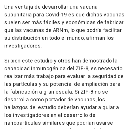
Una ventaja de desarrollar una vacuna
subunitaria para Covid-19 es que dichas vacunas
suelen ser más fáciles y económicas de fabricar
que las vacunas de ARNm, lo que podría facilitar
su distribución en todo el mundo, afirman los
investigadores.
Si bien este estudio y otros han demostrado la
capacidad inmunogénica del ZIF-8, es necesario
realizar más trabajo para evaluar la seguridad de
las partículas y su potencial de ampliación para
la fabricación a gran escala. Si ZIF-8 no se
desarrolla como portador de vacunas, los
hallazgos del estudio deberían ayudar a guiar a
los investigadores en el desarrollo de
nanopartículas similares que podrían usarse