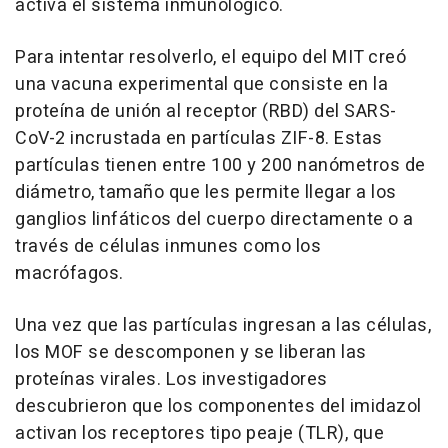
activa el sistema inmunológico.
Para intentar resolverlo, el equipo del MIT creó
una vacuna experimental que consiste en la
proteína de unión al receptor (RBD) del SARS-
CoV-2 incrustada en partículas ZIF-8. Estas
partículas tienen entre 100 y 200 nanómetros de
diámetro, tamaño que les permite llegar a los
ganglios linfáticos del cuerpo directamente o a
través de células inmunes como los
macrófagos.
Una vez que las partículas ingresan a las células,
los MOF se descomponen y se liberan las
proteínas virales. Los investigadores
descubrieron que los componentes del imidazol
activan los receptores tipo peaje (TLR), que