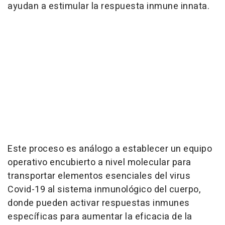
ayudan a estimular la respuesta inmune innata.
Este proceso es análogo a establecer un equipo
operativo encubierto a nivel molecular para
transportar elementos esenciales del virus
Covid-19 al sistema inmunológico del cuerpo,
donde pueden activar respuestas inmunes
específicas para aumentar la eficacia de la