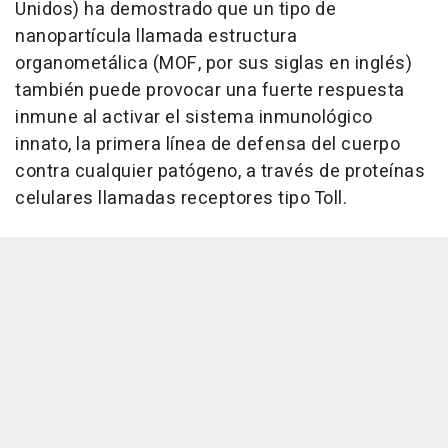
Unidos) ha demostrado que un tipo de
nanopartícula llamada estructura
organometálica (MOF, por sus siglas en inglés)
también puede provocar una fuerte respuesta
inmune al activar el sistema inmunológico
innato, la primera línea de defensa del cuerpo
contra cualquier patógeno, a través de proteínas
celulares llamadas receptores tipo Toll.