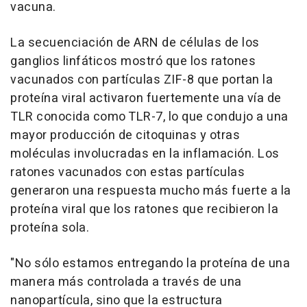
vacuna.
La secuenciación de ARN de células de los
ganglios linfáticos mostró que los ratones
vacunados con partículas ZIF-8 que portan la
proteína viral activaron fuertemente una vía de
TLR conocida como TLR-7, lo que condujo a una
mayor producción de citoquinas y otras
moléculas involucradas en la inflamación. Los
ratones vacunados con estas partículas
generaron una respuesta mucho más fuerte a la
proteína viral que los ratones que recibieron la
proteína sola.
"No sólo estamos entregando la proteína de una
manera más controlada a través de una
nanopartícula, sino que la estructura