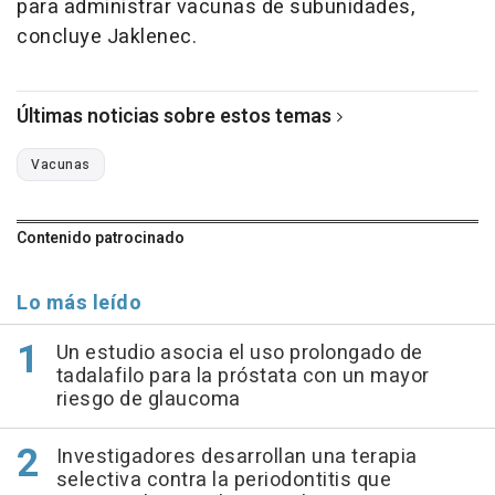
para administrar vacunas de subunidades,
concluye Jaklenec.
Últimas noticias sobre estos temas
Vacunas
Contenido patrocinado
Lo más leído
Un estudio asocia el uso prolongado de
tadalafilo para la próstata con un mayor
riesgo de glaucoma
Investigadores desarrollan una terapia
selectiva contra la periodontitis que