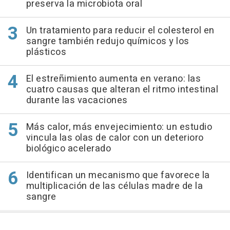
preserva la microbiota oral
Un tratamiento para reducir el colesterol en
sangre también redujo químicos y los
plásticos
El estreñimiento aumenta en verano: las
cuatro causas que alteran el ritmo intestinal
durante las vacaciones
Más calor, más envejecimiento: un estudio
vincula las olas de calor con un deterioro
biológico acelerado
Identifican un mecanismo que favorece la
multiplicación de las células madre de la
sangre