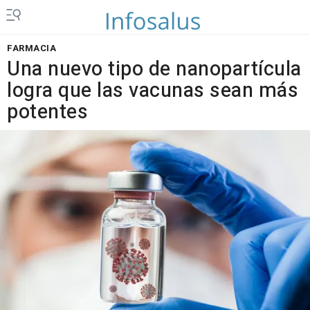
FARMACIA
Una nuevo tipo de nanopartícula
logra que las vacunas sean más
potentes