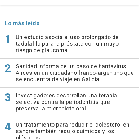
Lo más leído
Un estudio asocia el uso prolongado de
tadalafilo para la próstata con un mayor
riesgo de glaucoma
Sanidad informa de un caso de hantavirus
Andes en un ciudadano franco-argentino que
se encuentra de viaje en Galicia
Investigadores desarrollan una terapia
selectiva contra la periodontitis que
preserva la microbiota oral
Un tratamiento para reducir el colesterol en
sangre también redujo químicos y los
plásticos