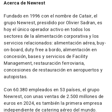
Acerca de Newrest
Fundado en 1996 con el nombre de Catair, el
grupo Newrest, presidido por Olivier Sadran, es
hoy el único operador activo en todos los
sectores de la alimentación corporativa y los
servicios relacionados: alimentación aérea, buy-
on-board, duty free a bordo, alimentación en
concesión, bases y servicios de Facility
Management, restauración ferroviaria,
concesiones de restauración en aeropuertos y
autopistas.
Con 60.380 empleados en 53 países, el grupo
Newrest, con unas ventas de 2.500 millones de
euros en 2024, es también la primera empresa
independiente de catering aéreo del mundo.