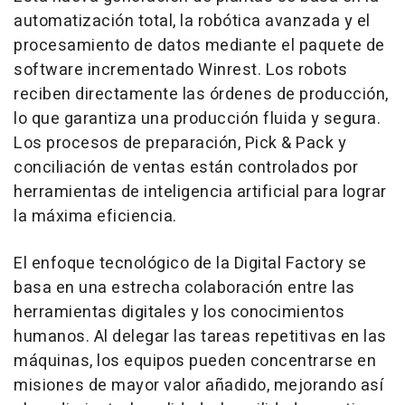
automatización total, la robótica avanzada y el
procesamiento de datos mediante el paquete de
software incrementado Winrest. Los robots
reciben directamente las órdenes de producción,
lo que garantiza una producción fluida y segura.
Los procesos de preparación, Pick & Pack y
conciliación de ventas están controlados por
herramientas de inteligencia artificial para lograr
la máxima eficiencia.
El enfoque tecnológico de la Digital Factory se
basa en una estrecha colaboración entre las
herramientas digitales y los conocimientos
humanos. Al delegar las tareas repetitivas en las
máquinas, los equipos pueden concentrarse en
misiones de mayor valor añadido, mejorando así