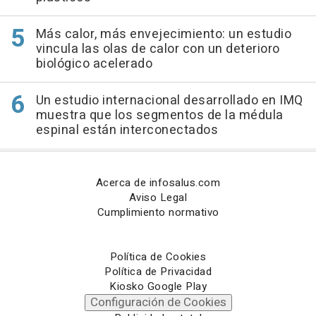
Más calor, más envejecimiento: un estudio
vincula las olas de calor con un deterioro
biológico acelerado
Un estudio internacional desarrollado en IMQ
muestra que los segmentos de la médula
espinal están interconectados
Acerca de infosalus.com
Aviso Legal
Cumplimiento normativo
Política de Cookies
Política de Privacidad
Kiosko Google Play
Configuración de Cookies