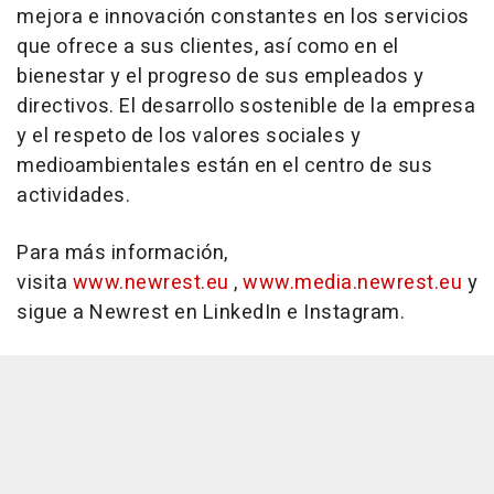
mejora e innovación constantes en los servicios
que ofrece a sus clientes, así como en el
bienestar y el progreso de sus empleados y
directivos. El desarrollo sostenible de la empresa
y el respeto de los valores sociales y
medioambientales están en el centro de sus
actividades.
Para más información,
visita
www.newrest.eu
,
www.media.newrest.eu
y
sigue a Newrest en LinkedIn e Instagram.