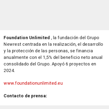
Foundation Unlimited
, la fundación del Grupo
Newrest centrada en la realización, el desarrollo
y la protección de las personas, se financia
anualmente con el 1,5% del beneficio neto anual
consolidado del Grupo. Apoyó 6 proyectos en
2024.
www.foundationunlimited.eu
Contacto de prensa: