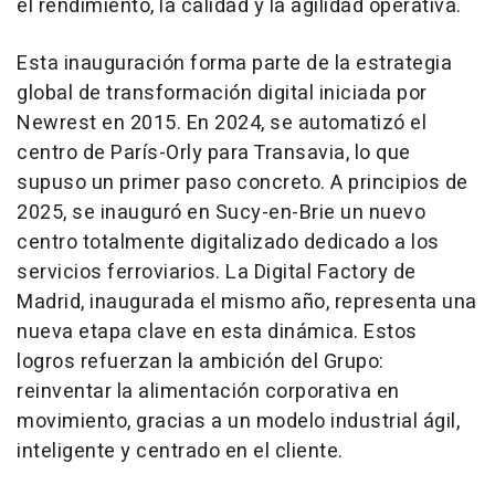
el rendimiento, la calidad y la agilidad operativa.
Esta inauguración forma parte de la estrategia
global de transformación digital iniciada por
Newrest en 2015. En 2024, se automatizó el
centro de París-Orly para Transavia, lo que
supuso un primer paso concreto. A principios de
2025, se inauguró en Sucy-en-Brie un nuevo
centro totalmente digitalizado dedicado a los
servicios ferroviarios. La Digital Factory de
Madrid, inaugurada el mismo año, representa una
nueva etapa clave en esta dinámica. Estos
logros refuerzan la ambición del Grupo:
reinventar la alimentación corporativa en
movimiento, gracias a un modelo industrial ágil,
inteligente y centrado en el cliente.