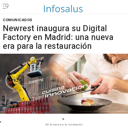
COMUNICADOS
Newrest inaugura su Digital
Factory en Madrid: una nueva
era para la restauración
De la cocina a la innovación