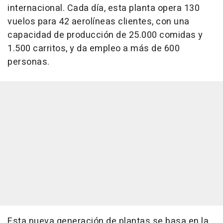
internacional. Cada día, esta planta opera 130
vuelos para 42 aerolíneas clientes, con una
capacidad de producción de 25.000 comidas y
1.500 carritos, y da empleo a más de 600
personas.
Esta nueva generación de plantas se basa en la