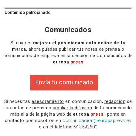
Contenido patrocinado
Comunicados
Si quieres
mejorar el posicionamiento online de tu
marca
, ahora puedes publicar tus notas de prensa o
comunicados de empresa en la sección de Comunicados de
europa
press
Envía tu comunicado
Si necesitas
asesoramiento
en comunicación,
redacción
de
tus notas de prensa o
ampliar la difusión
de tu comunicado
más allá de la página web de
europa
press
, ponte en
contacto con nosotros en
comunicacion@europapress.es
o en el teléfono
913592600