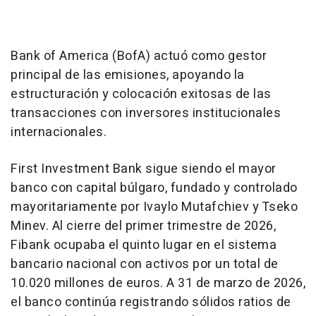
Bank of America (BofA) actuó como gestor
principal de las emisiones, apoyando la
estructuración y colocación exitosas de las
transacciones con inversores institucionales
internacionales.
First Investment Bank sigue siendo el mayor
banco con capital búlgaro, fundado y controlado
mayoritariamente por Ivaylo Mutafchiev y Tseko
Minev. Al cierre del primer trimestre de 2026,
Fibank ocupaba el quinto lugar en el sistema
bancario nacional con activos por un total de
10.020 millones de euros. A 31 de marzo de 2026,
el banco continúa registrando sólidos ratios de