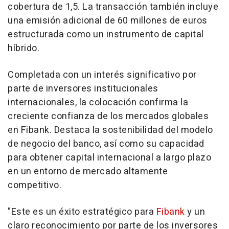
cobertura de 1,5. La transacción también incluye
una emisión adicional de 60 millones de euros
estructurada como un instrumento de capital
híbrido.
Completada con un interés significativo por
parte de inversores institucionales
internacionales, la colocación confirma la
creciente confianza de los mercados globales
en Fibank. Destaca la sostenibilidad del modelo
de negocio del banco, así como su capacidad
para obtener capital internacional a largo plazo
en un entorno de mercado altamente
competitivo.
"Este es un éxito estratégico para
Fibank
y un
claro reconocimiento por parte de los inversores