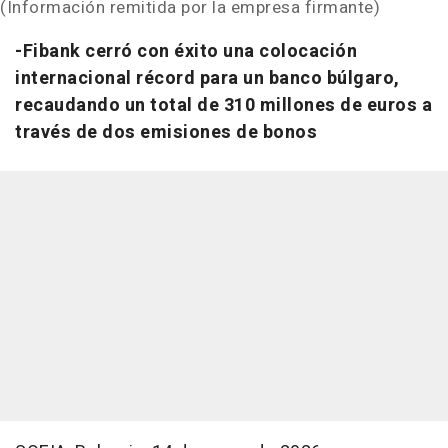
(Información remitida por la empresa firmante)
-Fibank cerró con éxito una colocación
internacional récord para un banco búlgaro,
recaudando un total de 310 millones de euros a
través de dos emisiones de bonos