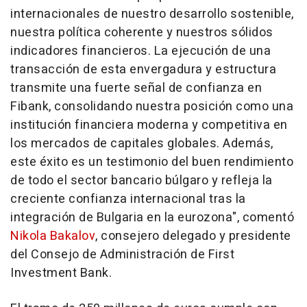
internacionales de nuestro desarrollo sostenible,
nuestra política coherente y nuestros sólidos
indicadores financieros. La ejecución de una
transacción de esta envergadura y estructura
transmite una fuerte señal de confianza en
Fibank, consolidando nuestra posición como una
institución financiera moderna y competitiva en
los mercados de capitales globales. Además,
este éxito es un testimonio del buen rendimiento
de todo el sector bancario búlgaro y refleja la
creciente confianza internacional tras la
integración de Bulgaria en la eurozona", comentó
Nikola Bakalov
, consejero delegado y presidente
del Consejo de Administración de First
Investment Bank.