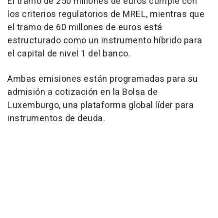
El tramo de 250 millones de euros cumple con
los criterios regulatorios de MREL, mientras que
el tramo de 60 millones de euros está
estructurado como un instrumento híbrido para
el capital de nivel 1 del banco.
Ambas emisiones están programadas para su
admisión a cotización en la Bolsa de
Luxemburgo, una plataforma global líder para
instrumentos de deuda.