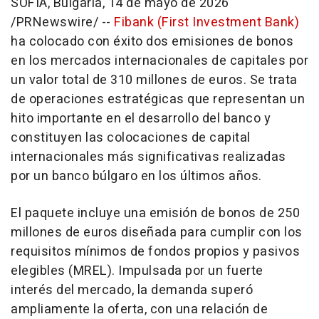
SOFIA, Bulgaria
,
14 de mayo de 2026
/PRNewswire/ --
Fibank (First Investment Bank)
ha colocado con éxito dos emisiones de bonos
en los mercados internacionales de capitales por
un valor total de 310 millones de euros. Se trata
de operaciones estratégicas que representan un
hito importante en el desarrollo del banco y
constituyen las colocaciones de capital
internacionales más significativas realizadas
por un banco búlgaro en los últimos años.
El paquete incluye una emisión de bonos de 250
millones de euros diseñada para cumplir con los
requisitos mínimos de fondos propios y pasivos
elegibles (MREL). Impulsada por un fuerte
interés del mercado, la demanda superó
ampliamente la oferta, con una relación de