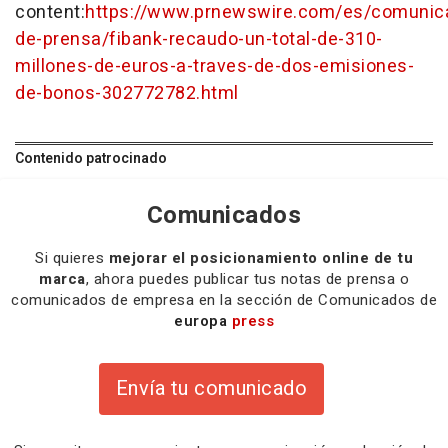
content:
https://www.prnewswire.com/es/comunic
de-prensa/fibank-recaudo-un-total-de-310-
millones-de-euros-a-traves-de-dos-emisiones-
de-bonos-302772782.html
Contenido patrocinado
Comunicados
Si quieres
mejorar el posicionamiento online de tu
marca
, ahora puedes publicar tus notas de prensa o
comunicados de empresa en la sección de Comunicados de
europa
press
Envía tu comunicado