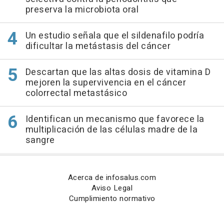
preserva la microbiota oral
Un estudio señala que el sildenafilo podría
dificultar la metástasis del cáncer
Descartan que las altas dosis de vitamina D
mejoren la supervivencia en el cáncer
colorrectal metastásico
Identifican un mecanismo que favorece la
multiplicación de las células madre de la
sangre
Acerca de infosalus.com
Aviso Legal
Cumplimiento normativo