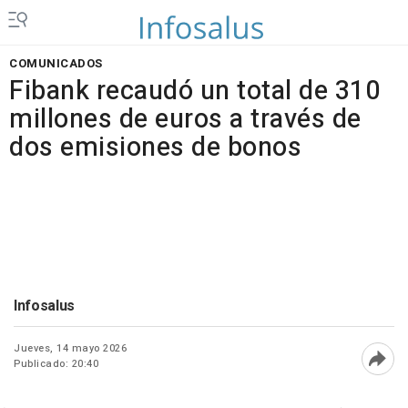
COMUNICADOS
Fibank recaudó un total de 310
millones de euros a través de
dos emisiones de bonos
Infosalus
Jueves, 14 mayo 2026
Publicado: 20:40
Abri