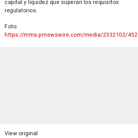
capital y liquidez que superan los requisitos
regulatorios.
Foto:
https://mma.prnewswire.com/media/2332102/4525
View original