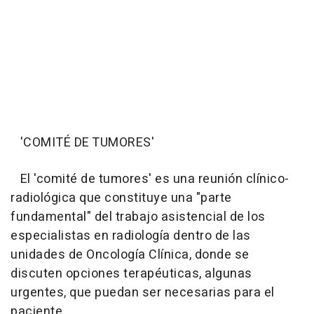
'COMITÉ DE TUMORES'
El 'comité de tumores' es una reunión clínico-
radiológica que constituye una "parte
fundamental" del trabajo asistencial de los
especialistas en radiología dentro de las
unidades de Oncología Clínica, donde se
discuten opciones terapéuticas, algunas
urgentes, que puedan ser necesarias para el
paciente.