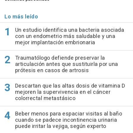
Lo más leído
Un estudio identifica una bacteria asociada
con un endometrio más saludable y una
mejor implantación embrionaria
Traumatólogo defiende preservar la
articulación antes que sustituirla por una
prótesis en casos de artrosis
Descartan que las altas dosis de vitamina D
mejoren la supervivencia en el cáncer
colorrectal metastásico
Beber menos para espaciar visitas al baño
cuando se padece incontinencia urinaria
puede irritar la vejiga, según experto