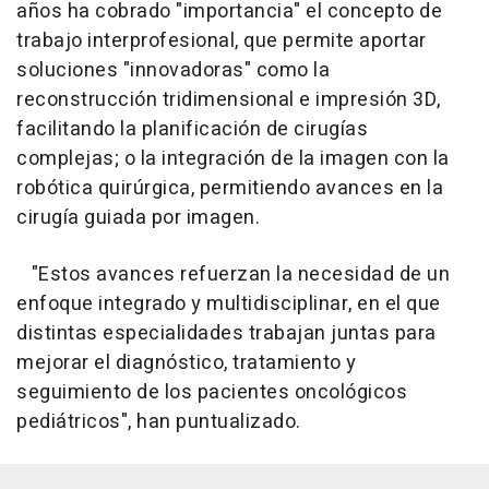
años ha cobrado "importancia" el concepto de
trabajo interprofesional, que permite aportar
soluciones "innovadoras" como la
reconstrucción tridimensional e impresión 3D,
facilitando la planificación de cirugías
complejas; o la integración de la imagen con la
robótica quirúrgica, permitiendo avances en la
cirugía guiada por imagen.
"Estos avances refuerzan la necesidad de un
enfoque integrado y multidisciplinar, en el que
distintas especialidades trabajan juntas para
mejorar el diagnóstico, tratamiento y
seguimiento de los pacientes oncológicos
pediátricos", han puntualizado.