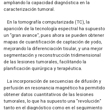
ampliando la capacidad diagnóstica en la
caracterización tumoral.
En la tomografía computarizada (TC), la
aparición de la tecnología espectral ha supuesto
un "gran avance", pues ahora se pueden obtener
mapas de cuantificación de captación de yodo,
mejorando la diferenciación tisular, y una mejor
segmentación y reconstrucción tridimensional
de las lesiones tumorales, facilitando la
planificación quirúrgica y terapéutica.
La incorporación de secuencias de difusión y
perfusión en resonancia magnético ha permitido
obtener datos cuantitativos de las lesiones
tumorales, lo que ha supuesto una "revolución"
tanto en el diagnóstico como en el seguimiento