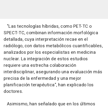
"Las tecnologías híbridas, como PET-TC o
SPECT-TC, combinan información morfológica
detallada, cuya interpretación recae en el
radiólogo, con datos metabólicos cuantificables,
analizados por los especialistas en medicina
nuclear. La integración de estos estudios
requiere una estrecha colaboración
interdisciplinar, asegurando una evaluación más
precisa de la enfermedad y una mejor
planificación terapéutica", han explicado los
doctores.
Asimismo, han señalado que en los últimos