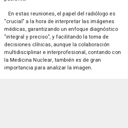
En estas reuniones, el papel del radiólogo es
"crucial" a la hora de interpretar las imágenes
médicas, garantizando un enfoque diagnóstico
"integral y preciso", y facilitando la toma de
decisiones clínicas, aunque la colaboración
multidisciplinar e interprofesional, contando con
la Medicina Nuclear, también es de gran
importancia para analizar la imagen.