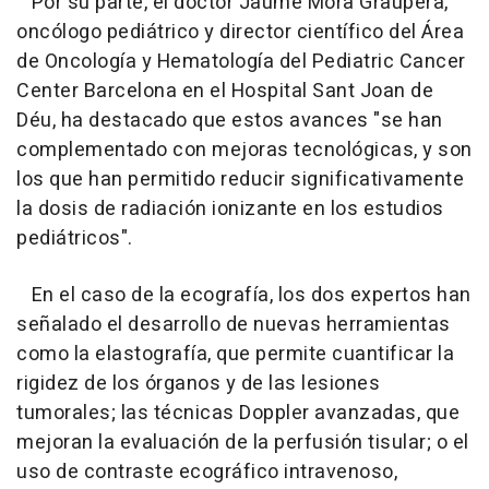
Por su parte, el doctor Jaume Mora Graupera,
oncólogo pediátrico y director científico del Área
de Oncología y Hematología del Pediatric Cancer
Center Barcelona en el Hospital Sant Joan de
Déu, ha destacado que estos avances "se han
complementado con mejoras tecnológicas, y son
los que han permitido reducir significativamente
la dosis de radiación ionizante en los estudios
pediátricos".
En el caso de la ecografía, los dos expertos han
señalado el desarrollo de nuevas herramientas
como la elastografía, que permite cuantificar la
rigidez de los órganos y de las lesiones
tumorales; las técnicas Doppler avanzadas, que
mejoran la evaluación de la perfusión tisular; o el
uso de contraste ecográfico intravenoso,