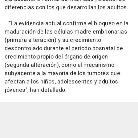
diferencias con los que desarrollan los adultos.
"La evidencia actual confirma el bloqueo en la
maduración de las células madre embrionarias
(primera alteración) y su crecimiento
descontrolado durante el periodo posnatal de
crecimiento propio del órgano de origen
(segunda alteración), como el mecanismo
subyacente a la mayoría de los tumores que
afectan a los niños, adolescentes y adultos
jóvenes", han detallado.