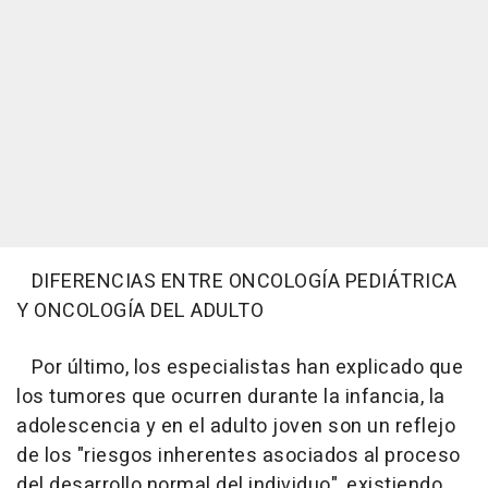
DIFERENCIAS ENTRE ONCOLOGÍA PEDIÁTRICA
Y ONCOLOGÍA DEL ADULTO
Por último, los especialistas han explicado que
los tumores que ocurren durante la infancia, la
adolescencia y en el adulto joven son un reflejo
de los "riesgos inherentes asociados al proceso
del desarrollo normal del individuo", existiendo