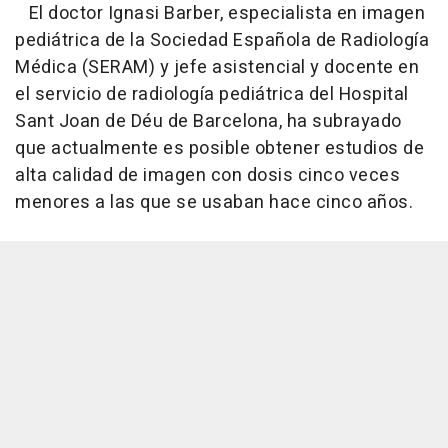
El doctor Ignasi Barber, especialista en imagen
pediátrica de la Sociedad Española de Radiología
Médica (SERAM) y jefe asistencial y docente en
el servicio de radiología pediátrica del Hospital
Sant Joan de Déu de Barcelona, ha subrayado
que actualmente es posible obtener estudios de
alta calidad de imagen con dosis cinco veces
menores a las que se usaban hace cinco años.