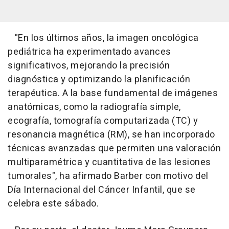
"En los últimos años, la imagen oncológica
pediátrica ha experimentado avances
significativos, mejorando la precisión
diagnóstica y optimizando la planificación
terapéutica. A la base fundamental de imágenes
anatómicas, como la radiografía simple,
ecografía, tomografía computarizada (TC) y
resonancia magnética (RM), se han incorporado
técnicas avanzadas que permiten una valoración
multiparamétrica y cuantitativa de las lesiones
tumorales", ha afirmado Barber con motivo del
Día Internacional del Cáncer Infantil, que se
celebra este sábado.