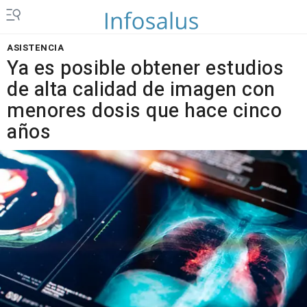
ASISTENCIA
Ya es posible obtener estudios
de alta calidad de imagen con
menores dosis que hace cinco
años