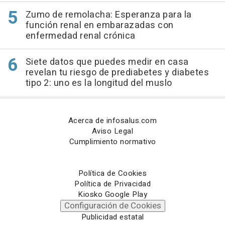
Zumo de remolacha: Esperanza para la
función renal en embarazadas con
enfermedad renal crónica
Siete datos que puedes medir en casa
revelan tu riesgo de prediabetes y diabetes
tipo 2: uno es la longitud del muslo
Acerca de infosalus.com
Aviso Legal
Cumplimiento normativo
Política de Cookies
Política de Privacidad
Kiosko Google Play
Configuración de Cookies
Publicidad estatal