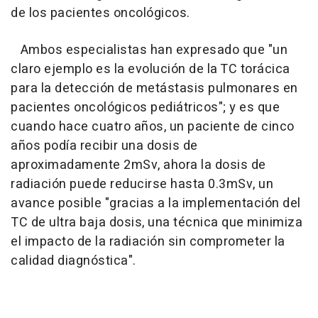
de los pacientes oncológicos.
Ambos especialistas han expresado que "un
claro ejemplo es la evolución de la TC torácica
para la detección de metástasis pulmonares en
pacientes oncológicos pediátricos"; y es que
cuando hace cuatro años, un paciente de cinco
años podía recibir una dosis de
aproximadamente 2mSv, ahora la dosis de
radiación puede reducirse hasta 0.3mSv, un
avance posible "gracias a la implementación del
TC de ultra baja dosis, una técnica que minimiza
el impacto de la radiación sin comprometer la
calidad diagnóstica".