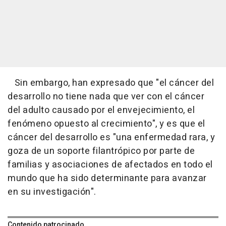
Sin embargo, han expresado que "el cáncer del
desarrollo no tiene nada que ver con el cáncer
del adulto causado por el envejecimiento, el
fenómeno opuesto al crecimiento", y es que el
cáncer del desarrollo es "una enfermedad rara, y
goza de un soporte filantrópico por parte de
familias y asociaciones de afectados en todo el
mundo que ha sido determinante para avanzar
en su investigación".
Contenido patrocinado