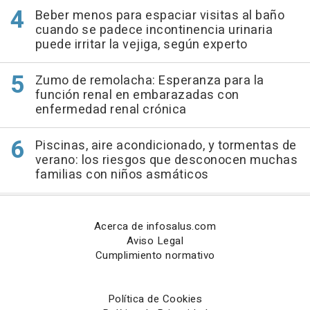
Beber menos para espaciar visitas al baño
cuando se padece incontinencia urinaria
puede irritar la vejiga, según experto
Zumo de remolacha: Esperanza para la
función renal en embarazadas con
enfermedad renal crónica
Piscinas, aire acondicionado, y tormentas de
verano: los riesgos que desconocen muchas
familias con niños asmáticos
Acerca de infosalus.com
Aviso Legal
Cumplimiento normativo
Política de Cookies