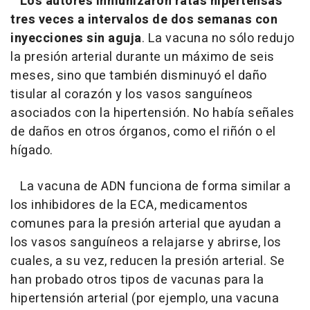
Los autores inmunizaron ratas hipertensas
tres veces a intervalos de dos semanas con
inyecciones sin aguja
. La vacuna no sólo redujo
la presión arterial durante un máximo de seis
meses, sino que también disminuyó el daño
tisular al corazón y los vasos sanguíneos
asociados con la hipertensión. No había señales
de daños en otros órganos, como el riñón o el
hígado.
La vacuna de ADN funciona de forma similar a
los inhibidores de la ECA, medicamentos
comunes para la presión arterial que ayudan a
los vasos sanguíneos a relajarse y abrirse, los
cuales, a su vez, reducen la presión arterial. Se
han probado otros tipos de vacunas para la
hipertensión arterial (por ejemplo, una vacuna