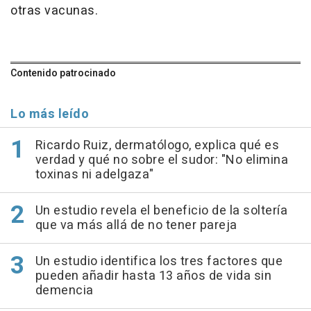
otras vacunas.
Contenido patrocinado
Lo más leído
Ricardo Ruiz, dermatólogo, explica qué es
verdad y qué no sobre el sudor: "No elimina
toxinas ni adelgaza"
Un estudio revela el beneficio de la soltería
que va más allá de no tener pareja
Un estudio identifica los tres factores que
pueden añadir hasta 13 años de vida sin
demencia