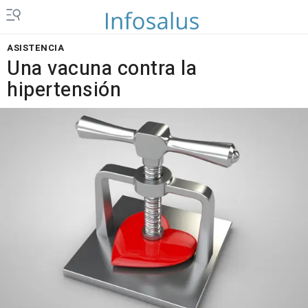
ASISTENCIA
Una vacuna contra la
hipertensión