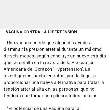
VACUNA CONTRA LA HIPERTENSIÓN
Una vacuna puede que algún día ayude a
disminuir la presión arterial durante un máximo
de seis meses, según concluye un nuevo estudio
que se detalla en la revista de la Asociación
Americana del Corazón 'Hypertension'. La
investigación, hecha en ratas, puede llegar a
proporcionar una nueva alternativa para tratar la
tensión arterial alta en las personas, que no
tendrían que tomar una píldora todos los días.
"El potencial de una vacuna para la