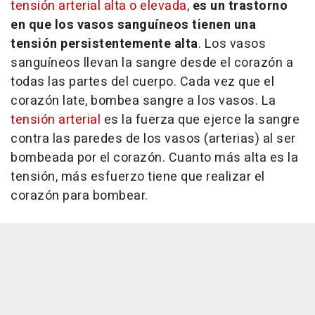
tensión arterial alta o elevada
,
es un trastorno
en que los vasos sanguíneos tienen una
tensión persistentemente alta
. Los vasos
sanguíneos llevan la sangre desde el corazón a
todas las partes del cuerpo. Cada vez que el
corazón late, bombea sangre a los vasos. La
tensión arterial
es la fuerza que ejerce la sangre
contra las paredes de los vasos (arterias) al ser
bombeada por el corazón. Cuanto más alta es la
tensión, más esfuerzo tiene que realizar el
corazón para bombear.