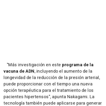
"Más investigación en este
programa de la
vacuna de ADN
, incluyendo el aumento de la
longevidad de la reducción de la presión arterial,
puede proporcionar con el tiempo una nueva
opción terapéutica para el tratamiento de los
pacientes hipertensos"
, apunta Nakagami. La
tecnología también puede aplicarse para generar