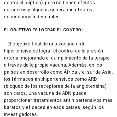
contra el péptido), pero no tienen efectos
duraderos y algunas generaban efectos
secundarios indeseables.
EL OBJETIVO ES LOGRAR EL CONTROL
El objetivo final de una vacuna anti-
hipertensiva es lograr el control de la presión
arterial mejorando el cumplimiento de la terapia
a través de la propia vacuna. Además, en los
países en desarrollo como África y el sur de Asia,
los fármacos antihipertensivos como ARB
(bloqueo de los receptores de la angiotensina)
son caros. Una vacuna de ADN puede
proporcionar tratamientos antihipertensivos más
baratos y eficaces en esos países, según los
investigadores.