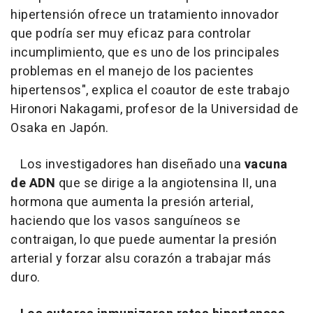
hipertensión ofrece un tratamiento innovador
que podría ser muy eficaz para controlar
incumplimiento, que es uno de los principales
problemas en el manejo de los pacientes
hipertensos"
, explica el coautor de este trabajo
Hironori Nakagami, profesor de la Universidad de
Osaka en Japón.
Los investigadores han diseñado una
vacuna
de ADN
que se dirige a la angiotensina II, una
hormona que aumenta la presión arterial,
haciendo que los vasos sanguíneos se
contraigan, lo que puede aumentar la presión
arterial y forzar alsu corazón a trabajar más
duro.