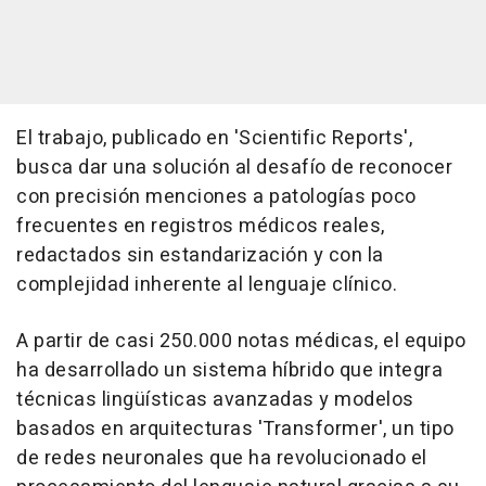
El trabajo, publicado en 'Scientific Reports',
busca dar una solución al desafío de reconocer
con precisión menciones a patologías poco
frecuentes en registros médicos reales,
redactados sin estandarización y con la
complejidad inherente al lenguaje clínico.
A partir de casi 250.000 notas médicas, el equipo
ha desarrollado un sistema híbrido que integra
técnicas lingüísticas avanzadas y modelos
basados en arquitecturas 'Transformer', un tipo
de redes neuronales que ha revolucionado el