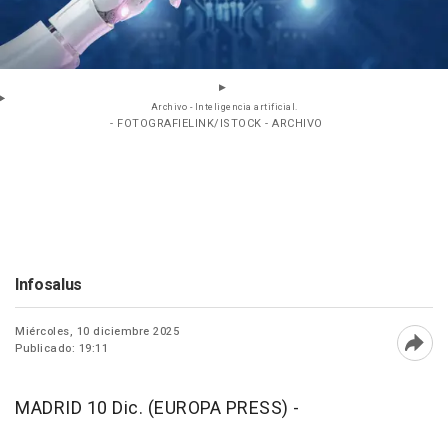
Archivo - Inteligencia artificial.
- FOTOGRAFIELINK/ISTOCK - ARCHIVO
Infosalus
Miércoles, 10 diciembre 2025
Publicado: 19:11
Abri
MADRID 10 Dic. (EUROPA PRESS) -