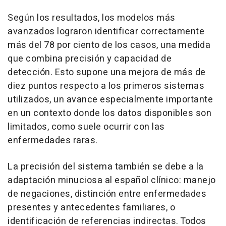
Según los resultados, los modelos más
avanzados lograron identificar correctamente
más del 78 por ciento de los casos, una medida
que combina precisión y capacidad de
detección. Esto supone una mejora de más de
diez puntos respecto a los primeros sistemas
utilizados, un avance especialmente importante
en un contexto donde los datos disponibles son
limitados, como suele ocurrir con las
enfermedades raras.
La precisión del sistema también se debe a la
adaptación minuciosa al español clínico: manejo
de negaciones, distinción entre enfermedades
presentes y antecedentes familiares, o
identificación de referencias indirectas. Todos