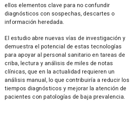
ellos elementos clave para no confundir
diagnósticos con sospechas, descartes o
información heredada.
El estudio abre nuevas vías de investigación y
demuestra el potencial de estas tecnologías
para apoyar al personal sanitario en tareas de
criba, lectura y análisis de miles de notas
clínicas, que en la actualidad requieren un
análisis manual, lo que contribuiría a reducir los
tiempos diagnósticos y mejorar la atención de
pacientes con patologías de baja prevalencia.