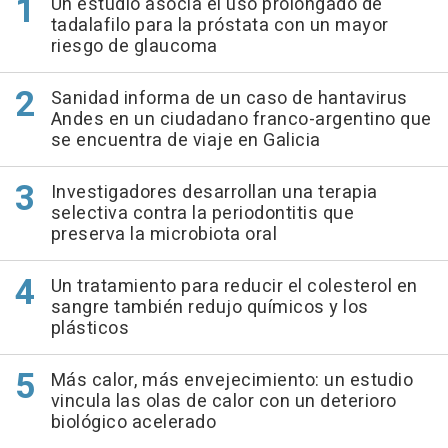
Un estudio asocia el uso prolongado de
tadalafilo para la próstata con un mayor
riesgo de glaucoma
Sanidad informa de un caso de hantavirus
Andes en un ciudadano franco-argentino que
se encuentra de viaje en Galicia
Investigadores desarrollan una terapia
selectiva contra la periodontitis que
preserva la microbiota oral
Un tratamiento para reducir el colesterol en
sangre también redujo químicos y los
plásticos
Más calor, más envejecimiento: un estudio
vincula las olas de calor con un deterioro
biológico acelerado