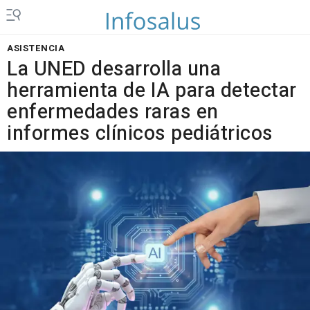
ASISTENCIA
La UNED desarrolla una
herramienta de IA para detectar
enfermedades raras en
informes clínicos pediátricos