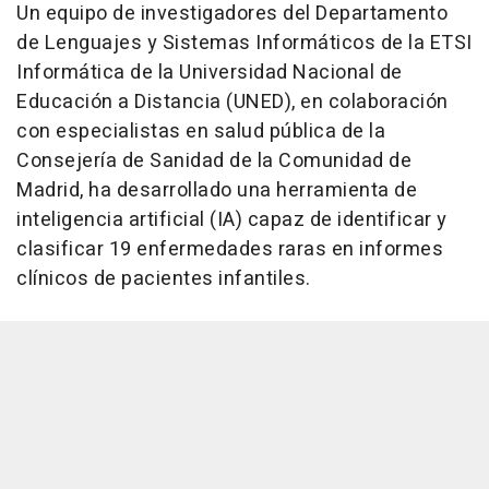
Un equipo de investigadores del Departamento
de Lenguajes y Sistemas Informáticos de la ETSI
Informática de la Universidad Nacional de
Educación a Distancia (UNED), en colaboración
con especialistas en salud pública de la
Consejería de Sanidad de la Comunidad de
Madrid, ha desarrollado una herramienta de
inteligencia artificial (IA) capaz de identificar y
clasificar 19 enfermedades raras en informes
clínicos de pacientes infantiles.