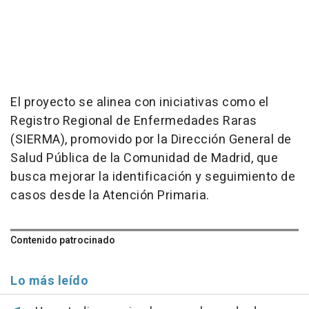
El proyecto se alinea con iniciativas como el
Registro Regional de Enfermedades Raras
(SIERMA), promovido por la Dirección General de
Salud Pública de la Comunidad de Madrid, que
busca mejorar la identificación y seguimiento de
casos desde la Atención Primaria.
Contenido patrocinado
Lo más leído