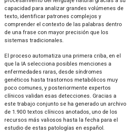
procesamiento del lenguaje natural gracias a su
capacidad para analizar grandes volúmenes de
texto, identificar patrones complejos y
comprender el contexto de las palabras dentro
de una frase con mayor precisión que los
sistemas tradicionales.
El proceso automatiza una primera criba, en el
que la IA selecciona posibles menciones a
enfermedades raras, desde síndromes
genéticos hasta trastornos metabólicos muy
poco comunes, y posteriormente expertos
clínicos validan esas detecciones. Gracias a
este trabajo conjunto se ha generado un archivo
de 1.900 textos clínicos anotados, uno de los
recursos más valiosos hasta la fecha para el
estudio de estas patologías en español.