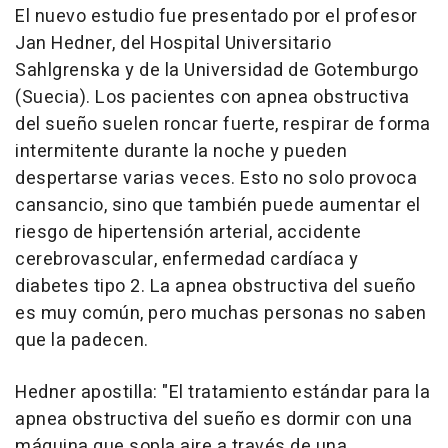
El nuevo estudio fue presentado por el profesor
Jan Hedner, del Hospital Universitario
Sahlgrenska y de la Universidad de Gotemburgo
(Suecia). Los pacientes con apnea obstructiva
del sueño suelen roncar fuerte, respirar de forma
intermitente durante la noche y pueden
despertarse varias veces. Esto no solo provoca
cansancio, sino que también puede aumentar el
riesgo de hipertensión arterial, accidente
cerebrovascular, enfermedad cardíaca y
diabetes tipo 2. La apnea obstructiva del sueño
es muy común, pero muchas personas no saben
que la padecen.
Hedner apostilla: "El tratamiento estándar para la
apnea obstructiva del sueño es dormir con una
máquina que sopla aire a través de una