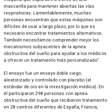
mascarilla para mantener abiertas las vías
respiratorias. Lamentablemente, muchas
personas encuentran que estas máquinas son
difíciles de usar a largo plazo, por lo que es
necesario encontrar tratamientos alternativos.
También necesitamos comprender mejor los
mecanismos subyacentes de la apnea
obstructiva del sueño para ayudar a los médicos
a ofrecer un tratamiento más personalizado".
El ensayo fue un ensayo doble ciego,
aleatorizado y controlado con placebo (el
estándar de oro en la investigación médica). En
él participaron 298 personas con apnea
obstructiva del sueño que recibieron tratamiento
en 28 centros diferentes de España, Francia,