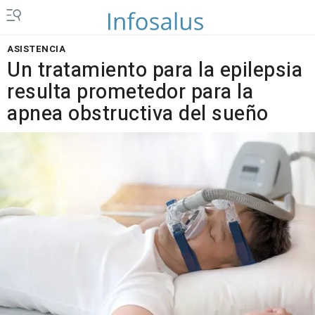
ASISTENCIA
Un tratamiento para la epilepsia
resulta prometedor para la
apnea obstructiva del sueño