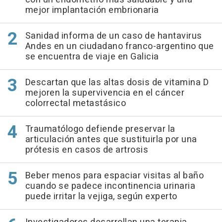
mejor implantación embrionaria
Sanidad informa de un caso de hantavirus
Andes en un ciudadano franco-argentino que
se encuentra de viaje en Galicia
Descartan que las altas dosis de vitamina D
mejoren la supervivencia en el cáncer
colorrectal metastásico
Traumatólogo defiende preservar la
articulación antes que sustituirla por una
prótesis en casos de artrosis
Beber menos para espaciar visitas al baño
cuando se padece incontinencia urinaria
puede irritar la vejiga, según experto