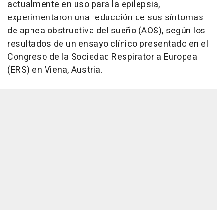
actualmente en uso para la epilepsia,
experimentaron una reducción de sus síntomas
de apnea obstructiva del sueño (AOS), según los
resultados de un ensayo clínico presentado en el
Congreso de la Sociedad Respiratoria Europea
(ERS) en Viena, Austria.