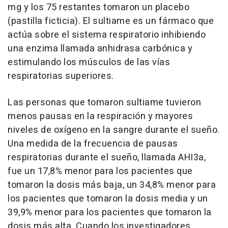
mg y los 75 restantes tomaron un placebo
(pastilla ficticia). El sultiame es un fármaco que
actúa sobre el sistema respiratorio inhibiendo
una enzima llamada anhidrasa carbónica y
estimulando los músculos de las vías
respiratorias superiores.
Las personas que tomaron sultiame tuvieron
menos pausas en la respiración y mayores
niveles de oxígeno en la sangre durante el sueño.
Una medida de la frecuencia de pausas
respiratorias durante el sueño, llamada AHI3a,
fue un 17,8% menor para los pacientes que
tomaron la dosis más baja, un 34,8% menor para
los pacientes que tomaron la dosis media y un
39,9% menor para los pacientes que tomaron la
dosis más alta. Cuando los investigadores