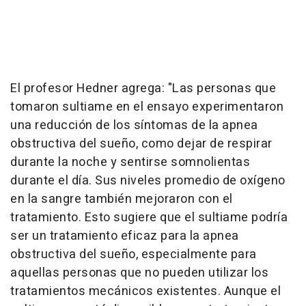
El profesor Hedner agrega: "Las personas que
tomaron sultiame en el ensayo experimentaron
una reducción de los síntomas de la apnea
obstructiva del sueño, como dejar de respirar
durante la noche y sentirse somnolientas
durante el día. Sus niveles promedio de oxígeno
en la sangre también mejoraron con el
tratamiento. Esto sugiere que el sultiame podría
ser un tratamiento eficaz para la apnea
obstructiva del sueño, especialmente para
aquellas personas que no pueden utilizar los
tratamientos mecánicos existentes. Aunque el