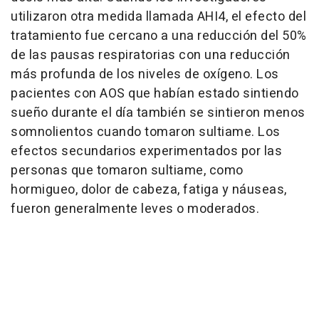
utilizaron otra medida llamada AHI4, el efecto del
tratamiento fue cercano a una reducción del 50%
de las pausas respiratorias con una reducción
más profunda de los niveles de oxígeno. Los
pacientes con AOS que habían estado sintiendo
sueño durante el día también se sintieron menos
somnolientos cuando tomaron sultiame. Los
efectos secundarios experimentados por las
personas que tomaron sultiame, como
hormigueo, dolor de cabeza, fatiga y náuseas,
fueron generalmente leves o moderados.