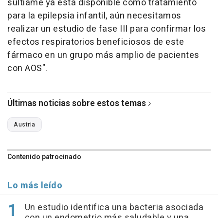
sultiame ya está disponible como tratamiento
para la epilepsia infantil, aún necesitamos
realizar un estudio de fase III para confirmar los
efectos respiratorios beneficiosos de este
fármaco en un grupo más amplio de pacientes
con AOS".
Últimas noticias sobre estos temas
Austria
Contenido patrocinado
Lo más leído
Un estudio identifica una bacteria asociada
con un endometrio más saludable y una