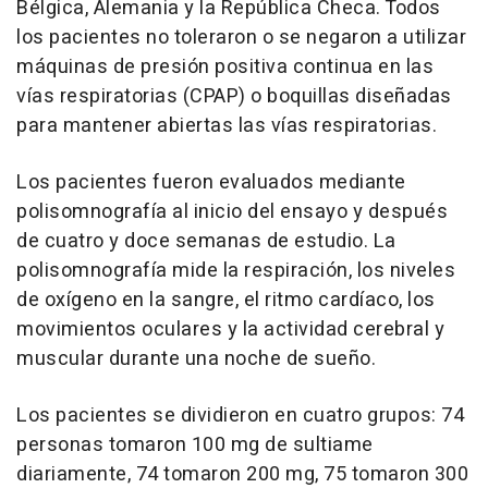
Bélgica, Alemania y la República Checa. Todos
los pacientes no toleraron o se negaron a utilizar
máquinas de presión positiva continua en las
vías respiratorias (CPAP) o boquillas diseñadas
para mantener abiertas las vías respiratorias.
Los pacientes fueron evaluados mediante
polisomnografía al inicio del ensayo y después
de cuatro y doce semanas de estudio. La
polisomnografía mide la respiración, los niveles
de oxígeno en la sangre, el ritmo cardíaco, los
movimientos oculares y la actividad cerebral y
muscular durante una noche de sueño.
Los pacientes se dividieron en cuatro grupos: 74
personas tomaron 100 mg de sultiame
diariamente, 74 tomaron 200 mg, 75 tomaron 300