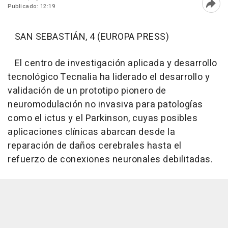
Publicado: 12:19
Abri
SAN SEBASTIÁN, 4 (EUROPA PRESS)
El centro de investigación aplicada y desarrollo
tecnológico Tecnalia ha liderado el desarrollo y
validación de un prototipo pionero de
neuromodulación no invasiva para patologías
como el ictus y el Parkinson, cuyas posibles
aplicaciones clínicas abarcan desde la
reparación de daños cerebrales hasta el
refuerzo de conexiones neuronales debilitadas.