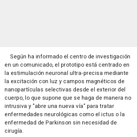
Según ha informado el centro de investigación
en un comunicado, el prototipo está centrado en
la estimulación neuronal ultra-precisa mediante
la excitación con luz y campos magnéticos de
nanopartículas selectivas desde el exterior del
cuerpo, lo que supone que se haga de manera no
intrusiva y "abre una nueva vía" para tratar
enfermedades neurológicas como el ictus o la
enfermedad de Parkinson sin necesidad de
cirugía.