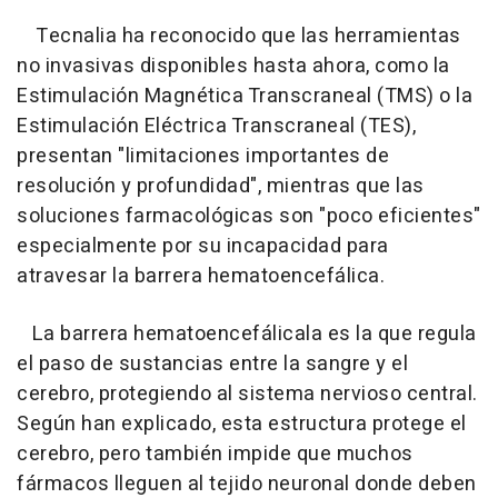
Tecnalia ha reconocido que las herramientas
no invasivas disponibles hasta ahora, como la
Estimulación Magnética Transcraneal (TMS) o la
Estimulación Eléctrica Transcraneal (TES),
presentan "limitaciones importantes de
resolución y profundidad", mientras que las
soluciones farmacológicas son "poco eficientes"
especialmente por su incapacidad para
atravesar la barrera hematoencefálica.
La barrera hematoencefálicala es la que regula
el paso de sustancias entre la sangre y el
cerebro, protegiendo al sistema nervioso central.
Según han explicado, esta estructura protege el
cerebro, pero también impide que muchos
fármacos lleguen al tejido neuronal donde deben