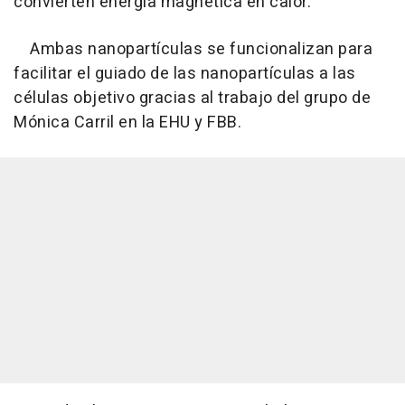
convierten energía magnética en calor.
Ambas nanopartículas se funcionalizan para
facilitar el guiado de las nanopartículas a las
células objetivo gracias al trabajo del grupo de
Mónica Carril en la EHU y FBB.