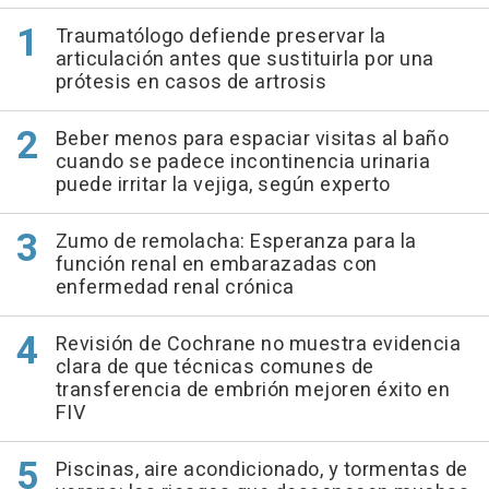
Traumatólogo defiende preservar la
articulación antes que sustituirla por una
prótesis en casos de artrosis
Beber menos para espaciar visitas al baño
cuando se padece incontinencia urinaria
puede irritar la vejiga, según experto
Zumo de remolacha: Esperanza para la
función renal en embarazadas con
enfermedad renal crónica
Revisión de Cochrane no muestra evidencia
clara de que técnicas comunes de
transferencia de embrión mejoren éxito en
FIV
Piscinas, aire acondicionado, y tormentas de