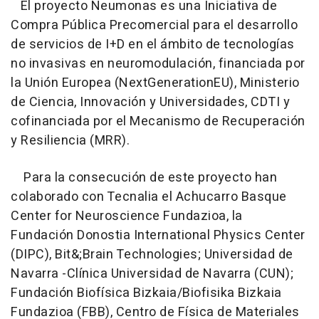
El proyecto Neumonas es una Iniciativa de
Compra Pública Precomercial para el desarrollo
de servicios de I+D en el ámbito de tecnologías
no invasivas en neuromodulación, financiada por
la Unión Europea (NextGenerationEU), Ministerio
de Ciencia, Innovación y Universidades, CDTI y
cofinanciada por el Mecanismo de Recuperación
y Resiliencia (MRR).
Para la consecución de este proyecto han
colaborado con Tecnalia el Achucarro Basque
Center for Neuroscience Fundazioa, la
Fundación Donostia International Physics Center
(DIPC), Bit&;Brain Technologies; Universidad de
Navarra -Clínica Universidad de Navarra (CUN);
Fundación Biofísica Bizkaia/Biofisika Bizkaia
Fundazioa (FBB), Centro de Física de Materiales