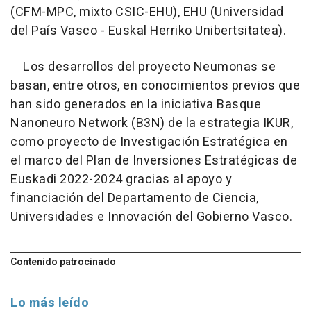
(CFM-MPC, mixto CSIC-EHU), EHU (Universidad
del País Vasco - Euskal Herriko Unibertsitatea).
Los desarrollos del proyecto Neumonas se
basan, entre otros, en conocimientos previos que
han sido generados en la iniciativa Basque
Nanoneuro Network (B3N) de la estrategia IKUR,
como proyecto de Investigación Estratégica en
el marco del Plan de Inversiones Estratégicas de
Euskadi 2022-2024 gracias al apoyo y
financiación del Departamento de Ciencia,
Universidades e Innovación del Gobierno Vasco.
Contenido patrocinado
Lo más leído