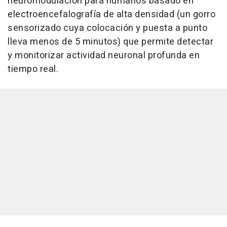
neuromodulacion para humanos basado en
electroencefalografía de alta densidad (un gorro
sensorizado cuya colocación y puesta a punto
lleva menos de 5 minutos) que permite detectar
y monitorizar actividad neuronal profunda en
tiempo real.