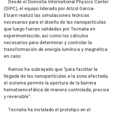
Desde el Donostia International Physics Center
(DIPC), el equipo liderado por Aitzol Garcia-
Etxarri realizó las simulaciones teóricas
necesarias para el diseño de las nanopartículas
que luego fueran validadas por Tecnalia en
experimentación, así como los cálculos
necesarios para determinar y controlar la
transformación de energía lumínica y magnética
en calor.
Ramos ha subrayado que "para facilitar la
llegada de las nanopartículas a la zona afectada,
el sistema permite la apertura de la barrera
hematoencefálica de manera controlada, precisa
y reversible".
Tecnalia ha instalado el prototipo en el