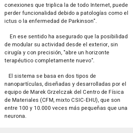
conexiones que triplica la de todo Internet, puede
perder funcionalidad debido a patologías como el
ictus o la enfermedad de Parkinson".
En ese sentido ha asegurado que la posibilidad
de modular su actividad desde el exterior, sin
cirugía y con precisión, "abre un horizonte
terapéutico completamente nuevo".
El sistema se basa en dos tipos de
nanopartículas, diseñadas y desarrolladas por el
equipo de Marek Grzelczak del Centro de Física
de Materiales (CFM, mixto CSIC-EHU), que son
entre 100 y 10.000 veces más pequeñas que una
neurona.