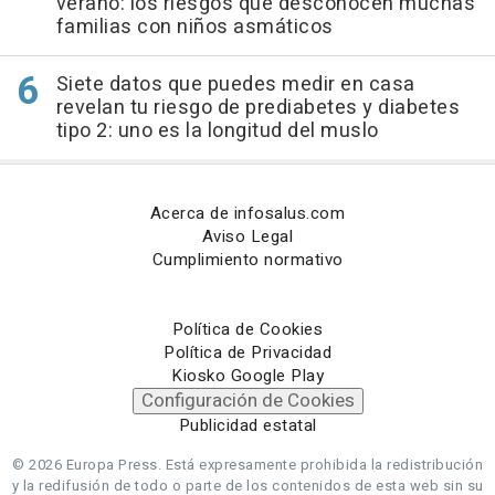
verano: los riesgos que desconocen muchas
familias con niños asmáticos
Siete datos que puedes medir en casa
revelan tu riesgo de prediabetes y diabetes
tipo 2: uno es la longitud del muslo
Acerca de infosalus.com
Aviso Legal
Cumplimiento normativo
Política de Cookies
Política de Privacidad
Kiosko Google Play
Configuración de Cookies
Publicidad estatal
© 2026 Europa Press.
Está expresamente prohibida la redistribución
y la redifusión de todo o parte de los contenidos de esta web sin su