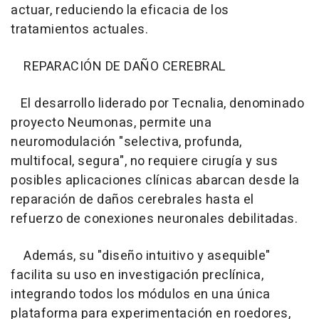
actuar, reduciendo la eficacia de los
tratamientos actuales.
REPARACIÓN DE DAÑO CEREBRAL
El desarrollo liderado por Tecnalia, denominado
proyecto Neumonas, permite una
neuromodulación "selectiva, profunda,
multifocal, segura", no requiere cirugía y sus
posibles aplicaciones clínicas abarcan desde la
reparación de daños cerebrales hasta el
refuerzo de conexiones neuronales debilitadas.
Además, su "diseño intuitivo y asequible"
facilita su uso en investigación preclínica,
integrando todos los módulos en una única
plataforma para experimentación en roedores,