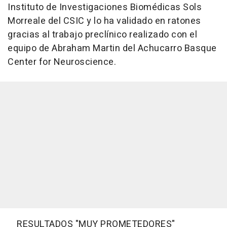
Instituto de Investigaciones Biomédicas Sols
Morreale del CSIC y lo ha validado en ratones
gracias al trabajo preclínico realizado con el
equipo de Abraham Martin del Achucarro Basque
Center for Neuroscience.
RESULTADOS "MUY PROMETEDORES"