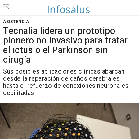
ASISTENCIA
Tecnalia lidera un prototipo
pionero no invasivo para tratar
el ictus o el Parkinson sin
cirugía
Sus posibles aplicaciones clínicas abarcan
desde la reparación de daños cerebrales
hasta el refuerzo de conexiones neuronales
debilitadas