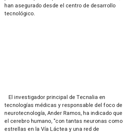
han asegurado desde el centro de desarrollo
tecnológico.
El investigador principal de Tecnalia en
tecnologías médicas y responsable del foco de
neurotecnología, Ander Ramos, ha indicado que
el cerebro humano, "con tantas neuronas como
estrellas en la Vía Láctea y una red de