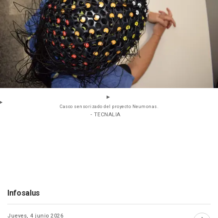
Casco sensorizado del proyecto Neumonas.
- TECNALIA
Infosalus
Jueves, 4 junio 2026