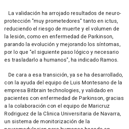
La validación ha arrojado resultados de neuro-
protección "muy prometedores" tanto en ictus,
reduciendo el riesgo de muerte y el volumen de
la lesión, como en enfermedad de Parkinson,
parando la evolución y mejorando los síntomas,
por lo que "el siguiente paso lógico y necesario
es trasladarlo a humanos", ha indicado Ramos.
De cara a esa transición, ya se ha desarrollado,
con la ayuda del equipo de Luis Montesano de la
empresa Bitbrain technologies, y validado en
pacientes con enfermedad de Parkinson, gracias
a la colaboración con el equipo de Maricruz
Rodriguez de la Clinica Universitaria de Navarra,
un sistema de monitorización de la