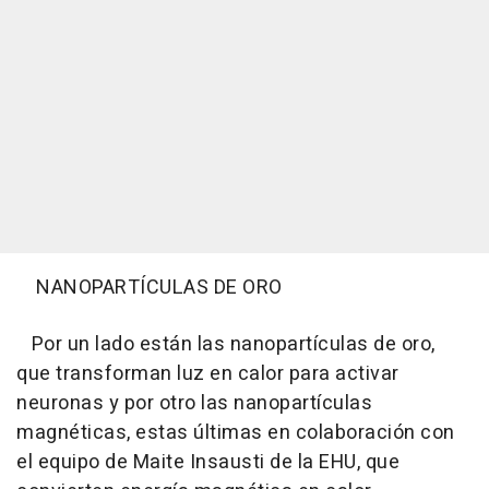
NANOPARTÍCULAS DE ORO
Por un lado están las nanopartículas de oro,
que transforman luz en calor para activar
neuronas y por otro las nanopartículas
magnéticas, estas últimas en colaboración con
el equipo de Maite Insausti de la EHU, que