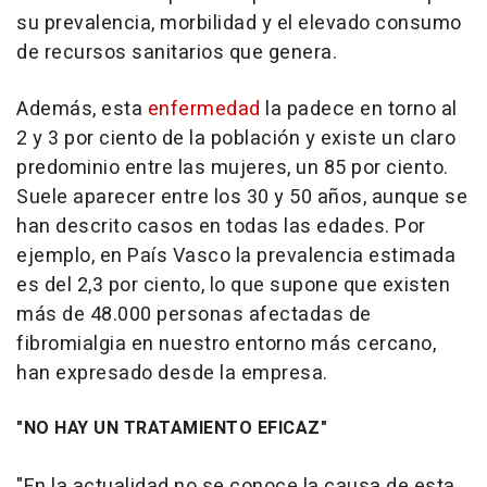
su prevalencia, morbilidad y el elevado consumo
de recursos sanitarios que genera.
Además, esta
enfermedad
la padece en torno al
2 y 3 por ciento de la población y existe un claro
predominio entre las mujeres, un 85 por ciento.
Suele aparecer entre los 30 y 50 años, aunque se
han descrito casos en todas las edades. Por
ejemplo, en País Vasco la prevalencia estimada
es del 2,3 por ciento, lo que supone que existen
más de 48.000 personas afectadas de
fibromialgia en nuestro entorno más cercano,
han expresado desde la empresa.
"NO HAY UN TRATAMIENTO EFICAZ"
"En la actualidad no se conoce la causa de esta