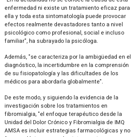
enfermedad ni existe un tratamiento eficaz para
ella y toda esta sintomatología puede provocar
efectos realmente devastadores tanto a nivel
psicológico como profesional, social e incluso
familiar", ha subrayado la psicóloga.
Además, "se caracteriza por la ambigüedad en el
diagnóstico, la incertidumbre en la comprensión
de su fisiopatología y las dificultades de los
médicos para abordarla globalmente".
De este modo, y siguiendo la evidencia de la
investigación sobre los tratamientos en
fibromialgia, "el enfoque terapéutico desde la
Unidad del Dolor Crónico y Fibromialgia de IMQ
AMSA es incluir estrategias farmacológicas y no