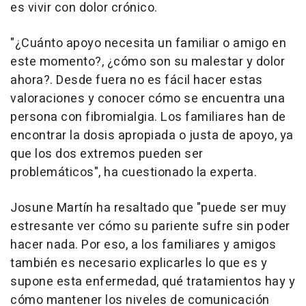
es vivir con dolor crónico.
"¿Cuánto apoyo necesita un familiar o amigo en
este momento?, ¿cómo son su malestar y dolor
ahora?. Desde fuera no es fácil hacer estas
valoraciones y conocer cómo se encuentra una
persona con fibromialgia. Los familiares han de
encontrar la dosis apropiada o justa de apoyo, ya
que los dos extremos pueden ser
problemáticos", ha cuestionado la experta.
Josune Martín ha resaltado que "puede ser muy
estresante ver cómo su pariente sufre sin poder
hacer nada. Por eso, a los familiares y amigos
también es necesario explicarles lo que es y
supone esta enfermedad, qué tratamientos hay y
cómo mantener los niveles de comunicación