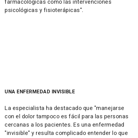
farmacológicas como las intervenciones
psicológicas y fisioterápicas".
UNA ENFERMEDAD INVISIBLE
La especialista ha destacado que "manejarse
con el dolor tampoco es fácil para las personas
cercanas a los pacientes. Es una enfermedad
"invisible" y resulta complicado entender lo que