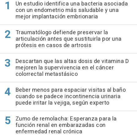
Un estudio identifica una bacteria asociada
con un endometrio más saludable y una
mejor implantación embrionaria
Traumatólogo defiende preservar la
articulación antes que sustituirla por una
prótesis en casos de artrosis
Descartan que las altas dosis de vitamina D
mejoren la supervivencia en el cáncer
colorrectal metastásico
Beber menos para espaciar visitas al baño
cuando se padece incontinencia urinaria
puede irritar la vejiga, según experto
Zumo de remolacha: Esperanza para la
función renal en embarazadas con
enfermedad renal crónica