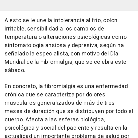
A esto se le une la intolerancia al frío, colon
irritable, sensibilidad a los cambios de
temperatura o alteraciones psicológicas como
sintomatología ansiosa y depresiva, según ha
señalado la especialista, con motivo del Día
Mundial de la Fibromialgia, que se celebra este
sábado.
En concreto, la fibromialgia es una enfermedad
crónica que se caracteriza por dolores
musculares generalizados de más de tres
meses de duración que se distribuyen por todo el
cuerpo. Afecta a las esferas biológica,
psicológica y social del paciente y resulta en la
actualidad un importante problema de salud por