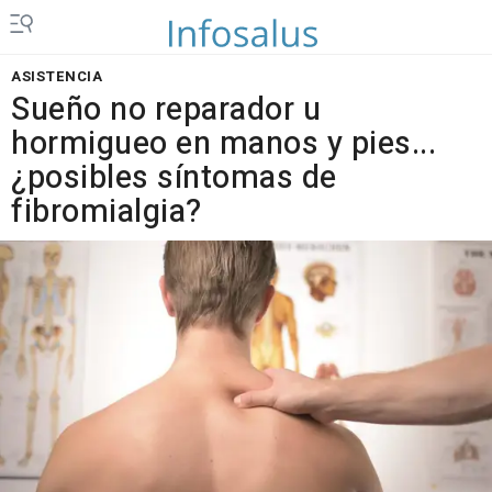
ASISTENCIA
Sueño no reparador u
hormigueo en manos y pies...
¿posibles síntomas de
fibromialgia?