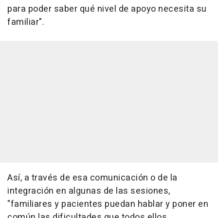
para poder saber qué nivel de apoyo necesita su
familiar".
Así, a través de esa comunicación o de la
integración en algunas de las sesiones,
"familiares y pacientes puedan hablar y poner en
común las dificultades que todos ellos