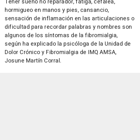
Tener sueño no reparador, fatiga, cefalea,
hormigueo en manos y pies, cansancio,
sensación de inflamación en las articulaciones o
dificultad para recordar palabras y nombres son
algunos de los síntomas de la fibromialgia,
según ha explicado la psicóloga de la Unidad de
Dolor Crónico y Fibromialgia de IMQ AMSA,
Josune Martín Corral.