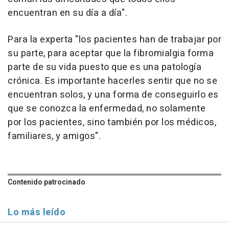
encuentran en su día a día".
Para la experta "los pacientes han de trabajar por
su parte, para aceptar que la fibromialgia forma
parte de su vida puesto que es una patología
crónica. Es importante hacerles sentir que no se
encuentran solos, y una forma de conseguirlo es
que se conozca la enfermedad, no solamente
por los pacientes, sino también por los médicos,
familiares, y amigos".
Contenido patrocinado
Lo más leído