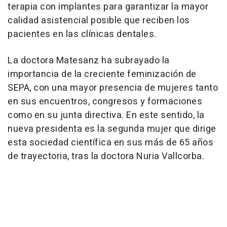
terapia con implantes para garantizar la mayor
calidad asistencial posible que reciben los
pacientes en las clínicas dentales.
La doctora Matesanz ha subrayado la
importancia de la creciente feminización de
SEPA, con una mayor presencia de mujeres tanto
en sus encuentros, congresos y formaciones
como en su junta directiva. En este sentido, la
nueva presidenta es la segunda mujer que dirige
esta sociedad científica en sus más de 65 años
de trayectoria, tras la doctora Nuria Vallcorba.