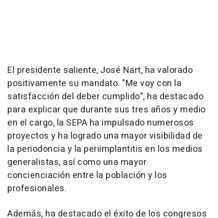
El presidente saliente, José Nart, ha valorado
positivamente su mandato. "Me voy con la
satisfacción del deber cumplido", ha destacado
para explicar que durante sus tres años y medio
en el cargo, la SEPA ha impulsado numerosos
proyectos y ha logrado una mayor visibilidad de
la periodoncia y la periimplantitis en los medios
generalistas, así como una mayor
concienciación entre la población y los
profesionales.
Además, ha destacado el éxito de los congresos