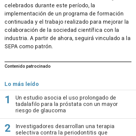
celebrados durante este período, la
implementación de un programa de formación
continuada y el trabajo realizado para mejorar la
colaboración de la sociedad científica con la
industria. A partir de ahora, seguirá vinculado a la
SEPA como patrón.
Contenido patrocinado
Lo más leído
Un estudio asocia el uso prolongado de
tadalafilo para la próstata con un mayor
riesgo de glaucoma
Investigadores desarrollan una terapia
selectiva contra la periodontitis que