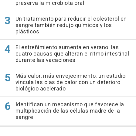
preserva la microbiota oral
Un tratamiento para reducir el colesterol en
sangre también redujo químicos y los
plásticos
El estreñimiento aumenta en verano: las
cuatro causas que alteran el ritmo intestinal
durante las vacaciones
Más calor, más envejecimiento: un estudio
vincula las olas de calor con un deterioro
biológico acelerado
Identifican un mecanismo que favorece la
multiplicación de las células madre de la
sangre