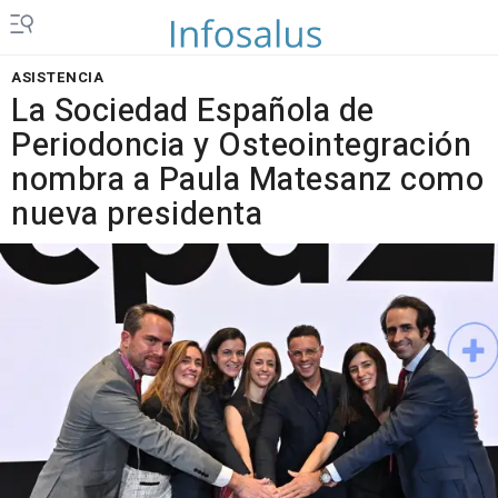
ASISTENCIA
La Sociedad Española de
Periodoncia y Osteointegración
nombra a Paula Matesanz como
nueva presidenta