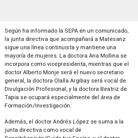
Según ha informado la SEPA en un comunicado,
la junta directiva que acompañará a Matesanz
sigue una línea continuista y mantiene una
mayoría de mujeres. La doctora Ana Mollina se
incorpora como vicepresidenta, mientras que el
doctor Alberto Monje será el nuevo secretario
general, la doctora Olalla Argibay será vocal de
Divulgación Profesional, y la doctora Beatriz de
Tapia se ocupará especialmente del área de
Formación/Investigación.
Además, el doctor Andrés López se suma a la
junta directiva como vocal de