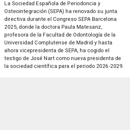
La Sociedad Española de Periodoncia y
Osteointegración (SEPA) ha renovado su junta
directiva durante el Congreso SEPA Barcelona
2025, donde la doctora Paula Matesanz,
profesora de la Facultad de Odontología de la
Universidad Complutense de Madrid y hasta
ahora vicepresidenta de SEPA, ha cogido el
testigo de José Nart como nueva presidenta de
la sociedad científica para el periodo 2026-2029.