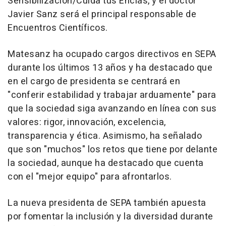
Sensibilización/Cuida tus Encías, y el doctor
Javier Sanz será el principal responsable de
Encuentros Científicos.
Matesanz ha ocupado cargos directivos en SEPA
durante los últimos 13 años y ha destacado que
en el cargo de presidenta se centrará en
"conferir estabilidad y trabajar arduamente" para
que la sociedad siga avanzando en línea con sus
valores: rigor, innovación, excelencia,
transparencia y ética. Asimismo, ha señalado
que son "muchos" los retos que tiene por delante
la sociedad, aunque ha destacado que cuenta
con el "mejor equipo" para afrontarlos.
La nueva presidenta de SEPA también apuesta
por fomentar la inclusión y la diversidad durante