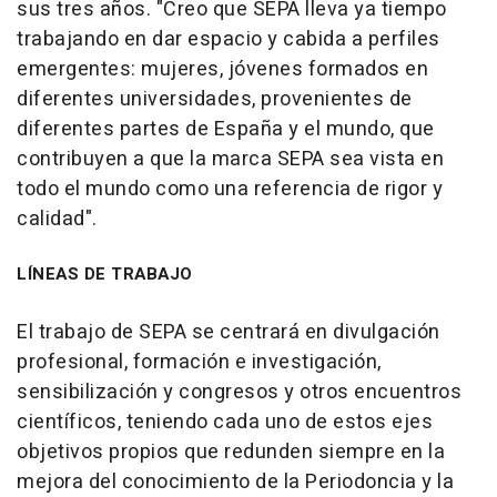
sus tres años. "Creo que SEPA lleva ya tiempo
trabajando en dar espacio y cabida a perfiles
emergentes: mujeres, jóvenes formados en
diferentes universidades, provenientes de
diferentes partes de España y el mundo, que
contribuyen a que la marca SEPA sea vista en
todo el mundo como una referencia de rigor y
calidad".
LÍNEAS DE TRABAJO
El trabajo de SEPA se centrará en divulgación
profesional, formación e investigación,
sensibilización y congresos y otros encuentros
científicos, teniendo cada uno de estos ejes
objetivos propios que redunden siempre en la
mejora del conocimiento de la Periodoncia y la