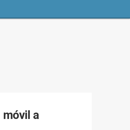
 móvil a