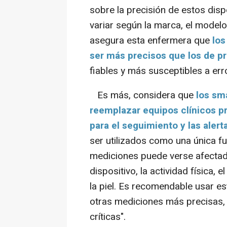
sobre la precisión de estos disp
variar según la marca, el modelo, 
asegura esta enfermera que
los
ser más precisos que los de pr
fiables y más susceptibles a err
Es más, considera que
los sm
reemplazar equipos clínicos pr
para el seguimiento y las alerta
ser utilizados como una única fu
mediciones puede verse afectad
dispositivo, la actividad física, 
la piel. Es recomendable usar 
otras mediciones más precisas,
críticas".