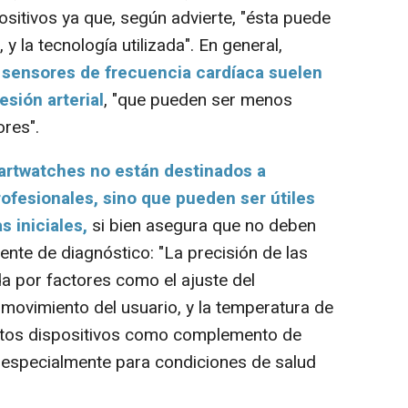
ositivos ya que, según advierte, "ésta puede
y la tecnología utilizada". En general,
 sensores de frecuencia cardíaca suelen
esión arterial
, "que pueden ser menos
ores".
artwatches no están destinados a
ofesionales, sino que pueden ser útiles
s iniciales,
si bien asegura que no deben
ente de diagnóstico: "La precisión de las
a por factores como el ajuste del
el movimiento del usuario, y la temperatura de
estos dispositivos como complemento de
 especialmente para condiciones de salud