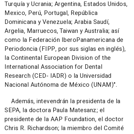
Turquía y Ucrania; Argentina, Estados Unidos,
Mexico, Perú, Portugal, República
Dominicana y Venezuela; Arabia Saudí,
Argelia, Marruecos, Taiwan y Australia; así
como la Federación IberoPanamericana de
Periodoncia (FIPP, por sus siglas en inglés),
la Continental European Division of the
International Association for Dental
Research (CED- IADR) o la Universidad
Nacional Autónoma de México (UNAM)".
Además, intevendrán la presidenta de la
SEPA, la doctora Paula Matesanz; el
presidente de la AAP Foundation, el doctor
Chris R. Richardson; la miembro del Comité