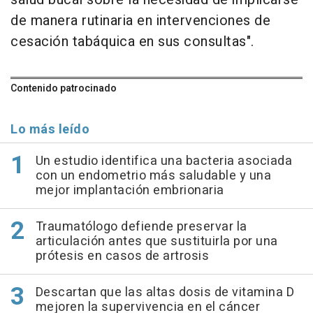
de manera rutinaria en intervenciones de
cesación tabáquica en sus consultas".
Contenido patrocinado
Lo más leído
Un estudio identifica una bacteria asociada
con un endometrio más saludable y una
mejor implantación embrionaria
Traumatólogo defiende preservar la
articulación antes que sustituirla por una
prótesis en casos de artrosis
Descartan que las altas dosis de vitamina D
mejoren la supervivencia en el cáncer