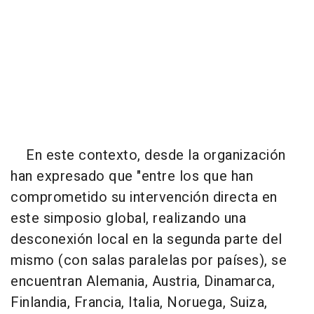
En este contexto, desde la organización
han expresado que "entre los que han
comprometido su intervención directa en
este simposio global, realizando una
desconexión local en la segunda parte del
mismo (con salas paralelas por países), se
encuentran Alemania, Austria, Dinamarca,
Finlandia, Francia, Italia, Noruega, Suiza,