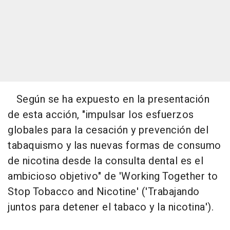
Según se ha expuesto en la presentación
de esta acción, "impulsar los esfuerzos
globales para la cesación y prevención del
tabaquismo y las nuevas formas de consumo
de nicotina desde la consulta dental es el
ambicioso objetivo" de 'Working Together to
Stop Tobacco and Nicotine' ('Trabajando
juntos para detener el tabaco y la nicotina').