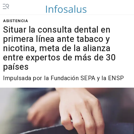
ASISTENCIA
Situar la consulta dental en
primera línea ante tabaco y
nicotina, meta de la alianza
entre expertos de más de 30
países
Impulsada por la Fundación SEPA y la ENSP