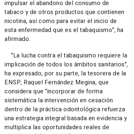
impulsar el abandono del consumo de
tabaco y de otros productos que contienen
nicotina, así como para evitar el inicio de
esta enfermedad que es el tabaquismo", ha
afirmado.
"La lucha contra el tabaquismo requiere la
implicación de todos los ámbitos sanitarios",
ha expresado, por su parte, la tesorera de la
ENSP, Raquel Fernández Megina, que
considera que "incorporar de forma
sistemática la intervención en cesación
dentro de la práctica odontológica refuerza
una estrategia integral basada en evidencia y
multiplica las oportunidades reales de