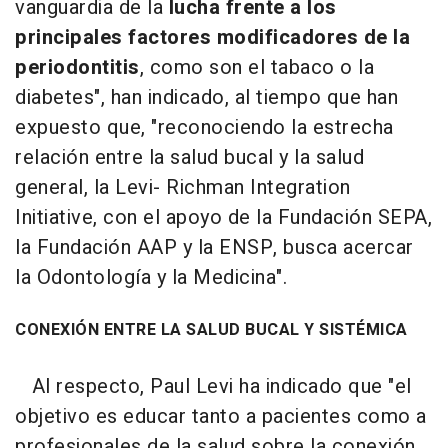
vanguardia de la
lucha frente a los
principales factores modificadores de la
periodontitis
, como son el tabaco o la
diabetes", han indicado, al tiempo que han
expuesto que, "reconociendo la estrecha
relación entre la salud bucal y la salud
general, la Levi- Richman Integration
Initiative, con el apoyo de la Fundación SEPA,
la Fundación AAP y la ENSP, busca acercar
la Odontología y la Medicina".
CONEXIÓN ENTRE LA SALUD BUCAL Y SISTÉMICA
Al respecto, Paul Levi ha indicado que "el
objetivo es educar tanto a pacientes como a
profesionales de la salud sobre la conexión