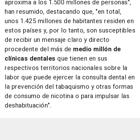
aproxima a los 1.500 millones de personas",
han resumido, destacando que, "en total,
unos 1.425 millones de habitantes residen en
estos países y, por lo tanto, son susceptibles
de recibir un mensaje claro y directo
procedente del más de
medio millón de
clínicas dentales
que tienen en sus
respectivos territorios nacionales sobre la
labor que puede ejercer la consulta dental en
la prevención del tabaquismo y otras formas
de consumo de nicotina o para impulsar las
deshabituación".