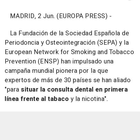
MADRID, 2 Jun. (EUROPA PRESS) -
La Fundación de la Sociedad Española de
Periodoncia y Osteointegración (SEPA) y la
European Network for Smoking and Tobacco
Prevention (ENSP) han impulsado una
campaña mundial pionera por la que
expertos de más de 30 países se han aliado
"para
situar la consulta dental en primera
línea frente al tabaco
y la nicotina".