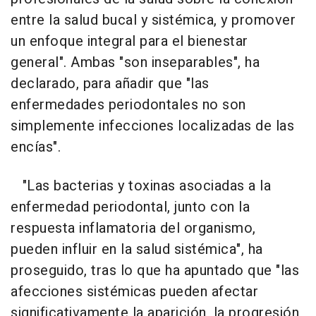
entre la salud bucal y sistémica, y promover
un enfoque integral para el bienestar
general". Ambas "son inseparables", ha
declarado, para añadir que "las
enfermedades periodontales no son
simplemente infecciones localizadas de las
encías".
"Las bacterias y toxinas asociadas a la
enfermedad periodontal, junto con la
respuesta inflamatoria del organismo,
pueden influir en la salud sistémica", ha
proseguido, tras lo que ha apuntado que "las
afecciones sistémicas pueden afectar
significativamente la aparición, la progresión