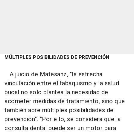
MÚLTIPLES POSIBILIDADES DE PREVENCIÓN
A juicio de Matesanz, "la estrecha
vinculación entre el tabaquismo y la salud
bucal no solo plantea la necesidad de
acometer medidas de tratamiento, sino que
también abre múltiples posibilidades de
prevención". "Por ello, se considera que la
consulta dental puede ser un motor para