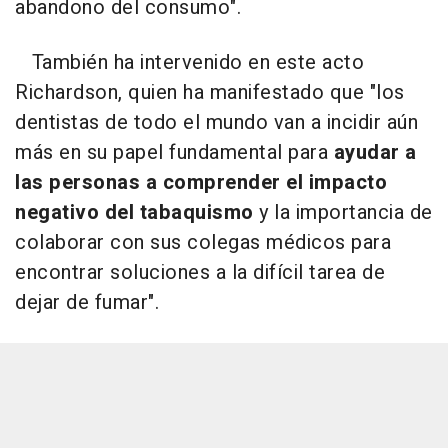
abandono del consumo".
También ha intervenido en este acto
Richardson, quien ha manifestado que "los
dentistas de todo el mundo van a incidir aún
más en su papel fundamental para
ayudar a
las personas a comprender el impacto
negativo del tabaquismo
y la importancia de
colaborar con sus colegas médicos para
encontrar soluciones a la difícil tarea de
dejar de fumar".