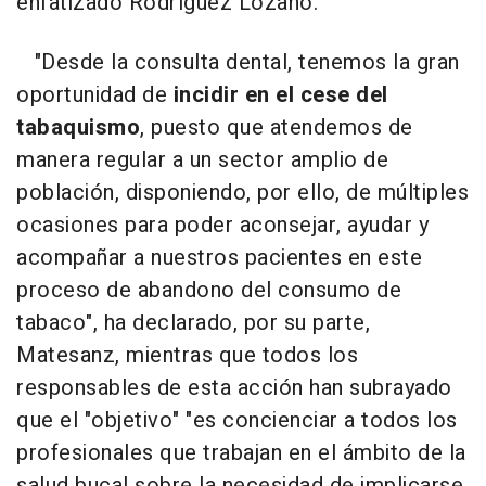
enfatizado Rodríguez Lozano.
"Desde la consulta dental, tenemos la gran
oportunidad de
incidir en el cese del
tabaquismo
, puesto que atendemos de
manera regular a un sector amplio de
población, disponiendo, por ello, de múltiples
ocasiones para poder aconsejar, ayudar y
acompañar a nuestros pacientes en este
proceso de abandono del consumo de
tabaco", ha declarado, por su parte,
Matesanz, mientras que todos los
responsables de esta acción han subrayado
que el "objetivo" "es concienciar a todos los
profesionales que trabajan en el ámbito de la
salud bucal sobre la necesidad de implicarse