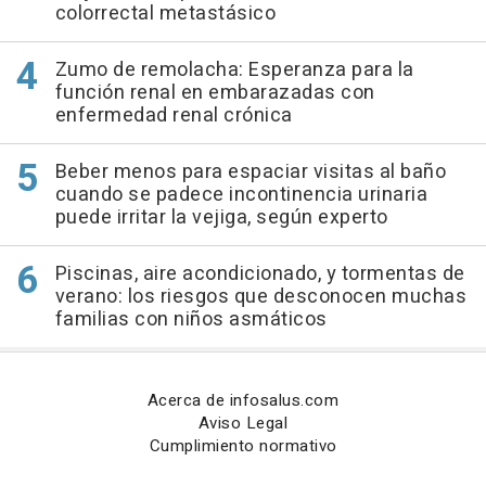
colorrectal metastásico
Zumo de remolacha: Esperanza para la
función renal en embarazadas con
enfermedad renal crónica
Beber menos para espaciar visitas al baño
cuando se padece incontinencia urinaria
puede irritar la vejiga, según experto
Piscinas, aire acondicionado, y tormentas de
verano: los riesgos que desconocen muchas
familias con niños asmáticos
Acerca de infosalus.com
Aviso Legal
Cumplimiento normativo