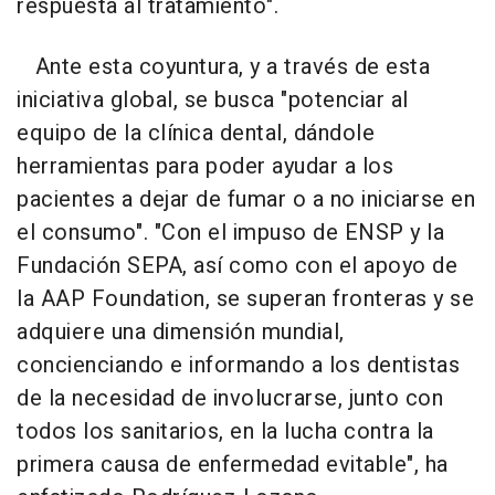
respuesta al tratamiento".
Ante esta coyuntura, y a través de esta
iniciativa global, se busca "potenciar al
equipo de la clínica dental, dándole
herramientas para poder ayudar a los
pacientes a dejar de fumar o a no iniciarse en
el consumo". "Con el impuso de ENSP y la
Fundación SEPA, así como con el apoyo de
la AAP Foundation, se superan fronteras y se
adquiere una dimensión mundial,
concienciando e informando a los dentistas
de la necesidad de involucrarse, junto con
todos los sanitarios, en la lucha contra la
primera causa de enfermedad evitable", ha