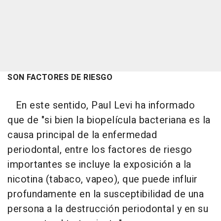
SON FACTORES DE RIESGO
En este sentido, Paul Levi ha informado
que de "si bien la biopelícula bacteriana es la
causa principal de la enfermedad
periodontal, entre los factores de riesgo
importantes se incluye la exposición a la
nicotina (tabaco, vapeo), que puede influir
profundamente en la susceptibilidad de una
persona a la destrucción periodontal y en su