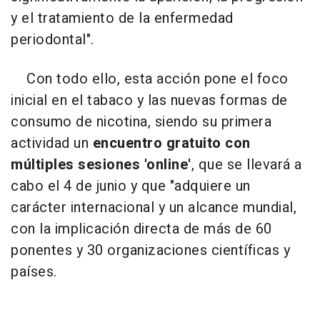
y el tratamiento de la enfermedad
periodontal".
Con todo ello, esta acción pone el foco
inicial en el tabaco y las nuevas formas de
consumo de nicotina, siendo su primera
actividad un
encuentro gratuito con
múltiples sesiones 'online'
, que se llevará a
cabo el 4 de junio y que "adquiere un
carácter internacional y un alcance mundial,
con la implicación directa de más de 60
ponentes y 30 organizaciones científicas y
países.