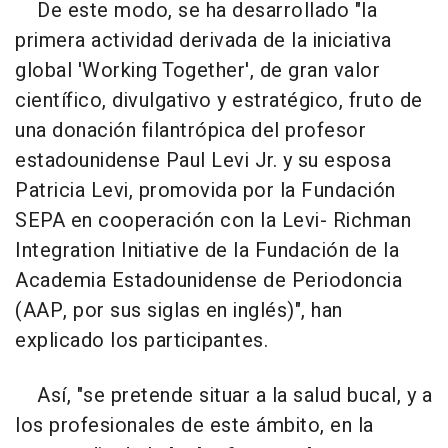
De este modo, se ha desarrollado "la
primera actividad derivada de la iniciativa
global 'Working Together', de gran valor
científico, divulgativo y estratégico, fruto de
una donación filantrópica del profesor
estadounidense Paul Levi Jr. y su esposa
Patricia Levi, promovida por la Fundación
SEPA en cooperación con la Levi- Richman
Integration Initiative de la Fundación de la
Academia Estadounidense de Periodoncia
(AAP, por sus siglas en inglés)", han
explicado los participantes.
Así, "se pretende situar a la salud bucal, y a
los profesionales de este ámbito, en la