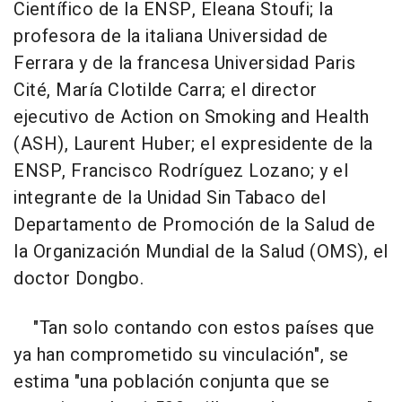
Científico de la ENSP, Eleana Stoufi; la
profesora de la italiana Universidad de
Ferrara y de la francesa Universidad Paris
Cité, María Clotilde Carra; el director
ejecutivo de Action on Smoking and Health
(ASH), Laurent Huber; el expresidente de la
ENSP, Francisco Rodríguez Lozano; y el
integrante de la Unidad Sin Tabaco del
Departamento de Promoción de la Salud de
la Organización Mundial de la Salud (OMS), el
doctor Dongbo.
"Tan solo contando con estos países que
ya han comprometido su vinculación", se
estima "una población conjunta que se