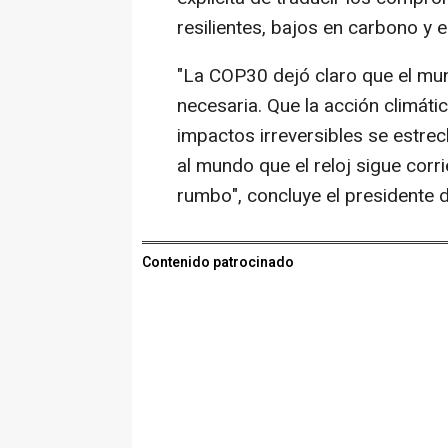
resilientes, bajos en carbono y e
"La COP30 dejó claro que el mun
necesaria. Que la acción climáti
impactos irreversibles se estrec
al mundo que el reloj sigue corr
rumbo", concluye el presidente 
Contenido patrocinado