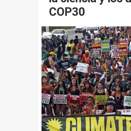
COP30