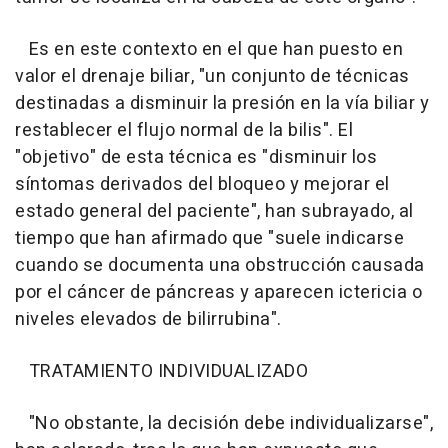
Es en este contexto en el que han puesto en
valor el drenaje biliar, "un conjunto de técnicas
destinadas a disminuir la presión en la vía biliar y
restablecer el flujo normal de la bilis". El
"objetivo" de esta técnica es "disminuir los
síntomas derivados del bloqueo y mejorar el
estado general del paciente", han subrayado, al
tiempo que han afirmado que "suele indicarse
cuando se documenta una obstrucción causada
por el cáncer de páncreas y aparecen ictericia o
niveles elevados de bilirrubina".
TRATAMIENTO INDIVIDUALIZADO
"No obstante, la decisión debe individualizarse",