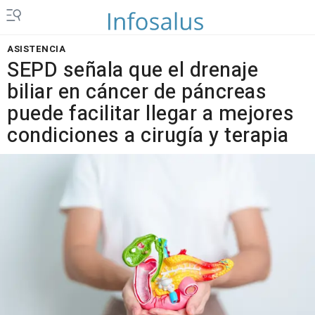
ASISTENCIA
SEPD señala que el drenaje
biliar en cáncer de páncreas
puede facilitar llegar a mejores
condiciones a cirugía y terapia