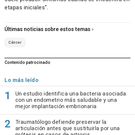
etapas iniciales".
Últimas noticias sobre estos temas
Cáncer
Contenido patrocinado
Lo más leído
Un estudio identifica una bacteria asociada
con un endometrio más saludable y una
mejor implantación embrionaria
Traumatólogo defiende preservar la
articulación antes que sustituirla por una
prótesis en casos de artrosis