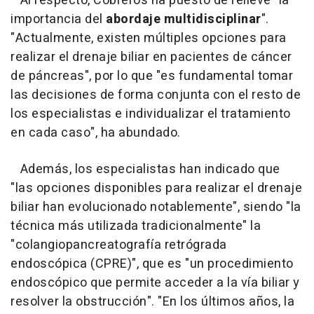
Al respecto, Cobreros ha puesto de relieve "la
importancia del
abordaje multidisciplinar
".
"Actualmente, existen múltiples opciones para
realizar el drenaje biliar en pacientes de cáncer
de páncreas", por lo que "es fundamental tomar
las decisiones de forma conjunta con el resto de
los especialistas e individualizar el tratamiento
en cada caso", ha abundado.
Además, los especialistas han indicado que
"las opciones disponibles para realizar el drenaje
biliar han evolucionado notablemente", siendo "la
técnica más utilizada tradicionalmente" la
"colangiopancreatografía retrógrada
endoscópica (CPRE)", que es "un procedimiento
endoscópico que permite acceder a la vía biliar y
resolver la obstrucción". "En los últimos años, la