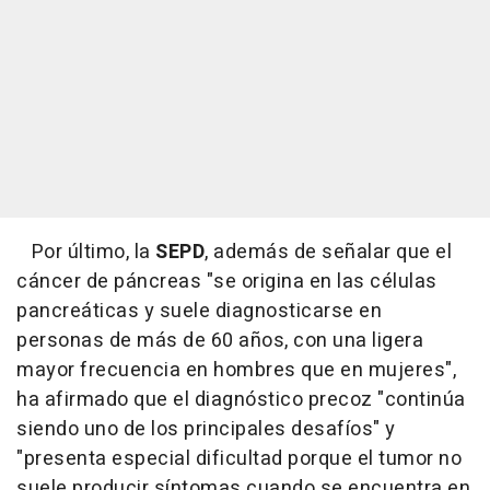
Por último, la
SEPD
, además de señalar que el
cáncer de páncreas "se origina en las células
pancreáticas y suele diagnosticarse en
personas de más de 60 años, con una ligera
mayor frecuencia en hombres que en mujeres",
ha afirmado que el diagnóstico precoz "continúa
siendo uno de los principales desafíos" y
"presenta especial dificultad porque el tumor no
suele producir síntomas cuando se encuentra en