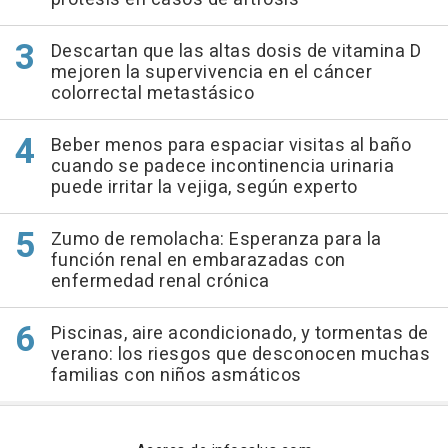
Descartan que las altas dosis de vitamina D
mejoren la supervivencia en el cáncer
colorrectal metastásico
Beber menos para espaciar visitas al baño
cuando se padece incontinencia urinaria
puede irritar la vejiga, según experto
Zumo de remolacha: Esperanza para la
función renal en embarazadas con
enfermedad renal crónica
Piscinas, aire acondicionado, y tormentas de
verano: los riesgos que desconocen muchas
familias con niños asmáticos