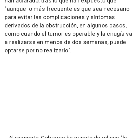
han aclarado, tras lo que han expuesto que
"aunque lo más frecuente es que sea necesario
para evitar las complicaciones y síntomas
derivados de la obstrucción, en algunos casos,
como cuando el tumor es operable y la cirugía va
a realizarse en menos de dos semanas, puede
optarse por no realizarlo".