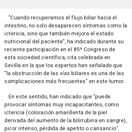
"Cuando recuperamos el flujo biliar hacia el
intestino, no solo desaparecen síntomas como la
ictericia, sino que también mejora el estado
nutricional del paciente", ha indicado durante su
reciente participación en el 85º Congreso de
esta sociedad científica, cita celebrada en
Sevilla en la que los expertos han señalado que
"la obstrucción de las vías biliares es una de las
complicaciones más frecuentes" en este tumor.
En este sentido, han indicado que "puede
provocar síntomas muy incapacitantes, como
ictericia (coloración amarillenta de la piel
derivada del aumento de la bilirrubina en sangre),
picor intenso, pérdida de apetito o cansancio".