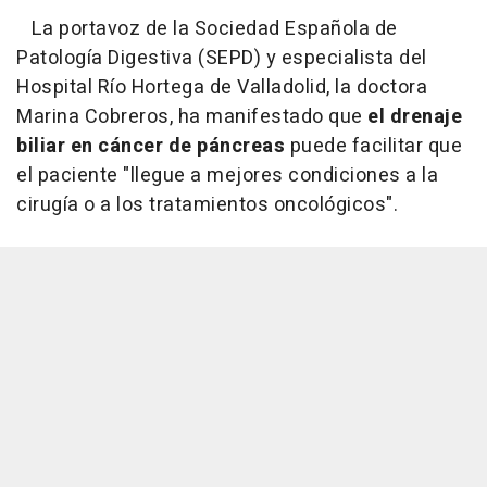
La portavoz de la Sociedad Española de
Patología Digestiva (SEPD) y especialista del
Hospital Río Hortega de Valladolid, la doctora
Marina Cobreros, ha manifestado que
el drenaje
biliar en cáncer de páncreas
puede facilitar que
el paciente "llegue a mejores condiciones a la
cirugía o a los tratamientos oncológicos".