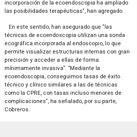
incorporación de la ecoendoscopia ha ampliado
las posibilidades terapéuticas", han agregado.
En este sentido, han asegurado que "las
técnicas de ecoendoscopia utilizan una sonda
ecográfica incorporada al endoscopio, lo que
permite visualizar estructuras internas con gran
precisión y acceder a ellas de forma
mínimamente invasiva". "Mediante la
ecoendoscopia, conseguimos tasas de éxito
técnico y clínico similares a las de técnicas
como la CPRE, con tasas incluso menores de
complicaciones", ha señalado, por su parte,
Cobreros.