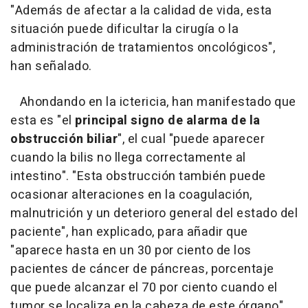
"Además de afectar a la calidad de vida, esta
situación puede dificultar la cirugía o la
administración de tratamientos oncológicos",
han señalado.
Ahondando en la ictericia, han manifestado que
esta es "el
principal signo de alarma de la
obstrucción biliar
", el cual "puede aparecer
cuando la bilis no llega correctamente al
intestino". "Esta obstrucción también puede
ocasionar alteraciones en la coagulación,
malnutrición y un deterioro general del estado del
paciente", han explicado, para añadir que
"aparece hasta en un 30 por ciento de los
pacientes de cáncer de páncreas, porcentaje
que puede alcanzar el 70 por ciento cuando el
tumor se localiza en la cabeza de este órgano".