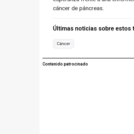
cáncer de páncreas.
Últimas noticias sobre estos
Cáncer
Contenido patrocinado