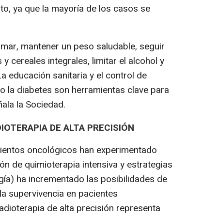
to, ya que la mayoría de los casos se
mar, mantener un peso saludable, seguir
 y cereales integrales, limitar el alcohol y
 La educación sanitaria y el control de
la diabetes son herramientas clave para
ñala la Sociedad.
IOTERAPIA DE ALTA PRECISIÓN
ientos oncológicos han experimentado
n de quimioterapia intensiva y estrategias
gía) ha incrementado las posibilidades de
a supervivencia en pacientes
radioterapia de alta precisión representa