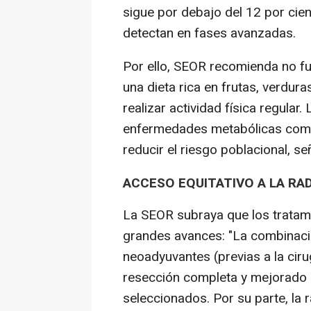
sigue por debajo del 12 por cien
detectan en fases avanzadas.
Por ello, SEOR recomienda no fu
una dieta rica en frutas, verduras
realizar actividad física regular.
enfermedades metabólicas como 
reducir el riesgo poblacional, se
ACCESO EQUITATIVO A LA RAD
La SEOR subraya que los tratam
grandes avances: "La combinació
neoadyuvantes (previas a la ciru
resección completa y mejorado l
seleccionados. Por su parte, la 