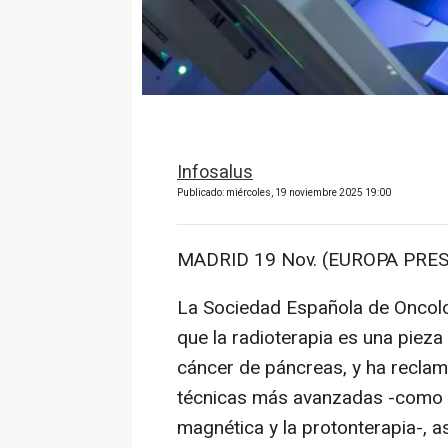
Infosalus
Publicado: miércoles, 19 noviembre 2025 19:00
MADRID 19 Nov. (EUROPA PRES
La Sociedad Española de Oncol
que la radioterapia es una pieza 
cáncer de páncreas, y ha reclam
técnicas más avanzadas -como l
magnética y la protonterapia-, as