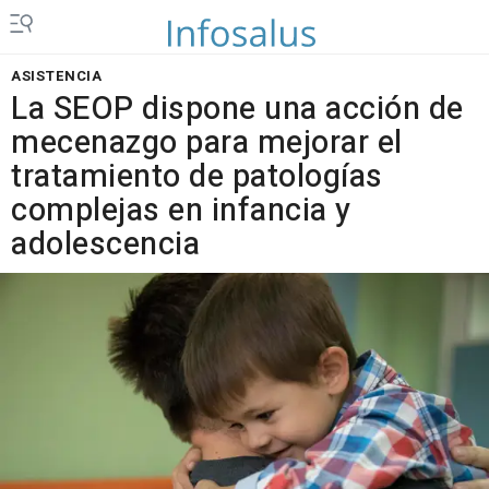
ASISTENCIA
La SEOP dispone una acción de
mecenazgo para mejorar el
tratamiento de patologías
complejas en infancia y
adolescencia