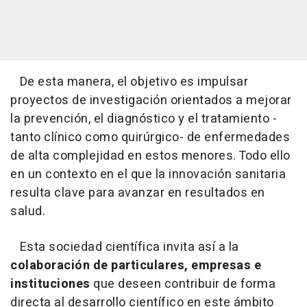
De esta manera, el objetivo es impulsar
proyectos de investigación orientados a mejorar
la prevención, el diagnóstico y el tratamiento -
tanto clínico como quirúrgico- de enfermedades
de alta complejidad en estos menores. Todo ello
en un contexto en el que la innovación sanitaria
resulta clave para avanzar en resultados en
salud.
Esta sociedad científica invita así a la
colaboración de particulares, empresas e
instituciones
que deseen contribuir de forma
directa al desarrollo científico en este ámbito