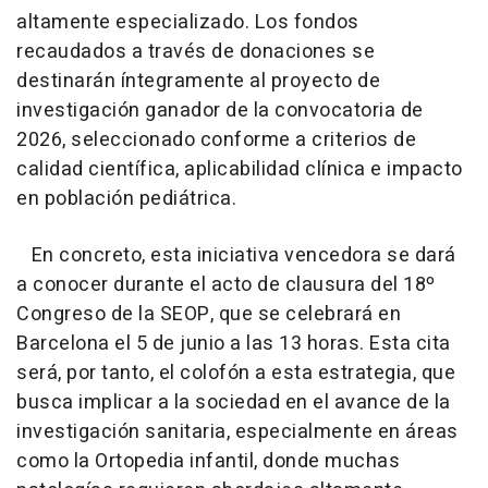
altamente especializado. Los fondos
recaudados a través de donaciones se
destinarán íntegramente al proyecto de
investigación ganador de la convocatoria de
2026, seleccionado conforme a criterios de
calidad científica, aplicabilidad clínica e impacto
en población pediátrica.
En concreto, esta iniciativa vencedora se dará
a conocer durante el acto de clausura del 18º
Congreso de la SEOP, que se celebrará en
Barcelona el 5 de junio a las 13 horas. Esta cita
será, por tanto, el colofón a esta estrategia, que
busca implicar a la sociedad en el avance de la
investigación sanitaria, especialmente en áreas
como la Ortopedia infantil, donde muchas