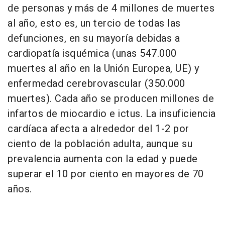
de personas y más de 4 millones de muertes
al año, esto es, un tercio de todas las
defunciones, en su mayoría debidas a
cardiopatía isquémica (unas 547.000
muertes al año en la Unión Europea, UE) y
enfermedad cerebrovascular (350.000
muertes). Cada año se producen millones de
infartos de miocardio e ictus. La insuficiencia
cardíaca afecta a alrededor del 1-2 por
ciento de la población adulta, aunque su
prevalencia aumenta con la edad y puede
superar el 10 por ciento en mayores de 70
años.