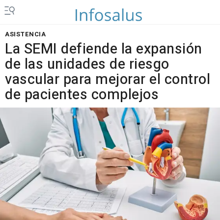
ASISTENCIA
La SEMI defiende la expansión
de las unidades de riesgo
vascular para mejorar el control
de pacientes complejos