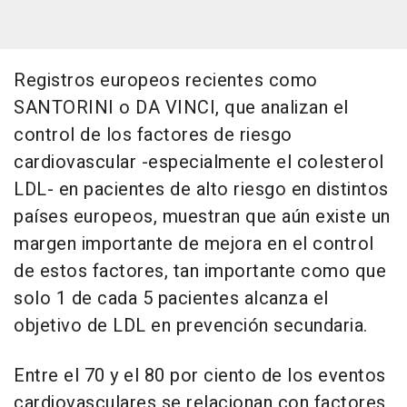
Registros europeos recientes como
SANTORINI o DA VINCI, que analizan el
control de los factores de riesgo
cardiovascular -especialmente el colesterol
LDL- en pacientes de alto riesgo en distintos
países europeos, muestran que aún existe un
margen importante de mejora en el control
de estos factores, tan importante como que
solo 1 de cada 5 pacientes alcanza el
objetivo de LDL en prevención secundaria.
Entre el 70 y el 80 por ciento de los eventos
cardiovasculares se relacionan con factores