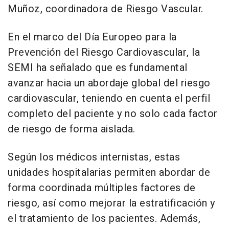
Muñoz, coordinadora de Riesgo Vascular.
En el marco del Día Europeo para la
Prevención del Riesgo Cardiovascular, la
SEMI ha señalado que es fundamental
avanzar hacia un abordaje global del riesgo
cardiovascular, teniendo en cuenta el perfil
completo del paciente y no solo cada factor
de riesgo de forma aislada.
Según los médicos internistas, estas
unidades hospitalarias permiten abordar de
forma coordinada múltiples factores de
riesgo, así como mejorar la estratificación y
el tratamiento de los pacientes. Además,