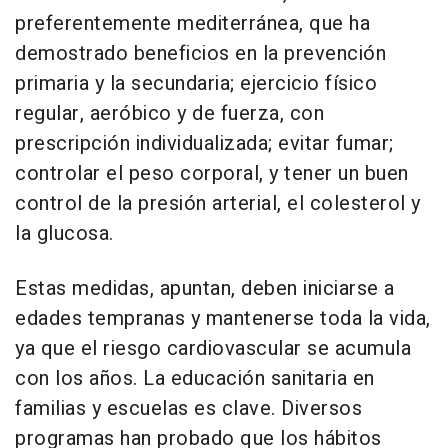
preferentemente mediterránea, que ha
demostrado beneficios en la prevención
primaria y la secundaria; ejercicio físico
regular, aeróbico y de fuerza, con
prescripción individualizada; evitar fumar;
controlar el peso corporal, y tener un buen
control de la presión arterial, el colesterol y
la glucosa.
Estas medidas, apuntan, deben iniciarse a
edades tempranas y mantenerse toda la vida,
ya que el riesgo cardiovascular se acumula
con los años. La educación sanitaria en
familias y escuelas es clave. Diversos
programas han probado que los hábitos