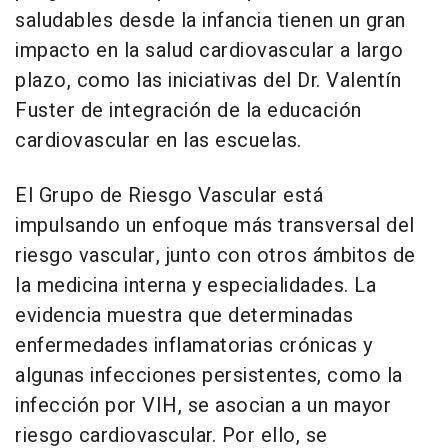
saludables desde la infancia tienen un gran
impacto en la salud cardiovascular a largo
plazo, como las iniciativas del Dr. Valentín
Fuster de integración de la educación
cardiovascular en las escuelas.
El Grupo de Riesgo Vascular está
impulsando un enfoque más transversal del
riesgo vascular, junto con otros ámbitos de
la medicina interna y especialidades. La
evidencia muestra que determinadas
enfermedades inflamatorias crónicas y
algunas infecciones persistentes, como la
infección por VIH, se asocian a un mayor
riesgo cardiovascular. Por ello, se