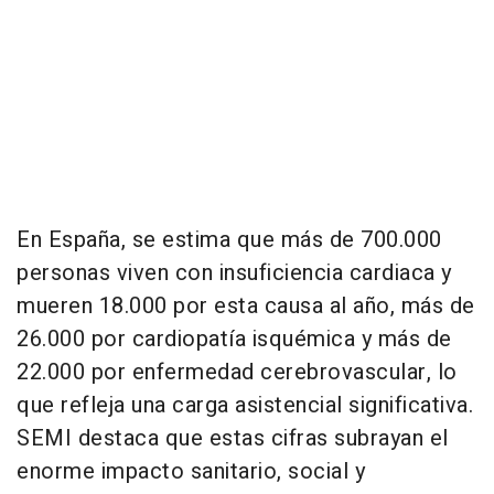
En España, se estima que más de 700.000
personas viven con insuficiencia cardiaca y
mueren 18.000 por esta causa al año, más de
26.000 por cardiopatía isquémica y más de
22.000 por enfermedad cerebrovascular, lo
que refleja una carga asistencial significativa.
SEMI destaca que estas cifras subrayan el
enorme impacto sanitario, social y