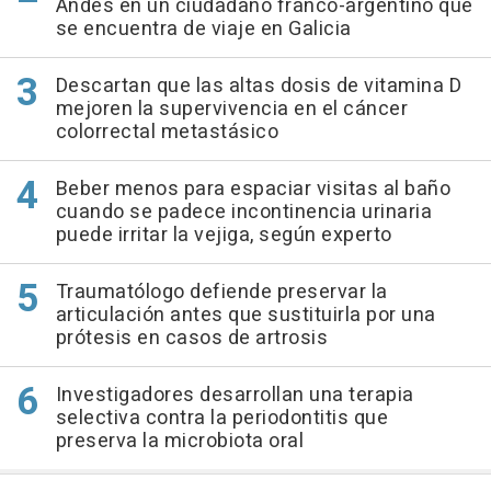
Andes en un ciudadano franco-argentino que
se encuentra de viaje en Galicia
Descartan que las altas dosis de vitamina D
mejoren la supervivencia en el cáncer
colorrectal metastásico
Beber menos para espaciar visitas al baño
cuando se padece incontinencia urinaria
puede irritar la vejiga, según experto
Traumatólogo defiende preservar la
articulación antes que sustituirla por una
prótesis en casos de artrosis
Investigadores desarrollan una terapia
selectiva contra la periodontitis que
preserva la microbiota oral