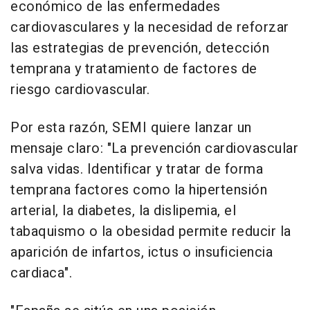
económico de las enfermedades
cardiovasculares y la necesidad de reforzar
las estrategias de prevención, detección
temprana y tratamiento de factores de
riesgo cardiovascular.
Por esta razón, SEMI quiere lanzar un
mensaje claro: "La prevención cardiovascular
salva vidas. Identificar y tratar de forma
temprana factores como la hipertensión
arterial, la diabetes, la dislipemia, el
tabaquismo o la obesidad permite reducir la
aparición de infartos, ictus o insuficiencia
cardiaca".