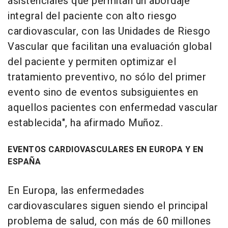
asistenciales que permitan un abordaje
integral del paciente con alto riesgo
cardiovascular, con las Unidades de Riesgo
Vascular que facilitan una evaluación global
del paciente y permiten optimizar el
tratamiento preventivo, no sólo del primer
evento sino de eventos subsiguientes en
aquellos pacientes con enfermedad vascular
establecida", ha afirmado Muñoz.
EVENTOS CARDIOVASCULARES EN EUROPA Y EN
ESPAÑA
En Europa, las enfermedades
cardiovasculares siguen siendo el principal
problema de salud, con más de 60 millones