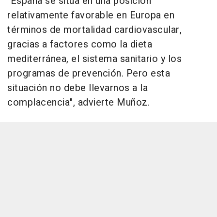
"España se sitúa en una posición
relativamente favorable en Europa en
términos de mortalidad cardiovascular,
gracias a factores como la dieta
mediterránea, el sistema sanitario y los
programas de prevención. Pero esta
situación no debe llevarnos a la
complacencia", advierte Muñoz.