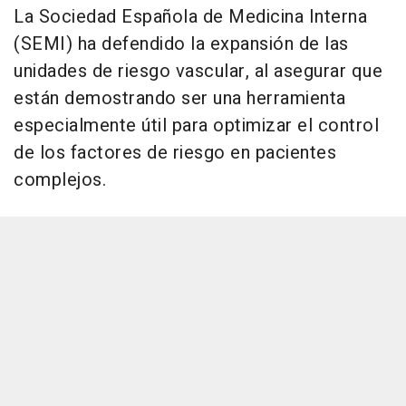
La Sociedad Española de Medicina Interna
(SEMI) ha defendido la expansión de las
unidades de riesgo vascular, al asegurar que
están demostrando ser una herramienta
especialmente útil para optimizar el control
de los factores de riesgo en pacientes
complejos.