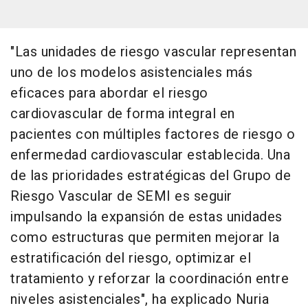
"Las unidades de riesgo vascular representan
uno de los modelos asistenciales más
eficaces para abordar el riesgo
cardiovascular de forma integral en
pacientes con múltiples factores de riesgo o
enfermedad cardiovascular establecida. Una
de las prioridades estratégicas del Grupo de
Riesgo Vascular de SEMI es seguir
impulsando la expansión de estas unidades
como estructuras que permiten mejorar la
estratificación del riesgo, optimizar el
tratamiento y reforzar la coordinación entre
niveles asistenciales", ha explicado Nuria