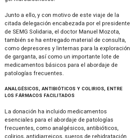
Junto a ello, y con motivo de este viaje de la
citada delegación encabezada por el presidente
de SEMG Solidaria, el doctor Manuel Mozota,
también se ha entregado material de consulta,
como depresores y linternas para la exploración
de garganta, así como un importante lote de
medicamentos básicos para el abordaje de
patologías frecuentes.
ANALGÉSICOS, ANTIBIÓTICOS Y COLIRIOS, ENTRE
LOS FÁRMACOS FACILITADOS
La donación ha incluido medicamentos
esenciales para el abordaje de patologías
frecuentes, como analgésicos, antibióticos,
colirios, antidiarreicos, sueros de rehidratación