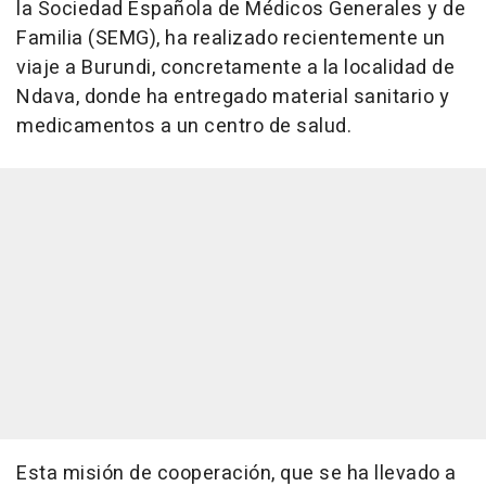
la Sociedad Española de Médicos Generales y de
Familia (SEMG), ha realizado recientemente un
viaje a Burundi, concretamente a la localidad de
Ndava, donde ha entregado material sanitario y
medicamentos a un centro de salud.
Esta misión de cooperación, que se ha llevado a