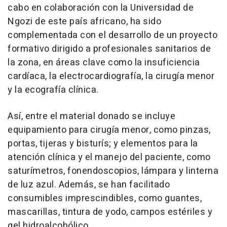
cabo en colaboración con la Universidad de
Ngozi de este país africano, ha sido
complementada con el desarrollo de un proyecto
formativo dirigido a profesionales sanitarios de
la zona, en áreas clave como la insuficiencia
cardíaca, la electrocardiografía, la cirugía menor
y la ecografía clínica.
Así, entre el material donado se incluye
equipamiento para cirugía menor, como pinzas,
portas, tijeras y bisturís; y elementos para la
atención clínica y el manejo del paciente, como
saturímetros, fonendoscopios, lámpara y linterna
de luz azul. Además, se han facilitado
consumibles imprescindibles, como guantes,
mascarillas, tintura de yodo, campos estériles y
gel hidroalcohólico.