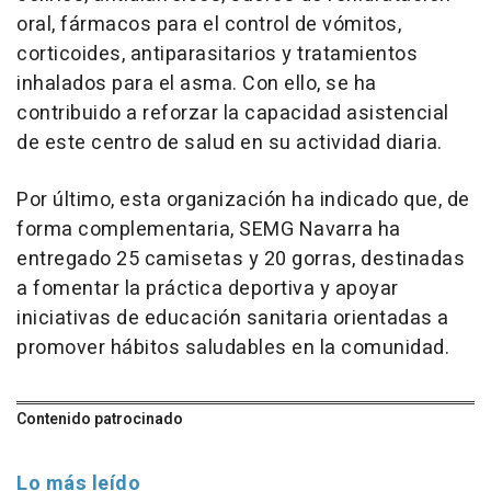
oral, fármacos para el control de vómitos,
corticoides, antiparasitarios y tratamientos
inhalados para el asma. Con ello, se ha
contribuido a reforzar la capacidad asistencial
de este centro de salud en su actividad diaria.
Por último, esta organización ha indicado que, de
forma complementaria, SEMG Navarra ha
entregado 25 camisetas y 20 gorras, destinadas
a fomentar la práctica deportiva y apoyar
iniciativas de educación sanitaria orientadas a
promover hábitos saludables en la comunidad.
Contenido patrocinado
Lo más leído