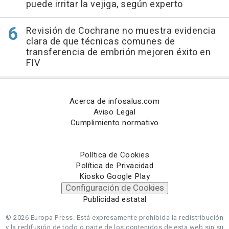
puede irritar la vejiga, según experto
Revisión de Cochrane no muestra evidencia
clara de que técnicas comunes de
transferencia de embrión mejoren éxito en
FIV
Acerca de infosalus.com
Aviso Legal
Cumplimiento normativo
Política de Cookies
Política de Privacidad
Kiosko Google Play
Configuración de Cookies
Publicidad estatal
© 2026 Europa Press.
Está expresamente prohibida la redistribución
y la redifusión de todo o parte de los contenidos de esta web sin su