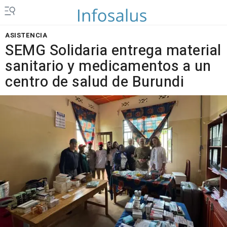
ASISTENCIA
SEMG Solidaria entrega material
sanitario y medicamentos a un
centro de salud de Burundi