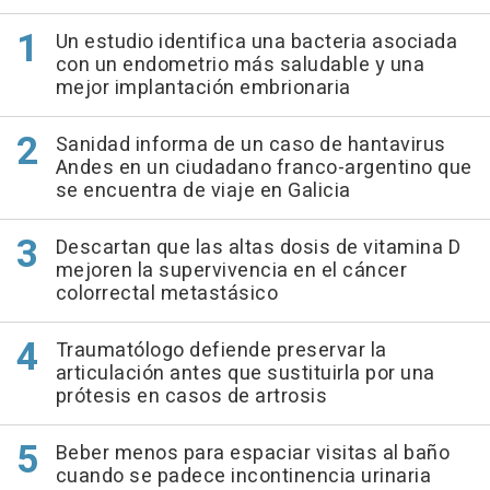
Un estudio identifica una bacteria asociada
con un endometrio más saludable y una
mejor implantación embrionaria
Sanidad informa de un caso de hantavirus
Andes en un ciudadano franco-argentino que
se encuentra de viaje en Galicia
Descartan que las altas dosis de vitamina D
mejoren la supervivencia en el cáncer
colorrectal metastásico
Traumatólogo defiende preservar la
articulación antes que sustituirla por una
prótesis en casos de artrosis
Beber menos para espaciar visitas al baño
cuando se padece incontinencia urinaria