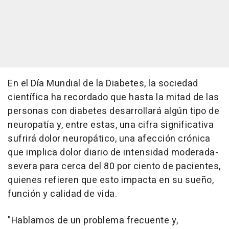
En el Día Mundial de la Diabetes, la sociedad
científica ha recordado que hasta la mitad de las
personas con diabetes desarrollará algún tipo de
neuropatía y, entre estas, una cifra significativa
sufrirá dolor neuropático, una afección crónica
que implica dolor diario de intensidad moderada-
severa para cerca del 80 por ciento de pacientes,
quienes refieren que esto impacta en su sueño,
función y calidad de vida.
"Hablamos de un problema frecuente y,