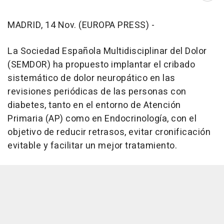
MADRID, 14 Nov. (EUROPA PRESS) -
La Sociedad Española Multidisciplinar del Dolor
(SEMDOR) ha propuesto implantar el cribado
sistemático de dolor neuropático en las
revisiones periódicas de las personas con
diabetes, tanto en el entorno de Atención
Primaria (AP) como en Endocrinología, con el
objetivo de reducir retrasos, evitar cronificación
evitable y facilitar un mejor tratamiento.