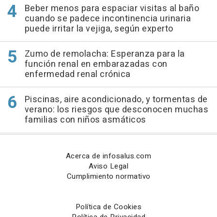
Beber menos para espaciar visitas al baño
cuando se padece incontinencia urinaria
puede irritar la vejiga, según experto
Zumo de remolacha: Esperanza para la
función renal en embarazadas con
enfermedad renal crónica
Piscinas, aire acondicionado, y tormentas de
verano: los riesgos que desconocen muchas
familias con niños asmáticos
Acerca de infosalus.com
Aviso Legal
Cumplimiento normativo
Política de Cookies