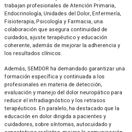
trabajan profesionales de Atención Primaria,
Endocrinología, Unidades del Dolor, Enfermería,
Fisioterapia, Psicología y Farmacia, una
colaboración que asegura continuidad de
cuidados, ajuste terapéutico y educación
coherente, además de mejorar la adherencia y
los resultados clínicos.
Además, SEMDOR ha demandado garantizar una
formación específica y continuada a los
profesionales en materia de detección,
evaluación y manejo del dolor neuropático para
reducir el infradiagnóstico y los retrasos
terapéuticos. En paralelo, ha destacado que la
educación en dolor dirigida a pacientes y
cuidadores, sobre síntomas, autocuidado y