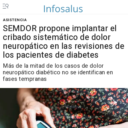
ASISTENCIA
SEMDOR propone implantar el
cribado sistemático de dolor
neuropático en las revisiones de
los pacientes de diabetes
Más de la mitad de los casos de dolor
neuropático diabético no se identifican en
fases tempranas