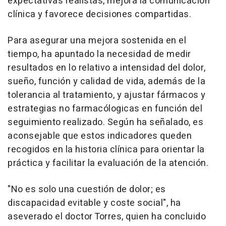
expectativas realistas, mejora la comunicación
clínica y favorece decisiones compartidas.
Para asegurar una mejora sostenida en el
tiempo, ha apuntado la necesidad de medir
resultados en lo relativo a intensidad del dolor,
sueño, función y calidad de vida, además de la
tolerancia al tratamiento, y ajustar fármacos y
estrategias no farmacólogicas en función del
seguimiento realizado. Según ha señalado, es
aconsejable que estos indicadores queden
recogidos en la historia clínica para orientar la
práctica y facilitar la evaluación de la atención.
"No es solo una cuestión de dolor; es
discapacidad evitable y coste social", ha
aseverado el doctor Torres, quien ha concluido