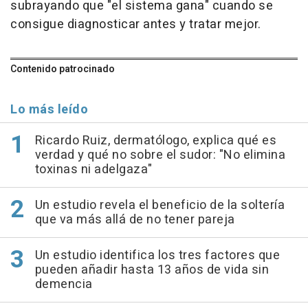
subrayando que "el sistema gana" cuando se
consigue diagnosticar antes y tratar mejor.
Contenido patrocinado
Lo más leído
Ricardo Ruiz, dermatólogo, explica qué es
verdad y qué no sobre el sudor: "No elimina
toxinas ni adelgaza"
Un estudio revela el beneficio de la soltería
que va más allá de no tener pareja
Un estudio identifica los tres factores que
pueden añadir hasta 13 años de vida sin
demencia