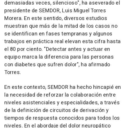
demasiadas veces, silencioso", ha aseverado el
presidente de SEMDOR, Luis Miguel Torres
Morera. En este sentido, diversos estudios
muestran que más de la mitad de los casos no
se identifican en fases tempranas y algunos
trabajos en práctica real elevan esta cifra hasta
el 80 por ciento. "Detectar antes y actuar en
equipo marca la diferencia para las personas
con diabetes que sufren dolor", ha afirmado
Torres.
En este contexto, SEMDOR ha hecho hincapié en
la necesidad de reforzar la colaboración entre
niveles asistenciales y especialidades, a través
de la definición de circuitos de derivación y
tiempos de respuesta conocidos para todos los
niveles. En el abordaje del dolor neuropático