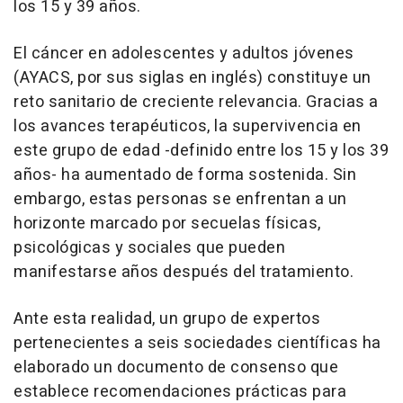
los 15 y 39 años.
El cáncer en adolescentes y adultos jóvenes
(AYACS, por sus siglas en inglés) constituye un
reto sanitario de creciente relevancia. Gracias a
los avances terapéuticos, la supervivencia en
este grupo de edad -definido entre los 15 y los 39
años- ha aumentado de forma sostenida. Sin
embargo, estas personas se enfrentan a un
horizonte marcado por secuelas físicas,
psicológicas y sociales que pueden
manifestarse años después del tratamiento.
Ante esta realidad, un grupo de expertos
pertenecientes a seis sociedades científicas ha
elaborado un documento de consenso que
establece recomendaciones prácticas para