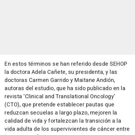
En estos términos se han referido desde SEHOP
la doctora Adela Cañete, su presidenta, y las
doctoras Carmen Garrido y Maitane Andión,
autoras del estudio, que ha sido publicado en la
revista 'Clinical and Translational Oncology'
(CTO), que pretende establecer pautas que
reduzcan secuelas a largo plazo, mejoren la
calidad de vida y fortalezcan la transición a la
vida adulta de los supervivientes de cáncer entre