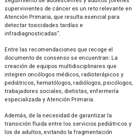
seguimiento de adolescentes y adultos jóvenes
supervivientes de cáncer es un reto relevante en
Atención Primaria, que resulta esencial para
detectar toxicidades tardías e
infradiagnosticadas".
Entre las recomendaciones que recoge el
documento de consenso se encuentran: La
creación de equipos multidisciplinares que
integren oncólogos médicos, radioterápicos y
pediátricos, hematólogos, radiólogos, psicólogos,
trabajadores sociales, dietistas, enfermería
especializada y Atención Primaria.
Además, de la necesidad de garantizar la
transición fluida entre los servicios pediátricos y
los de adultos, evitando la fragmentación