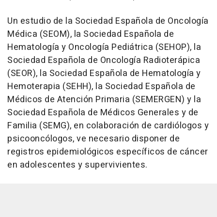
Un estudio de la Sociedad Española de Oncología
Médica (SEOM), la Sociedad Española de
Hematología y Oncología Pediátrica (SEHOP), la
Sociedad Española de Oncología Radioterápica
(SEOR), la Sociedad Española de Hematología y
Hemoterapia (SEHH), la Sociedad Española de
Médicos de Atención Primaria (SEMERGEN) y la
Sociedad Española de Médicos Generales y de
Familia (SEMG), en colaboración de cardiólogos y
psicooncólogos, ve necesario disponer de
registros epidemiológicos específicos de cáncer
en adolescentes y supervivientes.