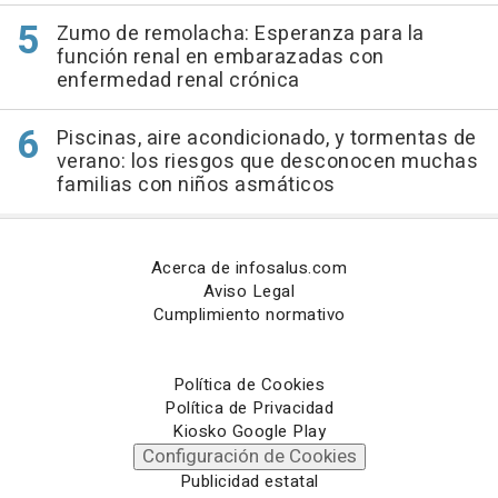
Zumo de remolacha: Esperanza para la
función renal en embarazadas con
enfermedad renal crónica
Piscinas, aire acondicionado, y tormentas de
verano: los riesgos que desconocen muchas
familias con niños asmáticos
Acerca de infosalus.com
Aviso Legal
Cumplimiento normativo
Política de Cookies
Política de Privacidad
Kiosko Google Play
Configuración de Cookies
Publicidad estatal