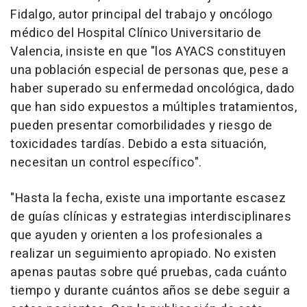
Fidalgo, autor principal del trabajo y oncólogo
médico del Hospital Clínico Universitario de
Valencia, insiste en que "los AYACS constituyen
una población especial de personas que, pese a
haber superado su enfermedad oncológica, dado
que han sido expuestos a múltiples tratamientos,
pueden presentar comorbilidades y riesgo de
toxicidades tardías. Debido a esta situación,
necesitan un control específico".
"Hasta la fecha, existe una importante escasez
de guías clínicas y estrategias interdisciplinares
que ayuden y orienten a los profesionales a
realizar un seguimiento apropiado. No existen
apenas pautas sobre qué pruebas, cada cuánto
tiempo y durante cuántos años se debe seguir a