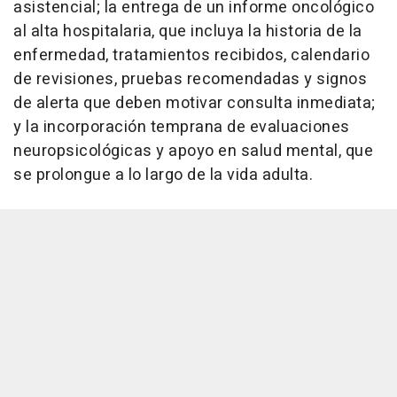
asistencial; la entrega de un informe oncológico
al alta hospitalaria, que incluya la historia de la
enfermedad, tratamientos recibidos, calendario
de revisiones, pruebas recomendadas y signos
de alerta que deben motivar consulta inmediata;
y la incorporación temprana de evaluaciones
neuropsicológicas y apoyo en salud mental, que
se prolongue a lo largo de la vida adulta.