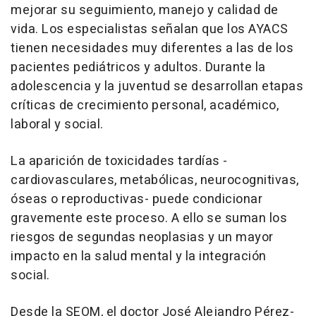
mejorar su seguimiento, manejo y calidad de
vida. Los especialistas señalan que los AYACS
tienen necesidades muy diferentes a las de los
pacientes pediátricos y adultos. Durante la
adolescencia y la juventud se desarrollan etapas
críticas de crecimiento personal, académico,
laboral y social.
La aparición de toxicidades tardías -
cardiovasculares, metabólicas, neurocognitivas,
óseas o reproductivas- puede condicionar
gravemente este proceso. A ello se suman los
riesgos de segundas neoplasias y un mayor
impacto en la salud mental y la integración
social.
Desde la SEOM, el doctor José Alejandro Pérez-