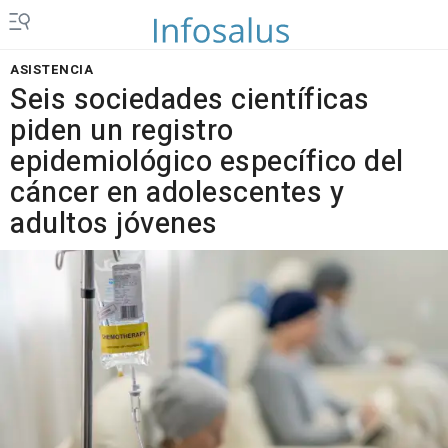
ASISTENCIA
Seis sociedades científicas
piden un registro
epidemiológico específico del
cáncer en adolescentes y
adultos jóvenes