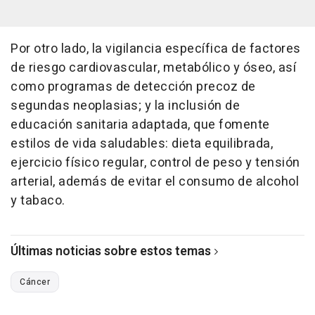
Por otro lado, la vigilancia específica de factores
de riesgo cardiovascular, metabólico y óseo, así
como programas de detección precoz de
segundas neoplasias; y la inclusión de
educación sanitaria adaptada, que fomente
estilos de vida saludables: dieta equilibrada,
ejercicio físico regular, control de peso y tensión
arterial, además de evitar el consumo de alcohol
y tabaco.
Últimas noticias sobre estos temas
Cáncer