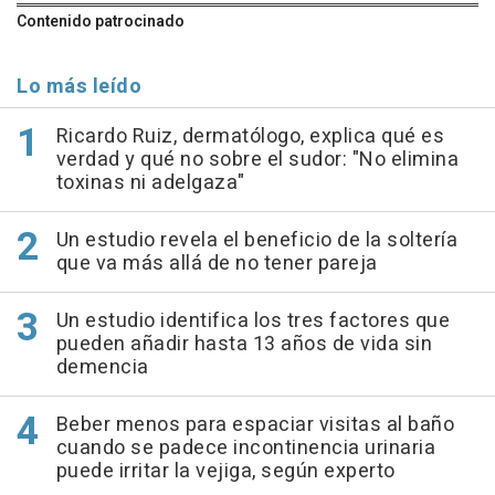
Contenido patrocinado
Lo más leído
Ricardo Ruiz, dermatólogo, explica qué es
verdad y qué no sobre el sudor: "No elimina
toxinas ni adelgaza"
Un estudio revela el beneficio de la soltería
que va más allá de no tener pareja
Un estudio identifica los tres factores que
pueden añadir hasta 13 años de vida sin
demencia
Beber menos para espaciar visitas al baño
cuando se padece incontinencia urinaria
puede irritar la vejiga, según experto