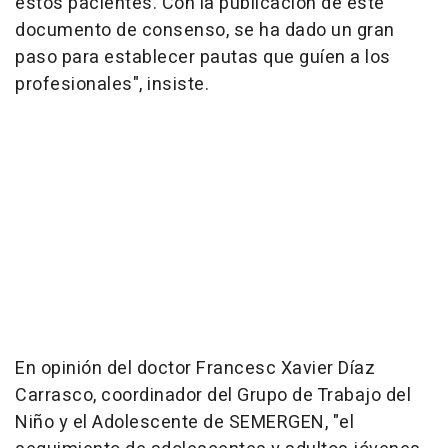
estos pacientes. Con la publicación de este
documento de consenso, se ha dado un gran
paso para establecer pautas que guíen a los
profesionales", insiste.
En opinión del doctor Francesc Xavier Díaz
Carrasco, coordinador del Grupo de Trabajo del
Niño y el Adolescente de SEMERGEN, "el