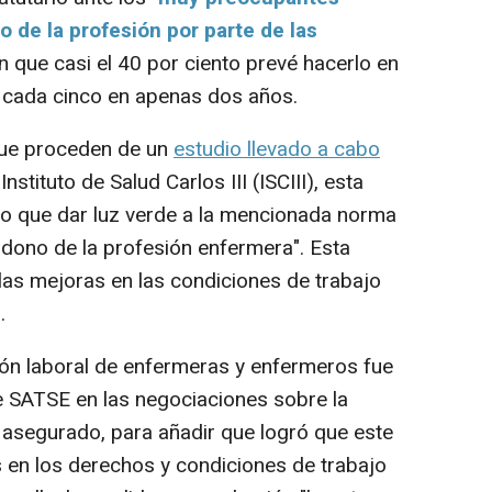
 de la profesión por parte de las
n que casi el 40 por ciento prevé hacerlo en
 cada cinco en apenas dos años.
que proceden de un
estudio llevado a cabo
 Instituto de Salud Carlos III (ISCIII), esta
do que dar luz verde a la mencionada norma
ndono de la profesión enfermera". Esta
 las mejoras en las condiciones de trabajo
.
ón laboral de enfermeras y enfermeros fue
 de SATSE en las negociaciones sobre la
 asegurado, para añadir que logró que este
en los derechos y condiciones de trabajo