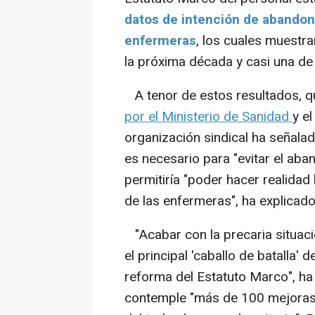
datos de intención de abandono
enfermeras
, los cuales muestra
la próxima década y casi una de
A tenor de estos resultados, 
por el Ministerio de Sanidad
y el
organización sindical ha señala
es necesario para "evitar el aba
permitiría "poder hacer realidad
de las enfermeras", ha explicado
"Acabar con la precaria situaci
el principal 'caballo de batalla'
reforma del Estatuto Marco", ha
contemple "más de 100 mejoras 