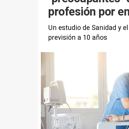
profesión por e
Un estudio de Sanidad y el 
previsión a 10 años