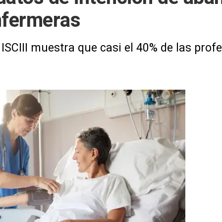
nfermeras
ISCIII muestra que casi el 40% de las profe