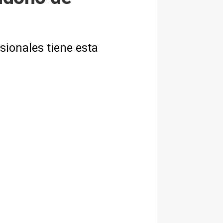
sionales tiene esta