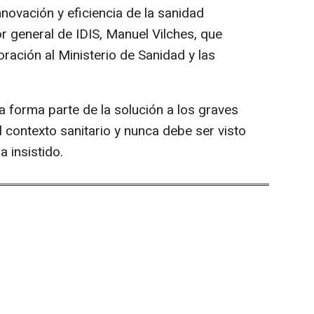
innovación y eficiencia de la sanidad
or general de IDIS, Manuel Vilches, que
oración al Ministerio de Sanidad y las
da forma parte de la solución a los graves
contexto sanitario y nunca debe ser visto
 insistido.