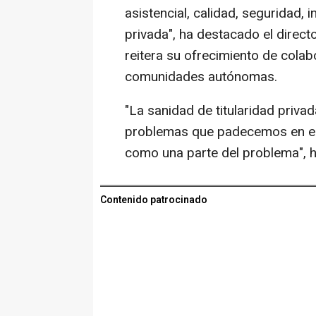
asistencial, calidad, seguridad, 
privada", ha destacado el direct
reitera su ofrecimiento de colab
comunidades autónomas.
"La sanidad de titularidad priva
problemas que padecemos en el 
como una parte del problema", ha
Contenido patrocinado