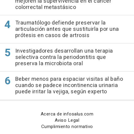
mejoren la supervivencia en el cáncer
colorrectal metastásico
Traumatólogo defiende preservar la
articulación antes que sustituirla por una
prótesis en casos de artrosis
Investigadores desarrollan una terapia
selectiva contra la periodontitis que
preserva la microbiota oral
Beber menos para espaciar visitas al baño
cuando se padece incontinencia urinaria
puede irritar la vejiga, según experto
Acerca de infosalus.com
Aviso Legal
Cumplimiento normativo