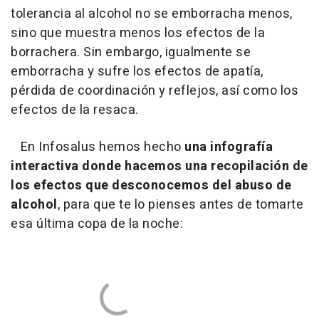
tolerancia al alcohol no se emborracha menos,
sino que muestra menos los efectos de la
borrachera. Sin embargo, igualmente se
emborracha y sufre los efectos de apatía,
pérdida de coordinación y reflejos, así como los
efectos de la resaca.
En Infosalus hemos hecho
una infografía
interactiva donde hacemos una recopilación de
los efectos que desconocemos del abuso de
alcohol
, para que te lo pienses antes de tomarte
esa última copa de la noche: