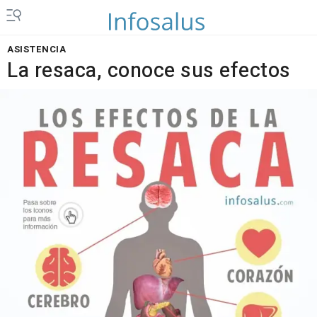
ASISTENCIA
La resaca, conoce sus efectos