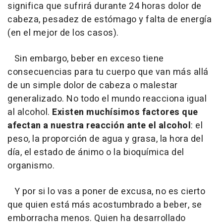
significa que sufrirá durante 24 horas dolor de
cabeza, pesadez de estómago y falta de energía
(en el mejor de los casos).
Sin embargo, beber en exceso tiene
consecuencias para tu cuerpo que van más allá
de un simple dolor de cabeza o malestar
generalizado. No todo el mundo reacciona igual
al alcohol.
Existen muchísimos factores que
afectan a nuestra reacción ante el alcohol
: el
peso, la proporción de agua y grasa, la hora del
día, el estado de ánimo o la bioquímica del
organismo.
Y por si lo vas a poner de excusa, no es cierto
que quien está más acostumbrado a beber, se
emborracha menos. Quien ha desarrollado