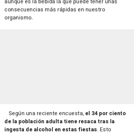
aunque es la bebida la que puede tener unas
consecuencias más rápidas en nuestro
organismo.
Según una reciente encuesta,
el 34 por ciento
de la población adulta tiene resaca tras la
ingesta de alcohol en estas fiestas
. Esto