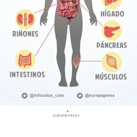
EUROPA PRESS