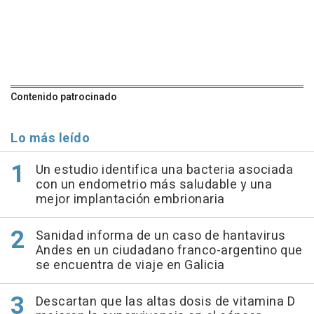
Contenido patrocinado
Lo más leído
Un estudio identifica una bacteria asociada
con un endometrio más saludable y una
mejor implantación embrionaria
Sanidad informa de un caso de hantavirus
Andes en un ciudadano franco-argentino que
se encuentra de viaje en Galicia
Descartan que las altas dosis de vitamina D