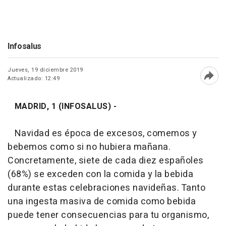
Infosalus
Jueves, 19 diciembre 2019
Actualizado: 12:49
Abri
MADRID, 1 (INFOSALUS) -
Navidad es época de excesos, comemos y
bebemos como si no hubiera mañana.
Concretamente, siete de cada diez españoles
(68%) se exceden con la comida y la bebida
durante estas celebraciones navideñas. Tanto
una ingesta masiva de comida como bebida
puede tener consecuencias para tu organismo,