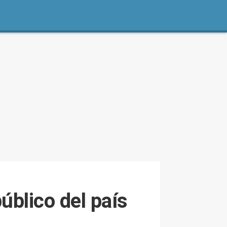
úblico del país