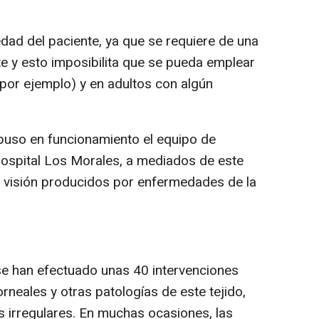
 edad del paciente, ya que se requiere de una
e y esto imposibilita que se pueda emplear
por ejemplo) y en adultos con algún
puso en funcionamiento el equipo de
ospital Los Morales, a mediados de este
a visión producidos por enfermedades de la
se han efectuado unas 40 intervenciones
neales y otras patologías de este tejido,
 irregulares. En muchas ocasiones, las