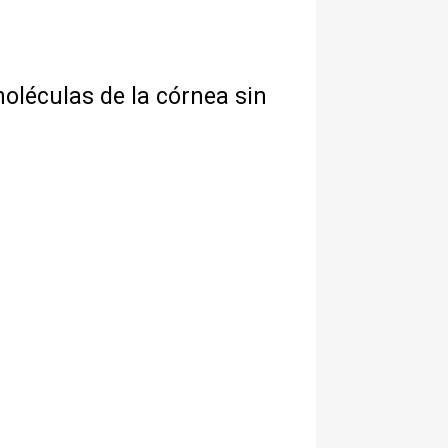
oléculas de la córnea sin