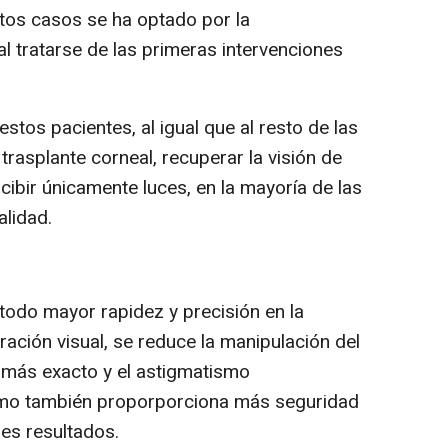
tos casos se ha optado por la
al tratarse de las primeras intervenciones
stos pacientes, al igual que al resto de las
rasplante corneal, recuperar la visión de
ibir únicamente luces, en la mayoría de las
alidad.
 todo mayor rapidez y precisión en la
ación visual, se reduce la manipulación del
es más exacto y el astigmatismo
omo también proporporciona más seguridad
es resultados.