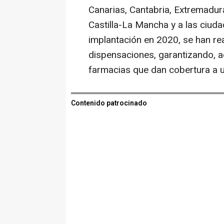
Canarias, Cantabria, Extremadura
Castilla-La Mancha y a las ciud
implantación en 2020, se han re
dispensaciones, garantizando, ad
farmacias que dan cobertura a 
Contenido patrocinado