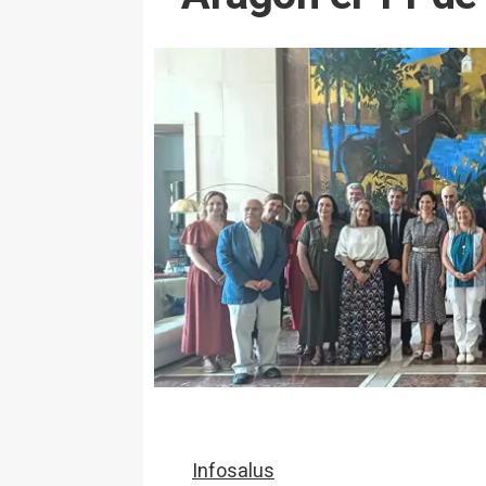
Infosalus