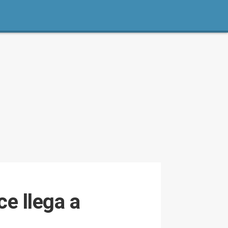
e llega a