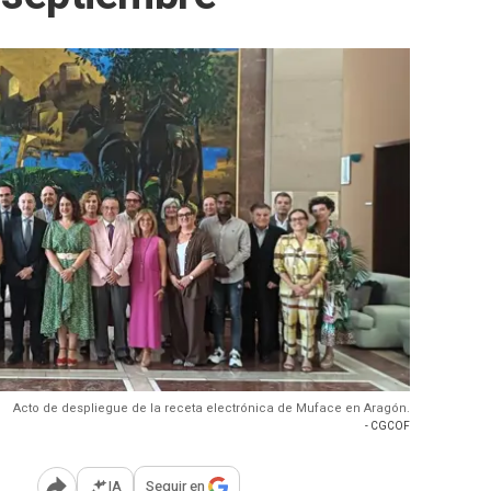
Acto de despliegue de la receta electrónica de Muface en Aragón.
- CGCOF
IA
Seguir en