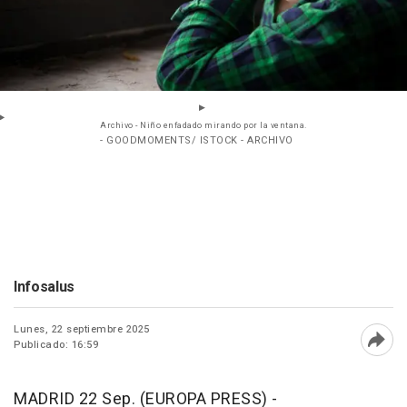
Archivo - Niño enfadado mirando por la ventana.
- GOODMOMENTS/ ISTOCK - ARCHIVO
Infosalus
Lunes, 22 septiembre 2025
Publicado: 16:59
Abri
MADRID 22 Sep. (EUROPA PRESS) -