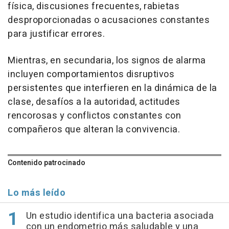
física, discusiones frecuentes, rabietas
desproporcionadas o acusaciones constantes
para justificar errores.
Mientras, en secundaria, los signos de alarma
incluyen comportamientos disruptivos
persistentes que interfieren en la dinámica de la
clase, desafíos a la autoridad, actitudes
rencorosas y conflictos constantes con
compañeros que alteran la convivencia.
Contenido patrocinado
Lo más leído
Un estudio identifica una bacteria asociada
con un endometrio más saludable y una