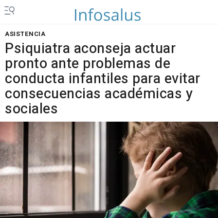
ASISTENCIA
Psiquiatra aconseja actuar
pronto ante problemas de
conducta infantiles para evitar
consecuencias académicas y
sociales