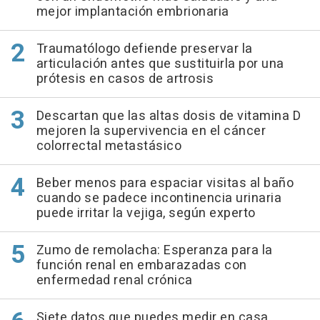
mejor implantación embrionaria
Traumatólogo defiende preservar la
articulación antes que sustituirla por una
prótesis en casos de artrosis
Descartan que las altas dosis de vitamina D
mejoren la supervivencia en el cáncer
colorrectal metastásico
Beber menos para espaciar visitas al baño
cuando se padece incontinencia urinaria
puede irritar la vejiga, según experto
Zumo de remolacha: Esperanza para la
función renal en embarazadas con
enfermedad renal crónica
Siete datos que puedes medir en casa