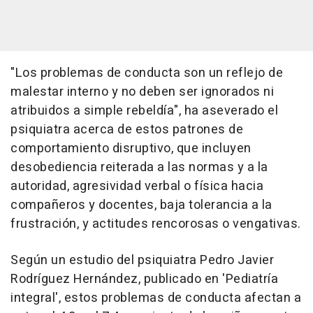
"Los problemas de conducta son un reflejo de
malestar interno y no deben ser ignorados ni
atribuidos a simple rebeldía", ha aseverado el
psiquiatra acerca de estos patrones de
comportamiento disruptivo, que incluyen
desobediencia reiterada a las normas y a la
autoridad, agresividad verbal o física hacia
compañeros y docentes, baja tolerancia a la
frustración, y actitudes rencorosas o vengativas.
Según un estudio del psiquiatra Pedro Javier
Rodríguez Hernández, publicado en 'Pediatría
integral', estos problemas de conducta afectan a