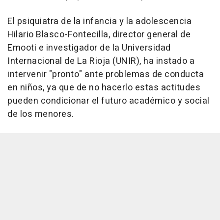
El psiquiatra de la infancia y la adolescencia
Hilario Blasco-Fontecilla, director general de
Emooti e investigador de la Universidad
Internacional de La Rioja (UNIR), ha instado a
intervenir "pronto" ante problemas de conducta
en niños, ya que de no hacerlo estas actitudes
pueden condicionar el futuro académico y social
de los menores.