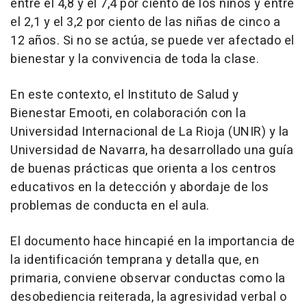
entre el 4,8 y el 7,4 por ciento de los niños y entre
el 2,1 y el 3,2 por ciento de las niñas de cinco a
12 años. Si no se actúa, se puede ver afectado el
bienestar y la convivencia de toda la clase.
En este contexto, el Instituto de Salud y
Bienestar Emooti, en colaboración con la
Universidad Internacional de La Rioja (UNIR) y la
Universidad de Navarra, ha desarrollado una guía
de buenas prácticas que orienta a los centros
educativos en la detección y abordaje de los
problemas de conducta en el aula.
El documento hace hincapié en la importancia de
la identificación temprana y detalla que, en
primaria, conviene observar conductas como la
desobediencia reiterada, la agresividad verbal o