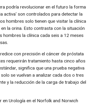
a podría revolucionar en el futuro la forma
ia activa' son controlados para detectar la
os hombres solo tienen que visitar la clínica
 en la orina. Esto contrasta con la situación
os hombres la clínica cada seis a 12 meses
sas.
edice con precisión el cáncer de próstata
ntes requerirán tratamiento hasta cinco años
estándar, significa que una prueba negativa
solo se vuelvan a analizar cada dos o tres
ente y la reducción de la carga de trabajo del
r en Urología en el Norfolk and Norwich