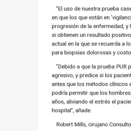
"El uso de nuestra prueba caser
en que los que están en 'vigilanc
progresión de la enfermedad, y l
si obtienen un resultado positivo
actual en la que se recuerda a l
para biopsias dolorosas y costo
"Debido a que la prueba PUR pr
agresivo, y predice si los pacie
antes que los métodos clínicos 
podría permitir que los hombres 
años, aliviando el estrés el paci
hospital", añade.
Robert Mills, cirujano Consulto