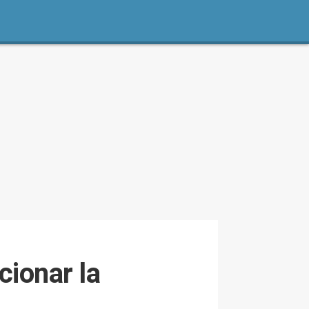
cionar la