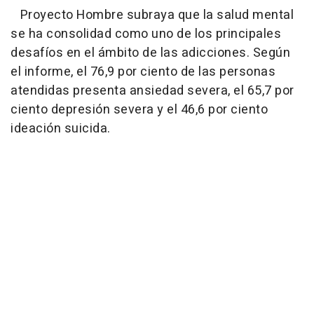
Proyecto Hombre subraya que la salud mental
se ha consolidad como uno de los principales
desafíos en el ámbito de las adicciones. Según
el informe, el 76,9 por ciento de las personas
atendidas presenta ansiedad severa, el 65,7 por
ciento depresión severa y el 46,6 por ciento
ideación suicida.