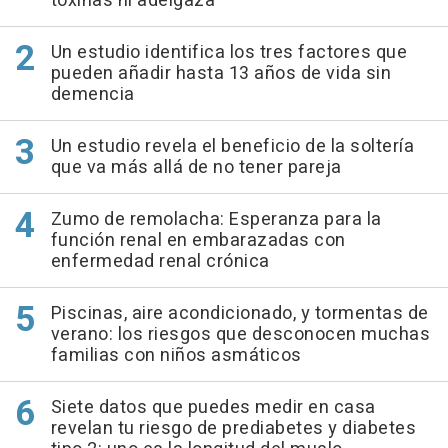
toxinas ni adelgaza"
Un estudio identifica los tres factores que
pueden añadir hasta 13 años de vida sin
demencia
Un estudio revela el beneficio de la soltería
que va más allá de no tener pareja
Zumo de remolacha: Esperanza para la
función renal en embarazadas con
enfermedad renal crónica
Piscinas, aire acondicionado, y tormentas de
verano: los riesgos que desconocen muchas
familias con niños asmáticos
Siete datos que puedes medir en casa
revelan tu riesgo de prediabetes y diabetes