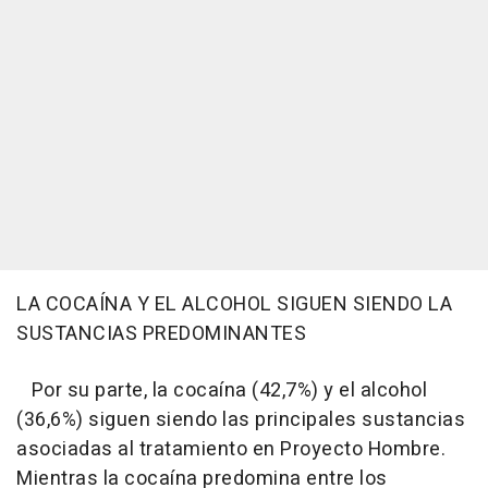
LA COCAÍNA Y EL ALCOHOL SIGUEN SIENDO LA
SUSTANCIAS PREDOMINANTES
Por su parte, la cocaína (42,7%) y el alcohol
(36,6%) siguen siendo las principales sustancias
asociadas al tratamiento en Proyecto Hombre.
Mientras la cocaína predomina entre los