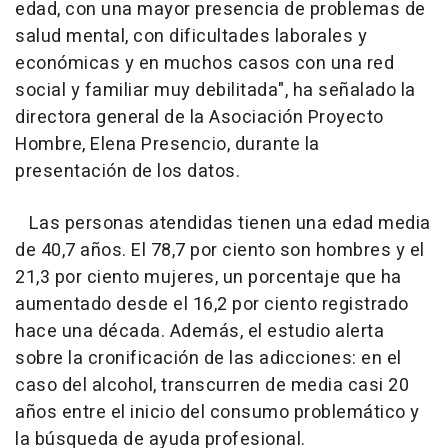
edad, con una mayor presencia de problemas de
salud mental, con dificultades laborales y
económicas y en muchos casos con una red
social y familiar muy debilitada", ha señalado la
directora general de la Asociación Proyecto
Hombre, Elena Presencio, durante la
presentación de los datos.
Las personas atendidas tienen una edad media
de 40,7 años. El 78,7 por ciento son hombres y el
21,3 por ciento mujeres, un porcentaje que ha
aumentado desde el 16,2 por ciento registrado
hace una década. Además, el estudio alerta
sobre la cronificación de las adicciones: en el
caso del alcohol, transcurren de media casi 20
años entre el inicio del consumo problemático y
la búsqueda de ayuda profesional.