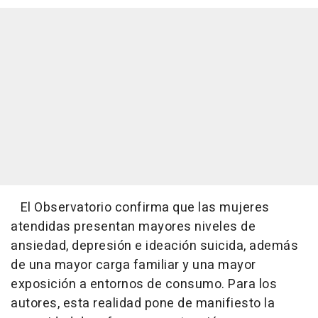
El Observatorio confirma que las mujeres
atendidas presentan mayores niveles de
ansiedad, depresión e ideación suicida, además
de una mayor carga familiar y una mayor
exposición a entornos de consumo. Para los
autores, esta realidad pone de manifiesto la