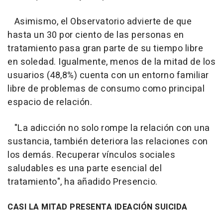
Asimismo, el Observatorio advierte de que
hasta un 30 por ciento de las personas en
tratamiento pasa gran parte de su tiempo libre
en soledad. Igualmente, menos de la mitad de los
usuarios (48,8%) cuenta con un entorno familiar
libre de problemas de consumo como principal
espacio de relación.
"La adicción no solo rompe la relación con una
sustancia, también deteriora las relaciones con
los demás. Recuperar vínculos sociales
saludables es una parte esencial del
tratamiento", ha añadido Presencio.
CASI LA MITAD PRESENTA IDEACIÓN SUICIDA