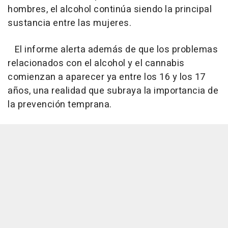
hombres, el alcohol continúa siendo la principal
sustancia entre las mujeres.
El informe alerta además de que los problemas
relacionados con el alcohol y el cannabis
comienzan a aparecer ya entre los 16 y los 17
años, una realidad que subraya la importancia de
la prevención temprana.