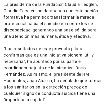
La presidenta de la Fundación Claudia Tecglen,
Claudia Tecglen, ha destacado que esta acción
formativa ha permitido transformar la mirada
profesional hacia el suicidio en contextos de
discapacidad, generando una base sólida para
una atención más humana, ética y efectiva.
"Los resultados de este proyecto piloto
confirman que es una iniciativa pionera, útil y
necesaria", ha apuntado por su parte el
coordinador adjunto de la iniciativa, Darío
Fernández. Asimismo, el presidente de HM
Hospitales, Juan Abarca, ha señalado que formar
a los sanitarios en la detección precoz de
cualquier signo de conducta suicida tiene una
"importancia capital".