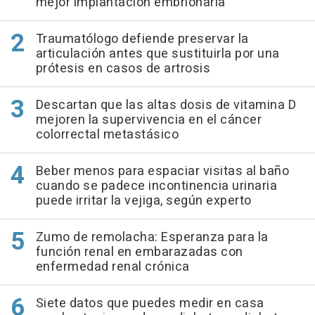
mejor implantación embrionaria
Traumatólogo defiende preservar la
articulación antes que sustituirla por una
prótesis en casos de artrosis
Descartan que las altas dosis de vitamina D
mejoren la supervivencia en el cáncer
colorrectal metastásico
Beber menos para espaciar visitas al baño
cuando se padece incontinencia urinaria
puede irritar la vejiga, según experto
Zumo de remolacha: Esperanza para la
función renal en embarazadas con
enfermedad renal crónica
Siete datos que puedes medir en casa