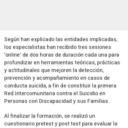
Según han explicado las entidades implicadas,
los especialistas han recibido tres sesiones
'online' de dos horas de duración cada una para
profundizar en herramientas teóricas, prácticas
y actitudinales que mejoren la detección,
prevención y acompañamiento en casos de
conducta suicida, a fin de constituir la primera
Red Intercomunitaria contra el Suicidio en
Personas con Discapacidad y sus Familias.
Al finalizar la formación, se realizó un
cuestionario pretest y post test para evaluar la