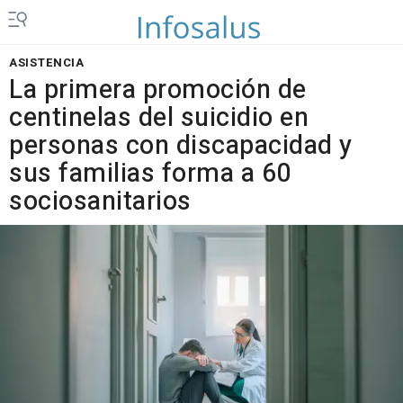
ASISTENCIA
La primera promoción de
centinelas del suicidio en
personas con discapacidad y
sus familias forma a 60
sociosanitarios