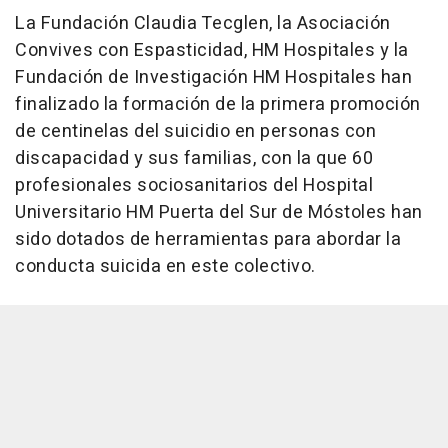
La Fundación Claudia Tecglen, la Asociación
Convives con Espasticidad, HM Hospitales y la
Fundación de Investigación HM Hospitales han
finalizado la formación de la primera promoción
de centinelas del suicidio en personas con
discapacidad y sus familias, con la que 60
profesionales sociosanitarios del Hospital
Universitario HM Puerta del Sur de Móstoles han
sido dotados de herramientas para abordar la
conducta suicida en este colectivo.