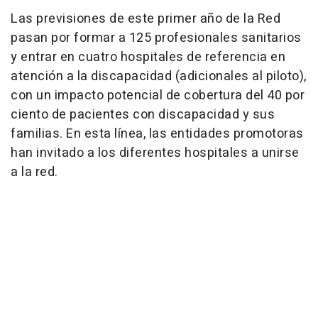
Las previsiones de este primer año de la Red
pasan por formar a 125 profesionales sanitarios
y entrar en cuatro hospitales de referencia en
atención a la discapacidad (adicionales al piloto),
con un impacto potencial de cobertura del 40 por
ciento de pacientes con discapacidad y sus
familias. En esta línea, las entidades promotoras
han invitado a los diferentes hospitales a unirse
a la red.