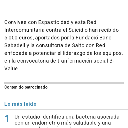
Convives con Espasticidad y esta Red
Intercomunitaria contra el Suicidio han recibido
5.000 euros, aportados por la Fundació Banc
Sabadell y la consultoría de Salto con Red
enfocada a potenciar el liderazgo de los equipos,
en la convocatoria de tranformación social B-
Value.
Contenido patrocinado
Lo más leído
Un estudio identifica una bacteria asociada
con un endometrio más saludable y una