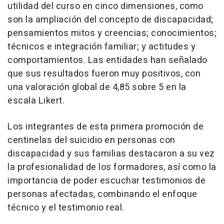
utilidad del curso en cinco dimensiones, como
son la ampliación del concepto de discapacidad;
pensamientos mitos y creencias; conocimientos;
técnicos e integración familiar; y actitudes y
comportamientos. Las entidades han señalado
que sus resultados fueron muy positivos, con
una valoración global de 4,85 sobre 5 en la
escala Likert.
Los integrantes de esta primera promoción de
centinelas del suicidio en personas con
discapacidad y sus familias destacaron a su vez
la profesionalidad de los formadores, así como la
importancia de poder escuchar testimonios de
personas afectadas, combinando el enfoque
técnico y el testimonio real.