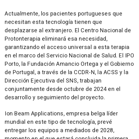
Actualmente, los pacientes portugueses que
necesitan esta tecnología tienen que
desplazarse al extranjero. El Centro Nacional de
Protonterapia eliminará esa necesidad,
garantizando el acceso universal a esta terapia
en el marco del Servicio Nacional de Salud. El IPO
Porto, la Fundación Amancio Ortega y el Gobierno
de Portugal, a través de la CCDR-N, la ACSS y la
Dirección Ejecutiva del SNS, trabajan
conjuntamente desde octubre de 2024 en el
desarrollo y seguimiento del proyecto.
Ion Beam Applications, empresa belga líder
mundial en este tipo de tecnología, prevé
entregar los equipos a mediados de 2028,
momento en el que estará concluida la primera