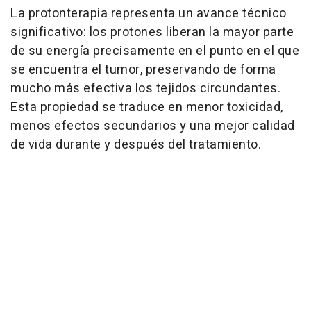
La protonterapia representa un avance técnico
significativo: los protones liberan la mayor parte
de su energía precisamente en el punto en el que
se encuentra el tumor, preservando de forma
mucho más efectiva los tejidos circundantes.
Esta propiedad se traduce en menor toxicidad,
menos efectos secundarios y una mejor calidad
de vida durante y después del tratamiento.