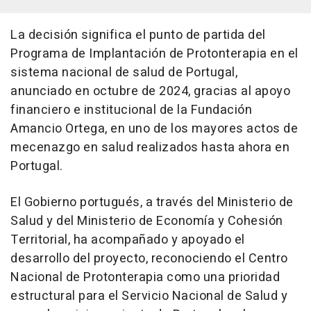
La decisión significa el punto de partida del
Programa de Implantación de Protonterapia en el
sistema nacional de salud de Portugal,
anunciado en octubre de 2024, gracias al apoyo
financiero e institucional de la Fundación
Amancio Ortega, en uno de los mayores actos de
mecenazgo en salud realizados hasta ahora en
Portugal.
El Gobierno portugués, a través del Ministerio de
Salud y del Ministerio de Economía y Cohesión
Territorial, ha acompañado y apoyado el
desarrollo del proyecto, reconociendo el Centro
Nacional de Protonterapia como una prioridad
estructural para el Servicio Nacional de Salud y