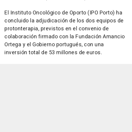
El Instituto Oncológico de Oporto (IPO Porto) ha
concluido la adjudicación de los dos equipos de
protonterapia, previstos en el convenio de
colaboración firmado con la Fundación Amancio
Ortega y el Gobierno portugués, con una
inversión total de 53 millones de euros.