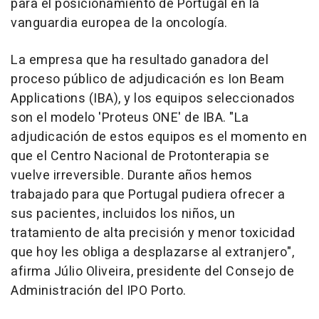
para el posicionamiento de Portugal en la
vanguardia europea de la oncología.
La empresa que ha resultado ganadora del
proceso público de adjudicación es Ion Beam
Applications (IBA), y los equipos seleccionados
son el modelo 'Proteus ONE' de IBA. "La
adjudicación de estos equipos es el momento en
que el Centro Nacional de Protonterapia se
vuelve irreversible. Durante años hemos
trabajado para que Portugal pudiera ofrecer a
sus pacientes, incluidos los niños, un
tratamiento de alta precisión y menor toxicidad
que hoy les obliga a desplazarse al extranjero",
afirma Júlio Oliveira, presidente del Consejo de
Administración del IPO Porto.