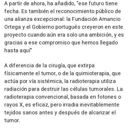
A partir de ahora, ha añadido, "ese futuro tiene
fecha. Es también el reconocimiento público de
una alianza excepcional: la Fundación Amancio
Ortega y el Gobierno portugués creyeron en este
proyecto cuando aún era solo una ambición, y es
gracias a ese compromiso que hemos llegado
hasta aquí"
A diferencia de la cirugía, que extirpa
físicamente el tumor, o de la quimioterapia, que
actúa por vía sistémica, la radioterapia utiliza
radiación para destruir las células tumorales. La
radioterapia convencional, basada en fotones o
rayos X, es eficaz, pero irradia inevitablemente
tejidos sanos antes y después de alcanzar el
tumor.