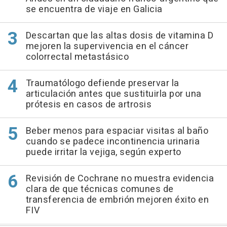
se encuentra de viaje en Galicia
Descartan que las altas dosis de vitamina D
mejoren la supervivencia en el cáncer
colorrectal metastásico
Traumatólogo defiende preservar la
articulación antes que sustituirla por una
prótesis en casos de artrosis
Beber menos para espaciar visitas al baño
cuando se padece incontinencia urinaria
puede irritar la vejiga, según experto
Revisión de Cochrane no muestra evidencia
clara de que técnicas comunes de
transferencia de embrión mejoren éxito en
FIV