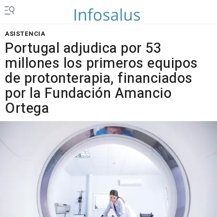
ASISTENCIA
Portugal adjudica por 53
millones los primeros equipos
de protonterapia, financiados
por la Fundación Amancio
Ortega