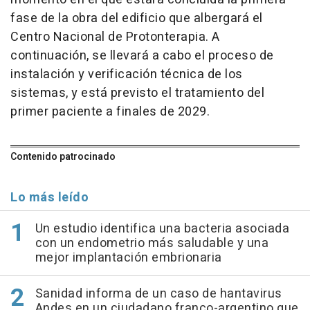
fase de la obra del edificio que albergará el
Centro Nacional de Protonterapia. A
continuación, se llevará a cabo el proceso de
instalación y verificación técnica de los
sistemas, y está previsto el tratamiento del
primer paciente a finales de 2029.
Contenido patrocinado
Lo más leído
Un estudio identifica una bacteria asociada
con un endometrio más saludable y una
mejor implantación embrionaria
Sanidad informa de un caso de hantavirus
Andes en un ciudadano franco-argentino que