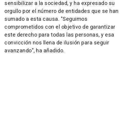
sensibilizar a la sociedad, y ha expresado su
orgullo por el número de entidades que se han
sumado a esta causa. "Seguimos
comprometidos con el objetivo de garantizar
este derecho para todas las personas, y esa
convicción nos llena de ilusión para seguir
avanzando", ha añadido.