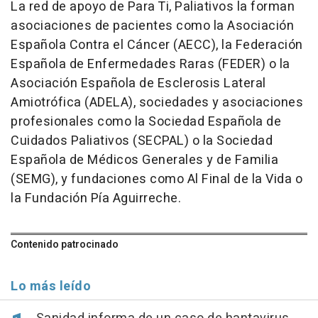
La red de apoyo de Para Ti, Paliativos la forman
asociaciones de pacientes como la Asociación
Española Contra el Cáncer (AECC), la Federación
Española de Enfermedades Raras (FEDER) o la
Asociación Española de Esclerosis Lateral
Amiotrófica (ADELA), sociedades y asociaciones
profesionales como la Sociedad Española de
Cuidados Paliativos (SECPAL) o la Sociedad
Española de Médicos Generales y de Familia
(SEMG), y fundaciones como Al Final de la Vida o
la Fundación Pía Aguirreche.
Contenido patrocinado
Lo más leído