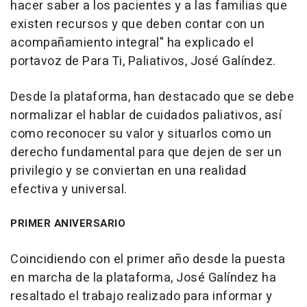
hacer saber a los pacientes y a las familias que
existen recursos y que deben contar con un
acompañamiento integral" ha explicado el
portavoz de Para Ti, Paliativos, José Galíndez.
Desde la plataforma, han destacado que se debe
normalizar el hablar de cuidados paliativos, así
como reconocer su valor y situarlos como un
derecho fundamental para que dejen de ser un
privilegio y se conviertan en una realidad
efectiva y universal.
PRIMER ANIVERSARIO
Coincidiendo con el primer año desde la puesta
en marcha de la plataforma, José Galíndez ha
resaltado el trabajo realizado para informar y