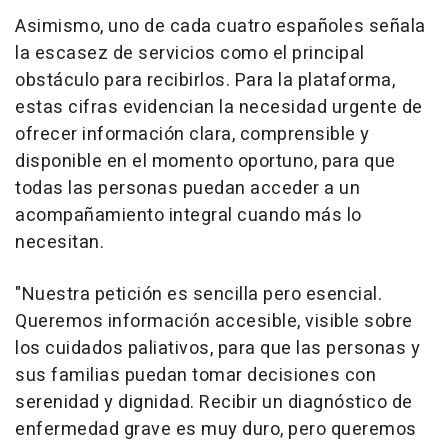
Asimismo, uno de cada cuatro españoles señala
la escasez de servicios como el principal
obstáculo para recibirlos. Para la plataforma,
estas cifras evidencian la necesidad urgente de
ofrecer información clara, comprensible y
disponible en el momento oportuno, para que
todas las personas puedan acceder a un
acompañamiento integral cuando más lo
necesitan.
"Nuestra petición es sencilla pero esencial.
Queremos información accesible, visible sobre
los cuidados paliativos, para que las personas y
sus familias puedan tomar decisiones con
serenidad y dignidad. Recibir un diagnóstico de
enfermedad grave es muy duro, pero queremos