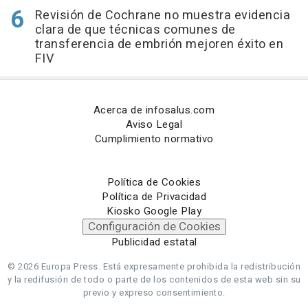
Revisión de Cochrane no muestra evidencia
clara de que técnicas comunes de
transferencia de embrión mejoren éxito en
FIV
Acerca de infosalus.com
Aviso Legal
Cumplimiento normativo
Política de Cookies
Política de Privacidad
Kiosko Google Play
Configuración de Cookies
Publicidad estatal
© 2026 Europa Press.
Está expresamente prohibida la redistribución
y la redifusión de todo o parte de los contenidos de esta web sin su
previo y expreso consentimiento.