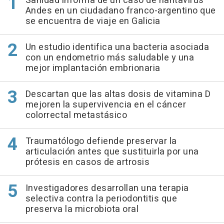
Sanidad informa de un caso de hantavirus
Andes en un ciudadano franco-argentino que
se encuentra de viaje en Galicia
Un estudio identifica una bacteria asociada
con un endometrio más saludable y una
mejor implantación embrionaria
Descartan que las altas dosis de vitamina D
mejoren la supervivencia en el cáncer
colorrectal metastásico
Traumatólogo defiende preservar la
articulación antes que sustituirla por una
prótesis en casos de artrosis
Investigadores desarrollan una terapia
selectiva contra la periodontitis que
preserva la microbiota oral