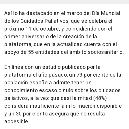
Así lo ha destacado en el marco del Día Mundial
de los Cuidados Paliativos, que se celebra el
próximo 11 de octubre, y coincidiendo con el
primer aniversario de la creación de la
plataforma, que en la actualidad cuenta con el
apoyo de 55 entidades del ámbito sociosanitario.
En línea con un estudio publicado por la
plataforma el año pasado, un 73 por ciento de la
población española admite tener un
conocimiento escaso o nulo sobre los cuidados
paliativos, a la vez que casi la mitad (48%)
considera insuficiente la información disponible
y un 30 por ciento asegura que no resulta
accesible.