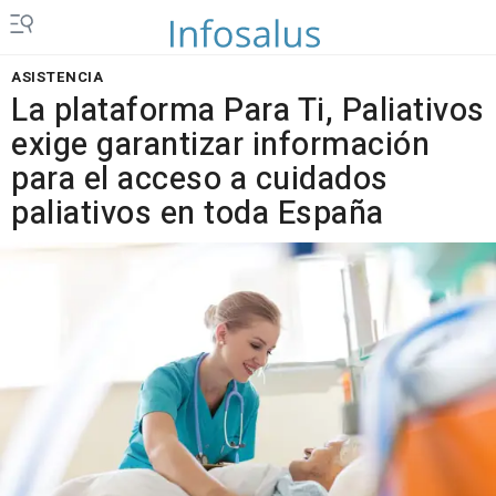
ASISTENCIA
La plataforma Para Ti, Paliativos
exige garantizar información
para el acceso a cuidados
paliativos en toda España