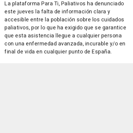
La plataforma Para Ti, Paliativos ha denunciado
este jueves la falta de información clara y
accesible entre la población sobre los cuidados
paliativos, por lo que ha exigido que se garantice
que esta asistencia llegue a cualquier persona
con una enfermedad avanzada, incurable y/o en
final de vida en cualquier punto de España.