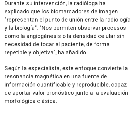
Durante su intervención, la radióloga ha
explicado que los biomarcadores de imagen
"representan el punto de unión entre la radiología
y la biología". "Nos permiten observar procesos
como la angiogénesis o la densidad celular sin
necesidad de tocar al paciente, de forma
repetible y objetiva", ha añadido.
Según la especialista, este enfoque convierte la
resonancia magnética en una fuente de
información cuantificable y reproducible, capaz
de aportar valor pronóstico junto a la evaluación
morfológica clásica.