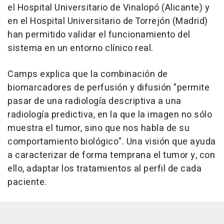
el Hospital Universitario de Vinalopó (Alicante) y
en el Hospital Universitario de Torrejón (Madrid)
han permitido validar el funcionamiento del
sistema en un entorno clínico real.
Camps explica que la combinación de
biomarcadores de perfusión y difusión "permite
pasar de una radiología descriptiva a una
radiología predictiva, en la que la imagen no sólo
muestra el tumor, sino que nos habla de su
comportamiento biológico". Una visión que ayuda
a caracterizar de forma temprana el tumor y, con
ello, adaptar los tratamientos al perfil de cada
paciente.