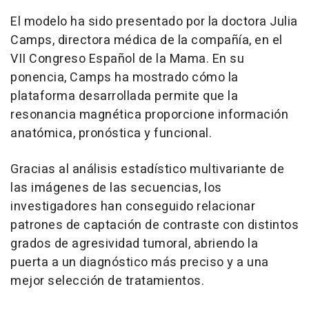
El modelo ha sido presentado por la doctora Julia
Camps, directora médica de la compañía, en el
VII Congreso Español de la Mama. En su
ponencia, Camps ha mostrado cómo la
plataforma desarrollada permite que la
resonancia magnética proporcione información
anatómica, pronóstica y funcional.
Gracias al análisis estadístico multivariante de
las imágenes de las secuencias, los
investigadores han conseguido relacionar
patrones de captación de contraste con distintos
grados de agresividad tumoral, abriendo la
puerta a un diagnóstico más preciso y a una
mejor selección de tratamientos.