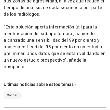
sus zonas de agresividad, a la vez que reduce el
tiempo de análisis de cada secuencia por parte
de los radiólogos.
"Esta solución aporta información útil para la
identificación del subtipo tumoral, habiendo
alcanzado una sensibilidad del 99 por ciento y
una especificad del 98 por ciento en un estudio
preliminar. Unos datos que se están validando en
un nuevo estudio prospectivo", añade la
compañía.
Últimas noticias sobre estos temas
Cáncer