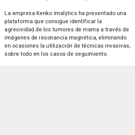
La empresa Kenko Imalytics ha presentado una
plataforma que consigue identificar la
agresividad de los tumores de mama a través de
imágenes de resonancia magnética, eliminando
en ocasiones la utilización de técnicas invasivas,
sobre todo en los casos de seguimiento.