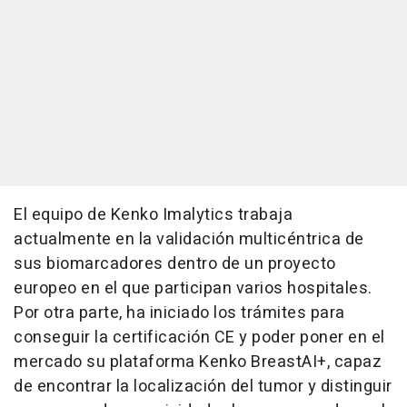
El equipo de Kenko Imalytics trabaja
actualmente en la validación multicéntrica de
sus biomarcadores dentro de un proyecto
europeo en el que participan varios hospitales.
Por otra parte, ha iniciado los trámites para
conseguir la certificación CE y poder poner en el
mercado su plataforma Kenko BreastAI+, capaz
de encontrar la localización del tumor y distinguir