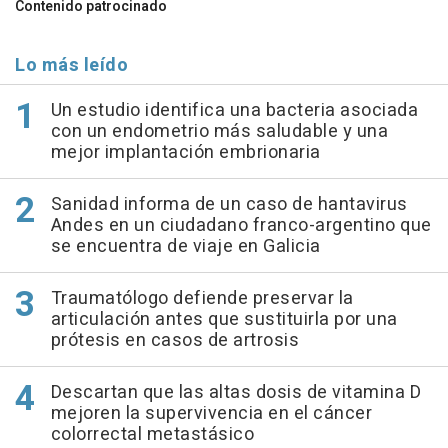
Contenido patrocinado
Lo más leído
Un estudio identifica una bacteria asociada
con un endometrio más saludable y una
mejor implantación embrionaria
Sanidad informa de un caso de hantavirus
Andes en un ciudadano franco-argentino que
se encuentra de viaje en Galicia
Traumatólogo defiende preservar la
articulación antes que sustituirla por una
prótesis en casos de artrosis
Descartan que las altas dosis de vitamina D
mejoren la supervivencia en el cáncer
colorrectal metastásico