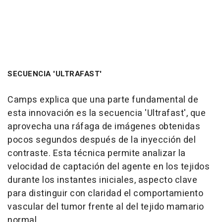
SECUENCIA 'ULTRAFAST'
Camps explica que una parte fundamental de
esta innovación es la secuencia 'Ultrafast', que
aprovecha una ráfaga de imágenes obtenidas
pocos segundos después de la inyección del
contraste. Esta técnica permite analizar la
velocidad de captación del agente en los tejidos
durante los instantes iniciales, aspecto clave
para distinguir con claridad el comportamiento
vascular del tumor frente al del tejido mamario
normal.