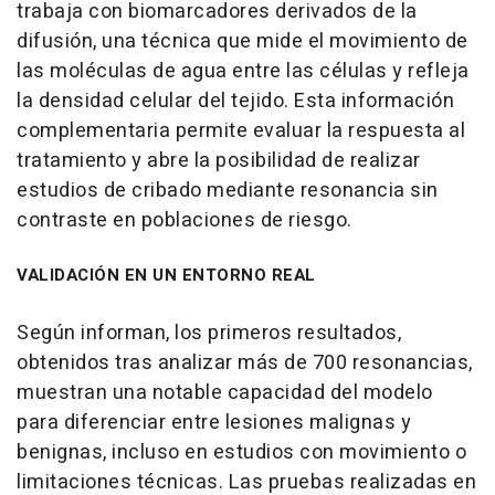
trabaja con biomarcadores derivados de la
difusión, una técnica que mide el movimiento de
las moléculas de agua entre las células y refleja
la densidad celular del tejido. Esta información
complementaria permite evaluar la respuesta al
tratamiento y abre la posibilidad de realizar
estudios de cribado mediante resonancia sin
contraste en poblaciones de riesgo.
VALIDACIÓN EN UN ENTORNO REAL
Según informan, los primeros resultados,
obtenidos tras analizar más de 700 resonancias,
muestran una notable capacidad del modelo
para diferenciar entre lesiones malignas y
benignas, incluso en estudios con movimiento o
limitaciones técnicas. Las pruebas realizadas en