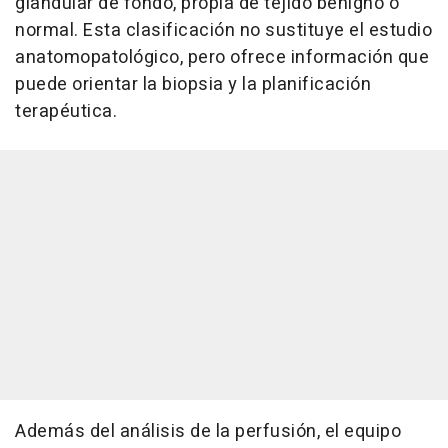
glandular de fondo, propia de tejido benigno o
normal. Esta clasificación no sustituye el estudio
anatomopatológico, pero ofrece información que
puede orientar la biopsia y la planificación
terapéutica.
Además del análisis de la perfusión, el equipo