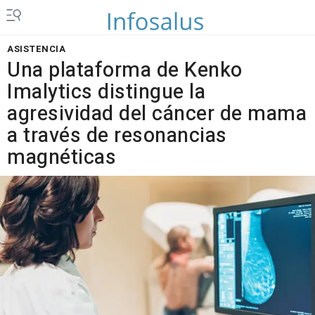
ASISTENCIA
Una plataforma de Kenko
Imalytics distingue la
agresividad del cáncer de mama
a través de resonancias
magnéticas