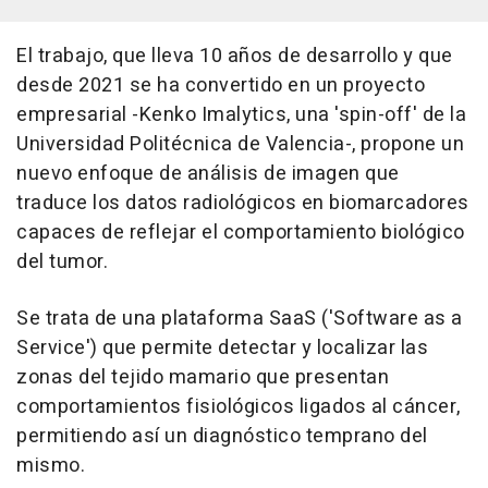
El trabajo, que lleva 10 años de desarrollo y que
desde 2021 se ha convertido en un proyecto
empresarial -Kenko Imalytics, una 'spin-off' de la
Universidad Politécnica de Valencia-, propone un
nuevo enfoque de análisis de imagen que
traduce los datos radiológicos en biomarcadores
capaces de reflejar el comportamiento biológico
del tumor.
Se trata de una plataforma SaaS ('Software as a
Service') que permite detectar y localizar las
zonas del tejido mamario que presentan
comportamientos fisiológicos ligados al cáncer,
permitiendo así un diagnóstico temprano del
mismo.