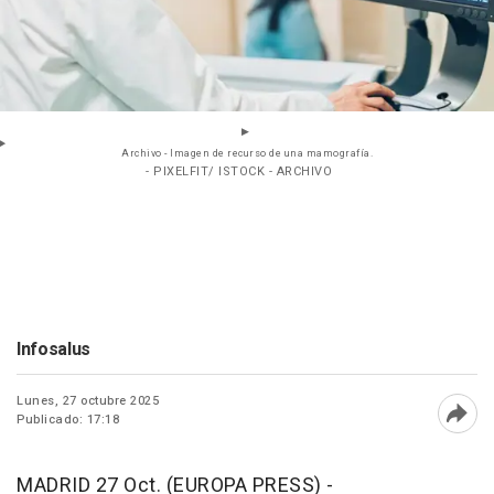
Archivo - Imagen de recurso de una mamografía.
- PIXELFIT/ ISTOCK - ARCHIVO
Infosalus
Lunes, 27 octubre 2025
Publicado: 17:18
Abri
MADRID 27 Oct. (EUROPA PRESS) -