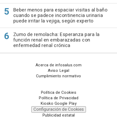
Beber menos para espaciar visitas al baño
cuando se padece incontinencia urinaria
puede irritar la vejiga, según experto
Zumo de remolacha: Esperanza para la
función renal en embarazadas con
enfermedad renal crónica
Acerca de infosalus.com
Aviso Legal
Cumplimiento normativo
Política de Cookies
Política de Privacidad
Kiosko Google Play
Configuración de Cookies
Publicidad estatal