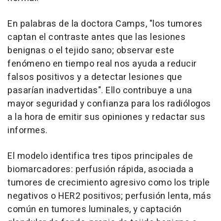
En palabras de la doctora Camps, "los tumores
captan el contraste antes que las lesiones
benignas o el tejido sano; observar este
fenómeno en tiempo real nos ayuda a reducir
falsos positivos y a detectar lesiones que
pasarían inadvertidas". Ello contribuye a una
mayor seguridad y confianza para los radiólogos
a la hora de emitir sus opiniones y redactar sus
informes.
El modelo identifica tres tipos principales de
biomarcadores: perfusión rápida, asociada a
tumores de crecimiento agresivo como los triple
negativos o HER2 positivos; perfusión lenta, más
común en tumores luminales, y captación