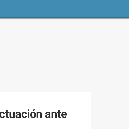
ctuación ante