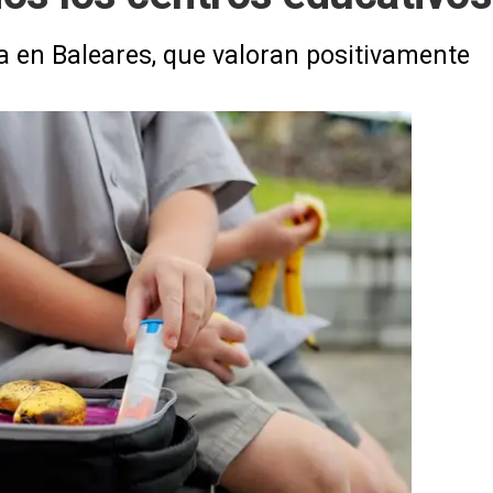
da en Baleares, que valoran positivamente