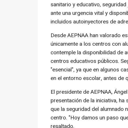
sanitario y educativo, seguridad 
ante una urgencia vital y dispon
incluidos autoinyectores de adre
Desde AEPNAA han valorado esp
únicamente a los centros con a
contemple la disponibilidad de a
centros educativos públicos. Se
"esencial", ya que en algunos ca
en el entorno escolar, antes de 
El presidente de AEPNAA, Ángel 
presentación de la iniciativa, 
que la seguridad del alumnado 
centro. "Hoy damos un paso que 
resaltado.