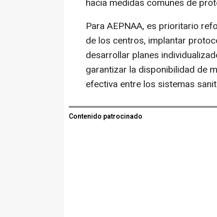
hacia medidas comunes de prote
Para AEPNAA, es prioritario refo
de los centros, implantar protoc
desarrollar planes individualiz
garantizar la disponibilidad de
efectiva entre los sistemas sanit
Contenido patrocinado