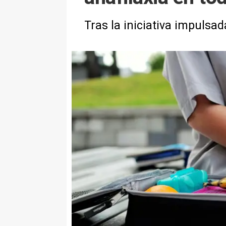
Tras la iniciativa impulsa