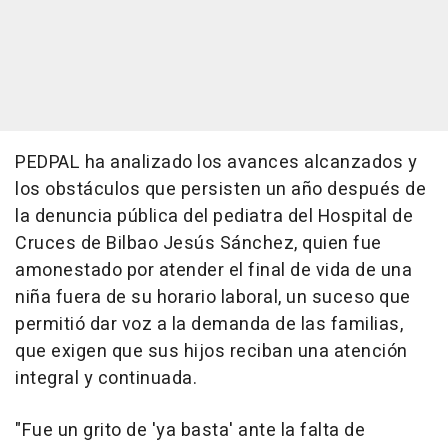
PEDPAL ha analizado los avances alcanzados y
los obstáculos que persisten un año después de
la denuncia pública del pediatra del Hospital de
Cruces de Bilbao Jesús Sánchez, quien fue
amonestado por atender el final de vida de una
niña fuera de su horario laboral, un suceso que
permitió dar voz a la demanda de las familias,
que exigen que sus hijos reciban una atención
integral y continuada.
"Fue un grito de 'ya basta' ante la falta de