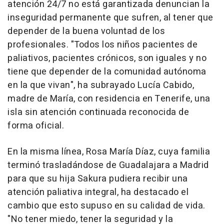
atención 24/7 no está garantizada denuncian la
inseguridad permanente que sufren, al tener que
depender de la buena voluntad de los
profesionales. "Todos los niños pacientes de
paliativos, pacientes crónicos, son iguales y no
tiene que depender de la comunidad autónoma
en la que vivan", ha subrayado Lucía Cabido,
madre de María, con residencia en Tenerife, una
isla sin atención continuada reconocida de
forma oficial.
En la misma línea, Rosa María Díaz, cuya familia
terminó trasladándose de Guadalajara a Madrid
para que su hija Sakura pudiera recibir una
atención paliativa integral, ha destacado el
cambio que esto supuso en su calidad de vida.
"No tener miedo, tener la seguridad y la