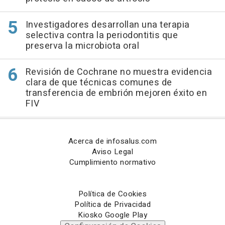
Investigadores desarrollan una terapia
selectiva contra la periodontitis que
preserva la microbiota oral
Revisión de Cochrane no muestra evidencia
clara de que técnicas comunes de
transferencia de embrión mejoren éxito en
FIV
Acerca de infosalus.com
Aviso Legal
Cumplimiento normativo
Política de Cookies
Política de Privacidad
Kiosko Google Play