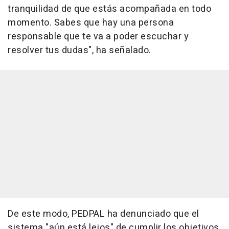
tranquilidad de que estás acompañada en todo
momento. Sabes que hay una persona
responsable que te va a poder escuchar y
resolver tus dudas", ha señalado.
De este modo, PEDPAL ha denunciado que el
sistema "aún está lejos" de cumplir los objetivos