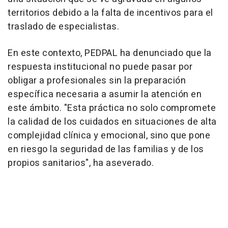
territorios debido a la falta de incentivos para el
traslado de especialistas.
En este contexto, PEDPAL ha denunciado que la
respuesta institucional no puede pasar por
obligar a profesionales sin la preparación
específica necesaria a asumir la atención en
este ámbito. "Esta práctica no solo compromete
la calidad de los cuidados en situaciones de alta
complejidad clínica y emocional, sino que pone
en riesgo la seguridad de las familias y de los
propios sanitarios", ha aseverado.