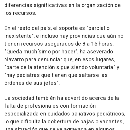
diferencias significativas en la organización de
los recursos.
En el resto del país, el soporte es "parcial o
inexistente", e incluso hay provincias que aún no
tienen recursos asegurados de 8 a 15 horas.
"Queda muchísimo por hacer", ha aseverado
Navarro para denunciar que, en esos lugares,
"parte de la atención sigue siendo voluntaria" y
"hay pediatras que tienen que saltarse las
órdenes de sus jefes".
La sociedad también ha advertido acerca de la
falta de profesionales con formación
especializada en cuidados paliativos pediátricos,
lo que dificulta la cobertura de bajas o vacantes,
una situación que se ve agravada en algunos