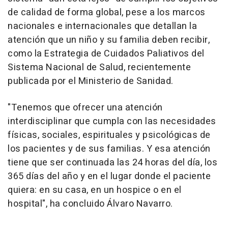
de calidad de forma global, pese a los marcos
nacionales e internacionales que detallan la
atención que un niño y su familia deben recibir,
como la Estrategia de Cuidados Paliativos del
Sistema Nacional de Salud, recientemente
publicada por el Ministerio de Sanidad.
"Tenemos que ofrecer una atención
interdisciplinar que cumpla con las necesidades
físicas, sociales, espirituales y psicológicas de
los pacientes y de sus familias. Y esa atención
tiene que ser continuada las 24 horas del día, los
365 días del año y en el lugar donde el paciente
quiera: en su casa, en un hospice o en el
hospital", ha concluido Álvaro Navarro.