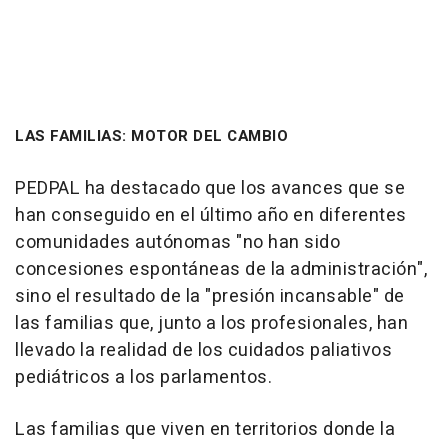
LAS FAMILIAS: MOTOR DEL CAMBIO
PEDPAL ha destacado que los avances que se
han conseguido en el último año en diferentes
comunidades autónomas "no han sido
concesiones espontáneas de la administración",
sino el resultado de la "presión incansable" de
las familias que, junto a los profesionales, han
llevado la realidad de los cuidados paliativos
pediátricos a los parlamentos.
Las familias que viven en territorios donde la