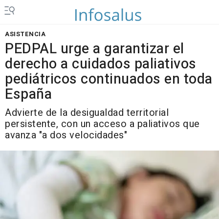
ASISTENCIA
PEDPAL urge a garantizar el
derecho a cuidados paliativos
pediátricos continuados en toda
España
Advierte de la desigualdad territorial
persistente, con un acceso a paliativos que
avanza "a dos velocidades"