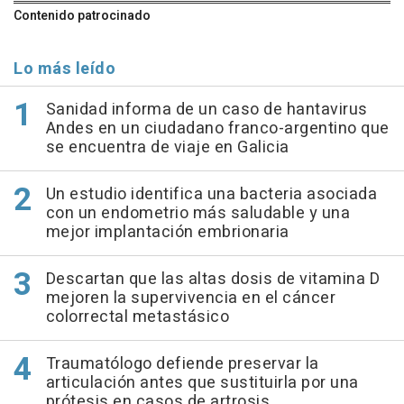
Contenido patrocinado
Lo más leído
Sanidad informa de un caso de hantavirus
Andes en un ciudadano franco-argentino que
se encuentra de viaje en Galicia
Un estudio identifica una bacteria asociada
con un endometrio más saludable y una
mejor implantación embrionaria
Descartan que las altas dosis de vitamina D
mejoren la supervivencia en el cáncer
colorrectal metastásico
Traumatólogo defiende preservar la
articulación antes que sustituirla por una
prótesis en casos de artrosis