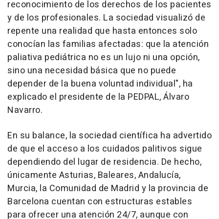
reconocimiento de los derechos de los pacientes
y de los profesionales. La sociedad visualizó de
repente una realidad que hasta entonces solo
conocían las familias afectadas: que la atención
paliativa pediátrica no es un lujo ni una opción,
sino una necesidad básica que no puede
depender de la buena voluntad individual", ha
explicado el presidente de la PEDPAL, Álvaro
Navarro.
En su balance, la sociedad científica ha advertido
de que el acceso a los cuidados palitivos sigue
dependiendo del lugar de residencia. De hecho,
únicamente Asturias, Baleares, Andalucía,
Murcia, la Comunidad de Madrid y la provincia de
Barcelona cuentan con estructuras estables
para ofrecer una atención 24/7, aunque con