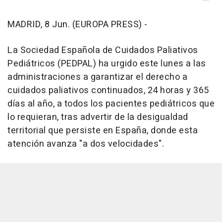
MADRID, 8 Jun. (EUROPA PRESS) -
La Sociedad Española de Cuidados Paliativos
Pediátricos (PEDPAL) ha urgido este lunes a las
administraciones a garantizar el derecho a
cuidados paliativos continuados, 24 horas y 365
días al año, a todos los pacientes pediátricos que
lo requieran, tras advertir de la desigualdad
territorial que persiste en España, donde esta
atención avanza "a dos velocidades".