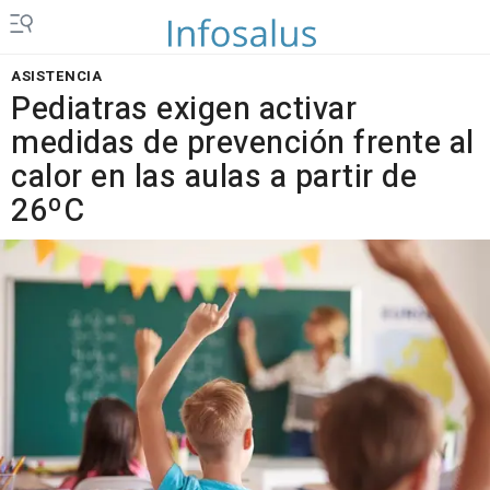
ASISTENCIA
Pediatras exigen activar
medidas de prevención frente al
calor en las aulas a partir de
26ºC