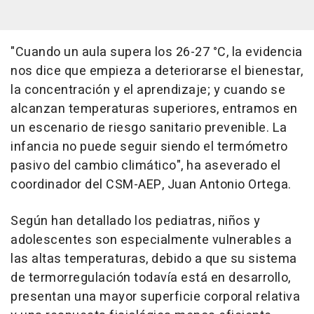
"Cuando un aula supera los 26-27 °C, la evidencia
nos dice que empieza a deteriorarse el bienestar,
la concentración y el aprendizaje; y cuando se
alcanzan temperaturas superiores, entramos en
un escenario de riesgo sanitario prevenible. La
infancia no puede seguir siendo el termómetro
pasivo del cambio climático", ha aseverado el
coordinador del CSM-AEP, Juan Antonio Ortega.
Según han detallado los pediatras, niños y
adolescentes son especialmente vulnerables a
las altas temperaturas, debido a que su sistema
de termorregulación todavía está en desarrollo,
presentan una mayor superficie corporal relativa