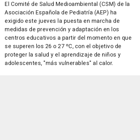
El Comité de Salud Medioambiental (CSM) de la
Asociación Española de Pediatría (AEP) ha
exigido este jueves la puesta en marcha de
medidas de prevención y adaptación en los
centros educativos a partir del momento en que
se superen los 26 o 27 ºC, con el objetivo de
proteger la salud y el aprendizaje de niños y
adolescentes, "más vulnerables" al calor.