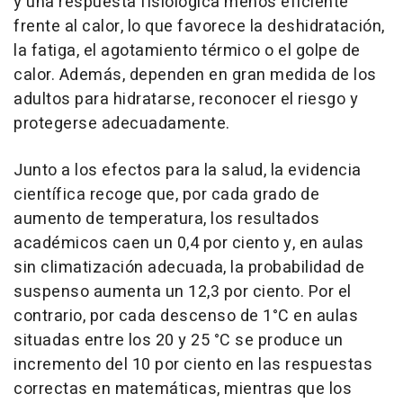
y una respuesta fisiológica menos eficiente
frente al calor, lo que favorece la deshidratación,
la fatiga, el agotamiento térmico o el golpe de
calor. Además, dependen en gran medida de los
adultos para hidratarse, reconocer el riesgo y
protegerse adecuadamente.
Junto a los efectos para la salud, la evidencia
científica recoge que, por cada grado de
aumento de temperatura, los resultados
académicos caen un 0,4 por ciento y, en aulas
sin climatización adecuada, la probabilidad de
suspenso aumenta un 12,3 por ciento. Por el
contrario, por cada descenso de 1°C en aulas
situadas entre los 20 y 25 °C se produce un
incremento del 10 por ciento en las respuestas
correctas en matemáticas, mientras que los