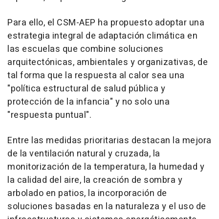
Para ello, el CSM-AEP ha propuesto adoptar una
estrategia integral de adaptación climática en
las escuelas que combine soluciones
arquitectónicas, ambientales y organizativas, de
tal forma que la respuesta al calor sea una
"política estructural de salud pública y
protección de la infancia" y no solo una
"respuesta puntual".
Entre las medidas prioritarias destacan la mejora
de la ventilación natural y cruzada, la
monitorización de la temperatura, la humedad y
la calidad del aire, la creación de sombra y
arbolado en patios, la incorporación de
soluciones basadas en la naturaleza y el uso de