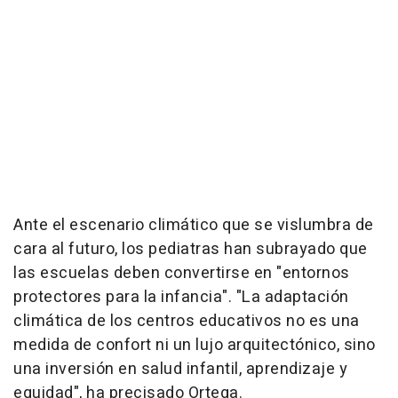
Ante el escenario climático que se vislumbra de
cara al futuro, los pediatras han subrayado que
las escuelas deben convertirse en "entornos
protectores para la infancia". "La adaptación
climática de los centros educativos no es una
medida de confort ni un lujo arquitectónico, sino
una inversión en salud infantil, aprendizaje y
equidad", ha precisado Ortega.