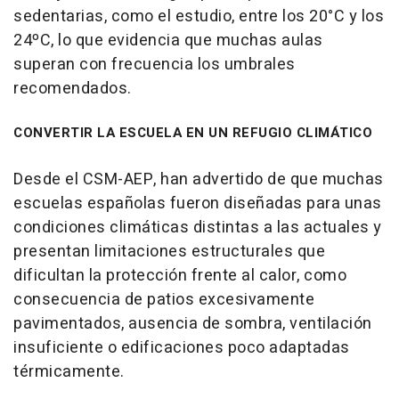
sedentarias, como el estudio, entre los 20°C y los
24ºC, lo que evidencia que muchas aulas
superan con frecuencia los umbrales
recomendados.
CONVERTIR LA ESCUELA EN UN REFUGIO CLIMÁTICO
Desde el CSM-AEP, han advertido de que muchas
escuelas españolas fueron diseñadas para unas
condiciones climáticas distintas a las actuales y
presentan limitaciones estructurales que
dificultan la protección frente al calor, como
consecuencia de patios excesivamente
pavimentados, ausencia de sombra, ventilación
insuficiente o edificaciones poco adaptadas
térmicamente.