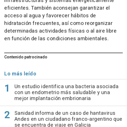
infraestructuras y sistemas energéticamente
eficientes. También aconsejan garantizar el
acceso al agua y favorecer hábitos de
hidratación frecuentes, así como reorganizar
determinadas actividades físicas o al aire libre
en función de las condiciones ambientales.
Contenido patrocinado
Lo más leído
Un estudio identifica una bacteria asociada
con un endometrio más saludable y una
mejor implantación embrionaria
Sanidad informa de un caso de hantavirus
Andes en un ciudadano franco-argentino que
se encuentra de viaje en Galicia