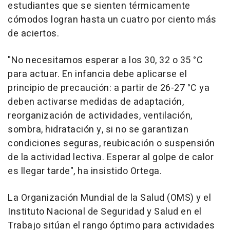
estudiantes que se sienten térmicamente
cómodos logran hasta un cuatro por ciento más
de aciertos.
"No necesitamos esperar a los 30, 32 o 35 °C
para actuar. En infancia debe aplicarse el
principio de precaución: a partir de 26-27 °C ya
deben activarse medidas de adaptación,
reorganización de actividades, ventilación,
sombra, hidratación y, si no se garantizan
condiciones seguras, reubicación o suspensión
de la actividad lectiva. Esperar al golpe de calor
es llegar tarde", ha insistido Ortega.
La Organización Mundial de la Salud (OMS) y el
Instituto Nacional de Seguridad y Salud en el
Trabajo sitúan el rango óptimo para actividades