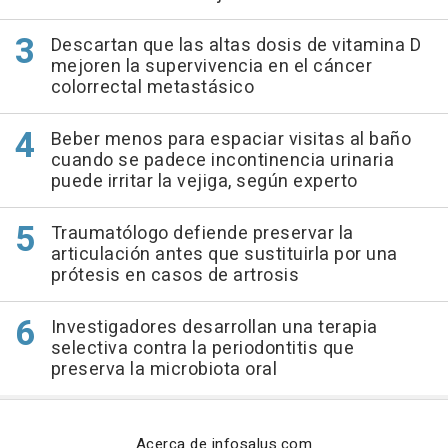
Descartan que las altas dosis de vitamina D
mejoren la supervivencia en el cáncer
colorrectal metastásico
Beber menos para espaciar visitas al baño
cuando se padece incontinencia urinaria
puede irritar la vejiga, según experto
Traumatólogo defiende preservar la
articulación antes que sustituirla por una
prótesis en casos de artrosis
Investigadores desarrollan una terapia
selectiva contra la periodontitis que
preserva la microbiota oral
Acerca de infosalus.com