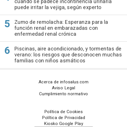
cuando se padece incontinencia urinaria
puede irritar la vejiga, según experto
Zumo de remolacha: Esperanza para la
función renal en embarazadas con
enfermedad renal crónica
Piscinas, aire acondicionado, y tormentas de
verano: los riesgos que desconocen muchas
familias con niños asmáticos
Acerca de infosalus.com
Aviso Legal
Cumplimiento normativo
Política de Cookies
Política de Privacidad
Kiosko Google Play