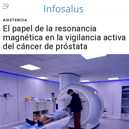
ASISTENCIA
El papel de la resonancia
magnética en la vigilancia activa
del cáncer de próstata