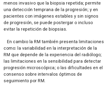
menos invasivo que la biopsia repetida; permite
una detección temprana de la progresión; y en
pacientes con imágenes estables y sin signos
de progresión, se puede postergar o incluso
evitar la repetición de biopsias.
En cambio la RM también presenta limitaciones
como: la variabilidad en la interpretación de la
RM que depende de la experiencia del radiólogo;
las limitaciones en la sensibilidad para detectar
progresión microscópica; o las dificultades en el
consenso sobre intervalos óptimos de
seguimiento por RM.