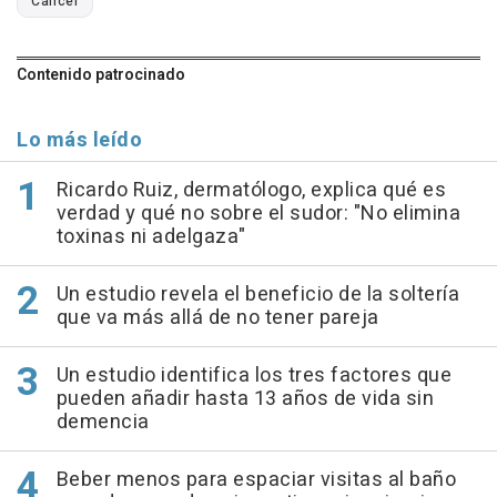
Cáncer
Contenido patrocinado
Lo más leído
Ricardo Ruiz, dermatólogo, explica qué es
verdad y qué no sobre el sudor: "No elimina
toxinas ni adelgaza"
Un estudio revela el beneficio de la soltería
que va más allá de no tener pareja
Un estudio identifica los tres factores que
pueden añadir hasta 13 años de vida sin
demencia
Beber menos para espaciar visitas al baño