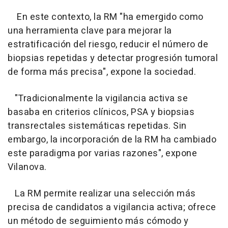
En este contexto, la RM "ha emergido como
una herramienta clave para mejorar la
estratificación del riesgo, reducir el número de
biopsias repetidas y detectar progresión tumoral
de forma más precisa", expone la sociedad.
"Tradicionalmente la vigilancia activa se
basaba en criterios clínicos, PSA y biopsias
transrectales sistemáticas repetidas. Sin
embargo, la incorporación de la RM ha cambiado
este paradigma por varias razones", expone
Vilanova.
La RM permite realizar una selección más
precisa de candidatos a vigilancia activa; ofrece
un método de seguimiento más cómodo y