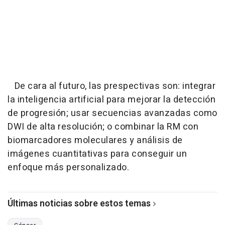
De cara al futuro, las prespectivas son: integrar
la inteligencia artificial para mejorar la detección
de progresión; usar secuencias avanzadas como
DWI de alta resolución; o combinar la RM con
biomarcadores moleculares y análisis de
imágenes cuantitativas para conseguir un
enfoque más personalizado.
Últimas noticias sobre estos temas