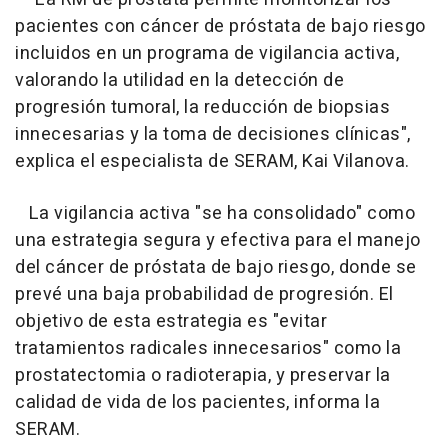
pacientes con cáncer de próstata de bajo riesgo
incluidos en un programa de vigilancia activa,
valorando la utilidad en la detección de
progresión tumoral, la reducción de biopsias
innecesarias y la toma de decisiones clínicas",
explica el especialista de SERAM, Kai Vilanova.
La vigilancia activa "se ha consolidado" como
una estrategia segura y efectiva para el manejo
del cáncer de próstata de bajo riesgo, donde se
prevé una baja probabilidad de progresión. El
objetivo de esta estrategia es "evitar
tratamientos radicales innecesarios" como la
prostatectomia o radioterapia, y preservar la
calidad de vida de los pacientes, informa la
SERAM.