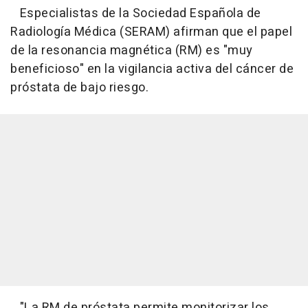
Especialistas de la Sociedad Española de
Radiología Médica (SERAM) afirman que el papel
de la resonancia magnética (RM) es "muy
beneficioso" en la vigilancia activa del cáncer de
próstata de bajo riesgo.
"La RM de próstata permite monitorizar los