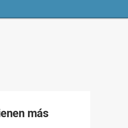
tienen más