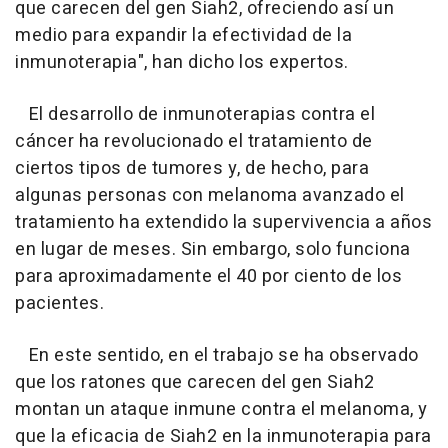
que carecen del gen Siah2, ofreciendo así un
medio para expandir la efectividad de la
inmunoterapia", han dicho los expertos.
El desarrollo de inmunoterapias contra el
cáncer ha revolucionado el tratamiento de
ciertos tipos de tumores y, de hecho, para
algunas personas con melanoma avanzado el
tratamiento ha extendido la supervivencia a años
en lugar de meses. Sin embargo, solo funciona
para aproximadamente el 40 por ciento de los
pacientes.
En este sentido, en el trabajo se ha observado
que los ratones que carecen del gen Siah2
montan un ataque inmune contra el melanoma, y
que la eficacia de Siah2 en la inmunoterapia para