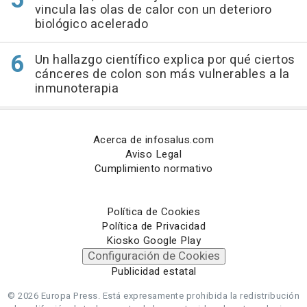
vincula las olas de calor con un deterioro
biológico acelerado
Un hallazgo científico explica por qué ciertos
cánceres de colon son más vulnerables a la
inmunoterapia
Acerca de infosalus.com
Aviso Legal
Cumplimiento normativo
Política de Cookies
Política de Privacidad
Kiosko Google Play
Configuración de Cookies
Publicidad estatal
© 2026 Europa Press.
Está expresamente prohibida la redistribución