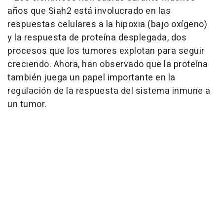
años que Siah2 está involucrado en las
respuestas celulares a la hipoxia (bajo oxígeno)
y la respuesta de proteína desplegada, dos
procesos que los tumores explotan para seguir
creciendo. Ahora, han observado que la proteína
también juega un papel importante en la
regulación de la respuesta del sistema inmune a
un tumor.