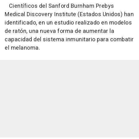
Científicos del Sanford Burnham Prebys
Medical Discovery Institute (Estados Unidos) han
identificado, en un estudio realizado en modelos
de ratón, una nueva forma de aumentar la
capacidad del sistema inmunitario para combatir
el melanoma.