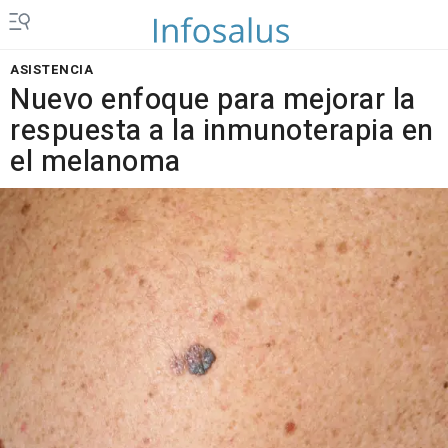
ASISTENCIA
Nuevo enfoque para mejorar la
respuesta a la inmunoterapia en
el melanoma