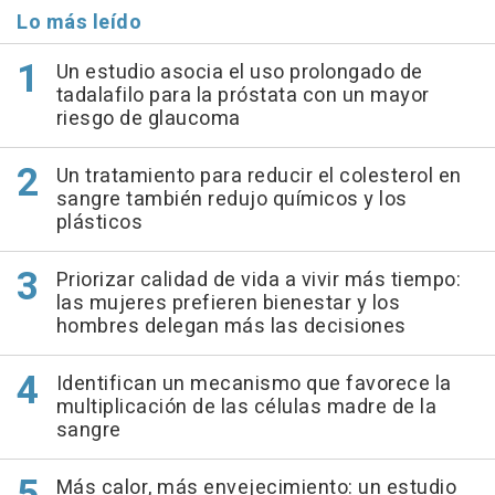
Lo más leído
Un estudio asocia el uso prolongado de
tadalafilo para la próstata con un mayor
riesgo de glaucoma
Un tratamiento para reducir el colesterol en
sangre también redujo químicos y los
plásticos
Priorizar calidad de vida a vivir más tiempo:
las mujeres prefieren bienestar y los
hombres delegan más las decisiones
Identifican un mecanismo que favorece la
multiplicación de las células madre de la
sangre
Más calor, más envejecimiento: un estudio