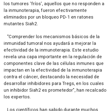
los tumores 'fríos', aquellos que no responden a
la inmunoterapia, fueron efectivamente
eliminados por un bloqueo PD-1 en ratones
mutantes Siah2.
"Comprender los mecanismos básicos de la
inmunidad tumoral nos ayudará a mejorar la
efectividad de la inmunoterapia. Este estudio
revela una capa importante en la regulación de
componentes clave de las células inmunes que
impactan en la efectividad de la inmunoterapia
contra el cáncer, destacando la necesidad de
desarrollar inhibidores para Tregs, en los cuales
un inhibidor Siah2 es prometedor", han recalcado
los expertos.
Los científicos han sabido durante muchos