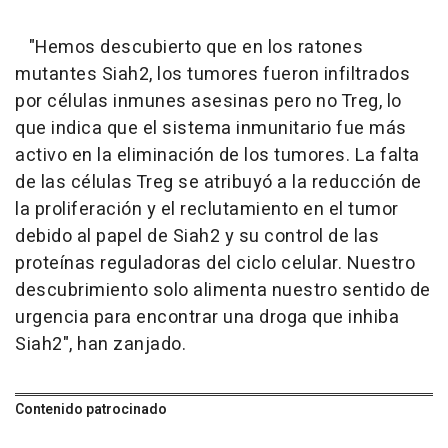
"Hemos descubierto que en los ratones
mutantes Siah2, los tumores fueron infiltrados
por células inmunes asesinas pero no Treg, lo
que indica que el sistema inmunitario fue más
activo en la eliminación de los tumores. La falta
de las células Treg se atribuyó a la reducción de
la proliferación y el reclutamiento en el tumor
debido al papel de Siah2 y su control de las
proteínas reguladoras del ciclo celular. Nuestro
descubrimiento solo alimenta nuestro sentido de
urgencia para encontrar una droga que inhiba
Siah2", han zanjado.
Contenido patrocinado