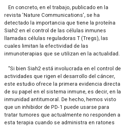
En concreto, en el trabajo, publicado en la
revista 'Nature Communications', se ha
detectado la importancia que tiene la proteína
Siah2 en el control de las células inmunes
llamadas células reguladoras T (Tregs), las
cuales limitan la efectividad de las
inmunoterapias que se utilizan en la actualidad.
"Si bien Siah2 está involucrada en el control de
actividades que rigen el desarrollo del cáncer,
este estudio ofrece la primera evidencia directa
de su papel en el sistema inmune, es decir, en la
inmunidad antitumoral. De hecho, hemos visto
que un inhibidor de PD-1 puede usarse para
tratar tumores que actualmente no responden a
esta terapia cuando se administra en ratones