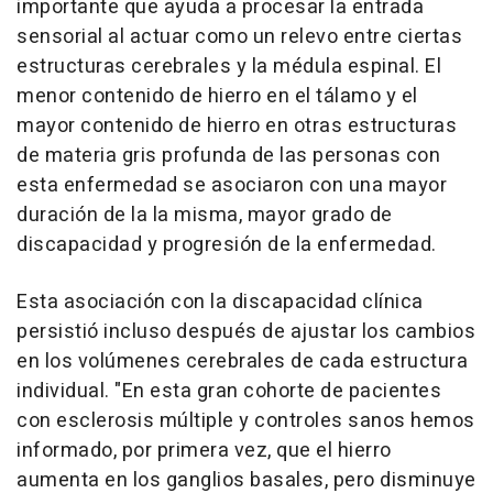
importante que ayuda a procesar la entrada
sensorial al actuar como un relevo entre ciertas
estructuras cerebrales y la médula espinal. El
menor contenido de hierro en el tálamo y el
mayor contenido de hierro en otras estructuras
de materia gris profunda de las personas con
esta enfermedad se asociaron con una mayor
duración de la la misma, mayor grado de
discapacidad y progresión de la enfermedad.
Esta asociación con la discapacidad clínica
persistió incluso después de ajustar los cambios
en los volúmenes cerebrales de cada estructura
individual. "En esta gran cohorte de pacientes
con esclerosis múltiple y controles sanos hemos
informado, por primera vez, que el hierro
aumenta en los ganglios basales, pero disminuye