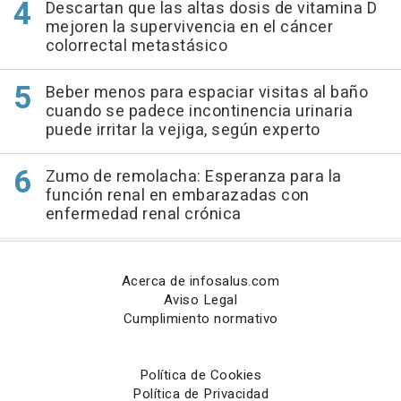
Descartan que las altas dosis de vitamina D
mejoren la supervivencia en el cáncer
colorrectal metastásico
Beber menos para espaciar visitas al baño
cuando se padece incontinencia urinaria
puede irritar la vejiga, según experto
Zumo de remolacha: Esperanza para la
función renal en embarazadas con
enfermedad renal crónica
Acerca de infosalus.com
Aviso Legal
Cumplimiento normativo
Política de Cookies
Política de Privacidad