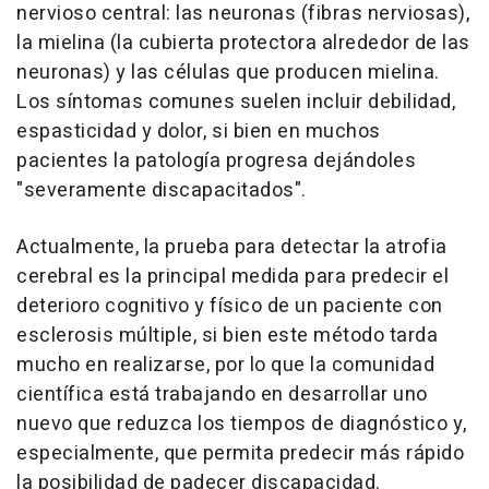
nervioso central: las neuronas (fibras nerviosas),
la mielina (la cubierta protectora alrededor de las
neuronas) y las células que producen mielina.
Los síntomas comunes suelen incluir debilidad,
espasticidad y dolor, si bien en muchos
pacientes la patología progresa dejándoles
"severamente discapacitados".
Actualmente, la prueba para detectar la atrofia
cerebral es la principal medida para predecir el
deterioro cognitivo y físico de un paciente con
esclerosis múltiple, si bien este método tarda
mucho en realizarse, por lo que la comunidad
científica está trabajando en desarrollar uno
nuevo que reduzca los tiempos de diagnóstico y,
especialmente, que permita predecir más rápido
la posibilidad de padecer discapacidad.