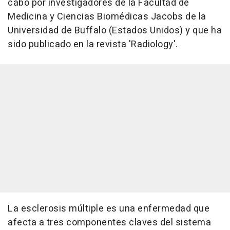
cabo por investigadores de la Facultad de
Medicina y Ciencias Biomédicas Jacobs de la
Universidad de Buffalo (Estados Unidos) y que ha
sido publicado en la revista 'Radiology'.
La esclerosis múltiple es una enfermedad que
afecta a tres componentes claves del sistema