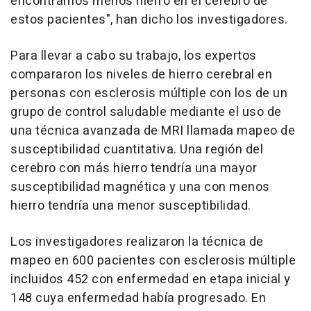
encontramos menos hierro en el cerebro de
estos pacientes", han dicho los investigadores.
Para llevar a cabo su trabajo, los expertos
compararon los niveles de hierro cerebral en
personas con esclerosis múltiple con los de un
grupo de control saludable mediante el uso de
una técnica avanzada de MRI llamada mapeo de
susceptibilidad cuantitativa. Una región del
cerebro con más hierro tendría una mayor
susceptibilidad magnética y una con menos
hierro tendría una menor susceptibilidad.
Los investigadores realizaron la técnica de
mapeo en 600 pacientes con esclerosis múltiple
incluidos 452 con enfermedad en etapa inicial y
148 cuya enfermedad había progresado. En