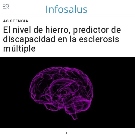
ASISTENCIA
El nivel de hierro, predictor de
discapacidad en la esclerosis
múltiple