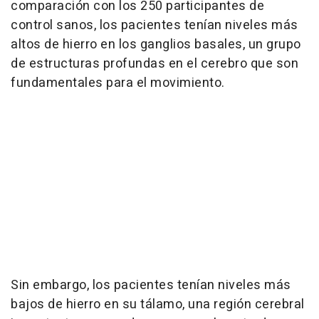
comparación con los 250 participantes de
control sanos, los pacientes tenían niveles más
altos de hierro en los ganglios basales, un grupo
de estructuras profundas en el cerebro que son
fundamentales para el movimiento.
Sin embargo, los pacientes tenían niveles más
bajos de hierro en su tálamo, una región cerebral