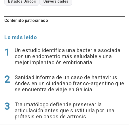
Estados Unidos
Universidades
Contenido patrocinado
Lo más leído
Un estudio identifica una bacteria asociada
con un endometrio más saludable y una
mejor implantación embrionaria
Sanidad informa de un caso de hantavirus
Andes en un ciudadano franco-argentino que
se encuentra de viaje en Galicia
Traumatólogo defiende preservar la
articulación antes que sustituirla por una
prótesis en casos de artrosis