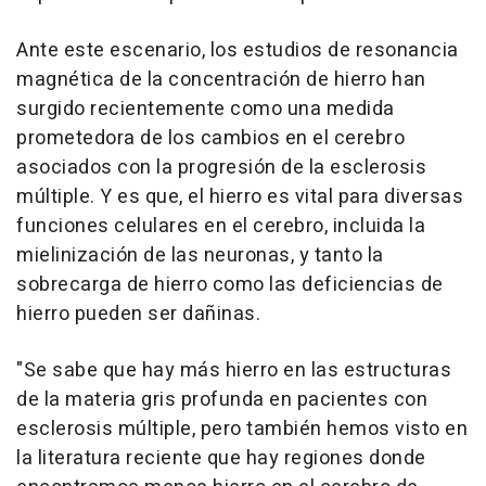
Ante este escenario, los estudios de resonancia
magnética de la concentración de hierro han
surgido recientemente como una medida
prometedora de los cambios en el cerebro
asociados con la progresión de la esclerosis
múltiple. Y es que, el hierro es vital para diversas
funciones celulares en el cerebro, incluida la
mielinización de las neuronas, y tanto la
sobrecarga de hierro como las deficiencias de
hierro pueden ser dañinas.
"Se sabe que hay más hierro en las estructuras
de la materia gris profunda en pacientes con
esclerosis múltiple, pero también hemos visto en
la literatura reciente que hay regiones donde