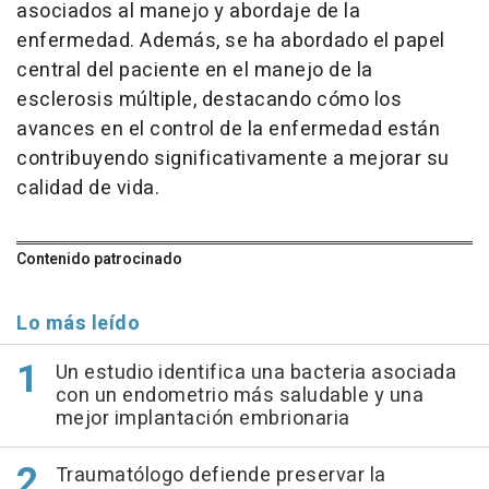
asociados al manejo y abordaje de la
enfermedad. Además, se ha abordado el papel
central del paciente en el manejo de la
esclerosis múltiple, destacando cómo los
avances en el control de la enfermedad están
contribuyendo significativamente a mejorar su
calidad de vida.
Contenido patrocinado
Lo más leído
Un estudio identifica una bacteria asociada
con un endometrio más saludable y una
mejor implantación embrionaria
Traumatólogo defiende preservar la