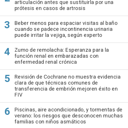
articulación antes que sustituirla por una
prótesis en casos de artrosis
Beber menos para espaciar visitas al baño
cuando se padece incontinencia urinaria
puede irritar la vejiga, según experto
Zumo de remolacha: Esperanza para la
función renal en embarazadas con
enfermedad renal crónica
Revisión de Cochrane no muestra evidencia
clara de que técnicas comunes de
transferencia de embrión mejoren éxito en
FIV
Piscinas, aire acondicionado, y tormentas de
verano: los riesgos que desconocen muchas
familias con niños asmáticos