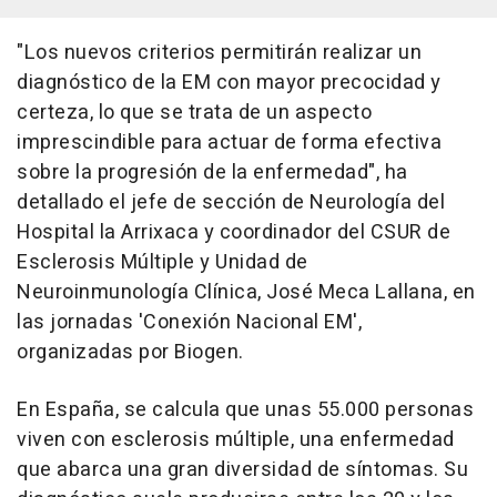
"Los nuevos criterios permitirán realizar un
diagnóstico de la EM con mayor precocidad y
certeza, lo que se trata de un aspecto
imprescindible para actuar de forma efectiva
sobre la progresión de la enfermedad", ha
detallado el jefe de sección de Neurología del
Hospital la Arrixaca y coordinador del CSUR de
Esclerosis Múltiple y Unidad de
Neuroinmunología Clínica, José Meca Lallana, en
las jornadas 'Conexión Nacional EM',
organizadas por Biogen.
En España, se calcula que unas 55.000 personas
viven con esclerosis múltiple, una enfermedad
que abarca una gran diversidad de síntomas. Su