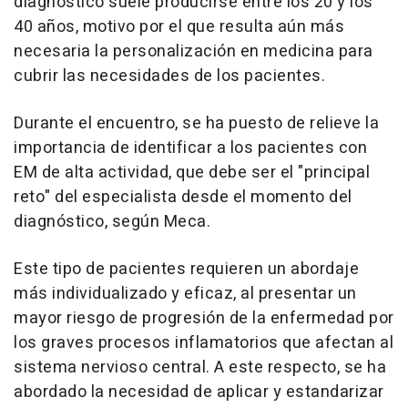
diagnóstico suele producirse entre los 20 y los
40 años, motivo por el que resulta aún más
necesaria la personalización en medicina para
cubrir las necesidades de los pacientes.
Durante el encuentro, se ha puesto de relieve la
importancia de identificar a los pacientes con
EM de alta actividad, que debe ser el "principal
reto" del especialista desde el momento del
diagnóstico, según Meca.
Este tipo de pacientes requieren un abordaje
más individualizado y eficaz, al presentar un
mayor riesgo de progresión de la enfermedad por
los graves procesos inflamatorios que afectan al
sistema nervioso central. A este respecto, se ha
abordado la necesidad de aplicar y estandarizar