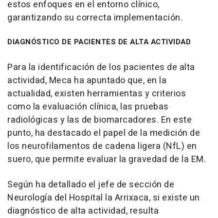
estos enfoques en el entorno clínico,
garantizando su correcta implementación.
DIAGNÓSTICO DE PACIENTES DE ALTA ACTIVIDAD
Para la identificación de los pacientes de alta
actividad, Meca ha apuntado que, en la
actualidad, existen herramientas y criterios
como la evaluación clínica, las pruebas
radiológicas y las de biomarcadores. En este
punto, ha destacado el papel de la medición de
los neurofilamentos de cadena ligera (NfL) en
suero, que permite evaluar la gravedad de la EM.
Según ha detallado el jefe de sección de
Neurología del Hospital la Arrixaca, si existe un
diagnóstico de alta actividad, resulta