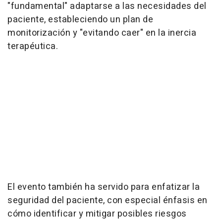
"fundamental" adaptarse a las necesidades del
paciente, estableciendo un plan de
monitorización y "evitando caer" en la inercia
terapéutica.
El evento también ha servido para enfatizar la
seguridad del paciente, con especial énfasis en
cómo identificar y mitigar posibles riesgos