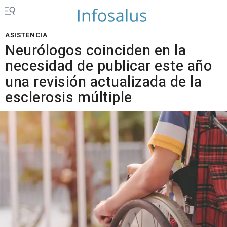
ASISTENCIA
Neurólogos coinciden en la
necesidad de publicar este año
una revisión actualizada de la
esclerosis múltiple