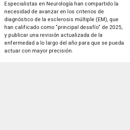
Especialistas en Neurología han compartido la
necesidad de avanzar en los criterios de
diagnóstico de la esclerosis múltiple (EM), que
han calificado como "principal desafío" de 2025,
y publicar una revisión actualizada de la
enfermedad a lo largo del año para que se pueda
actuar con mayor precisión.