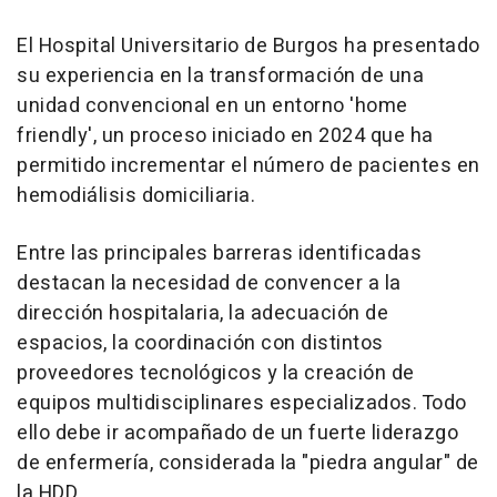
El Hospital Universitario de Burgos ha presentado
su experiencia en la transformación de una
unidad convencional en un entorno 'home
friendly', un proceso iniciado en 2024 que ha
permitido incrementar el número de pacientes en
hemodiálisis domiciliaria.
Entre las principales barreras identificadas
destacan la necesidad de convencer a la
dirección hospitalaria, la adecuación de
espacios, la coordinación con distintos
proveedores tecnológicos y la creación de
equipos multidisciplinares especializados. Todo
ello debe ir acompañado de un fuerte liderazgo
de enfermería, considerada la "piedra angular" de
la HDD.