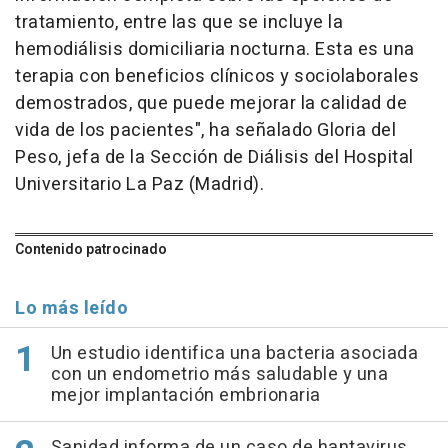
tratamiento, entre las que se incluye la
hemodiálisis domiciliaria nocturna. Esta es una
terapia con beneficios clínicos y sociolaborales
demostrados, que puede mejorar la calidad de
vida de los pacientes", ha señalado Gloria del
Peso, jefa de la Sección de Diálisis del Hospital
Universitario La Paz (Madrid).
Contenido patrocinado
Lo más leído
Un estudio identifica una bacteria asociada
con un endometrio más saludable y una
mejor implantación embrionaria
Sanidad informa de un caso de hantavirus