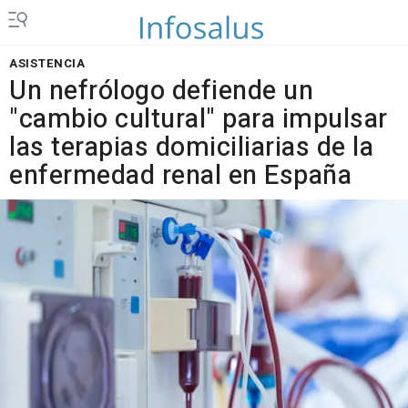
ASISTENCIA
Un nefrólogo defiende un
"cambio cultural" para impulsar
las terapias domiciliarias de la
enfermedad renal en España