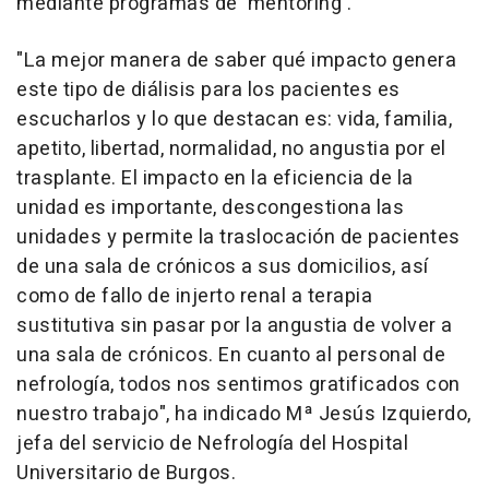
mediante programas de 'mentoring'.
"La mejor manera de saber qué impacto genera
este tipo de diálisis para los pacientes es
escucharlos y lo que destacan es: vida, familia,
apetito, libertad, normalidad, no angustia por el
trasplante. El impacto en la eficiencia de la
unidad es importante, descongestiona las
unidades y permite la traslocación de pacientes
de una sala de crónicos a sus domicilios, así
como de fallo de injerto renal a terapia
sustitutiva sin pasar por la angustia de volver a
una sala de crónicos. En cuanto al personal de
nefrología, todos nos sentimos gratificados con
nuestro trabajo", ha indicado Mª Jesús Izquierdo,
jefa del servicio de Nefrología del Hospital
Universitario de Burgos.