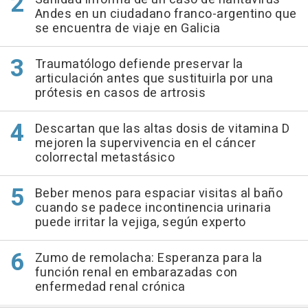
Andes en un ciudadano franco-argentino que
se encuentra de viaje en Galicia
Traumatólogo defiende preservar la
articulación antes que sustituirla por una
prótesis en casos de artrosis
Descartan que las altas dosis de vitamina D
mejoren la supervivencia en el cáncer
colorrectal metastásico
Beber menos para espaciar visitas al baño
cuando se padece incontinencia urinaria
puede irritar la vejiga, según experto
Zumo de remolacha: Esperanza para la
función renal en embarazadas con
enfermedad renal crónica