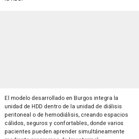
El modelo desarrollado en Burgos integra la
unidad de HDD dentro de la unidad de diálisis
peritoneal o de hemodiálisis, creando espacios
cálidos, seguros y confortables, donde varios
pacientes pueden aprender simultáneamente