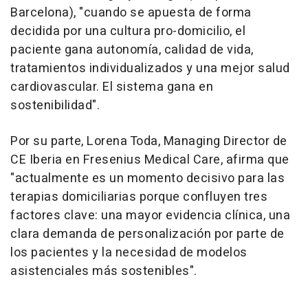
Barcelona), "cuando se apuesta de forma
decidida por una cultura pro-domicilio, el
paciente gana autonomía, calidad de vida,
tratamientos individualizados y una mejor salud
cardiovascular. El sistema gana en
sostenibilidad".
Por su parte, Lorena Toda, Managing Director de
CE Iberia en Fresenius Medical Care, afirma que
"actualmente es un momento decisivo para las
terapias domiciliarias porque confluyen tres
factores clave: una mayor evidencia clínica, una
clara demanda de personalización por parte de
los pacientes y la necesidad de modelos
asistenciales más sostenibles".