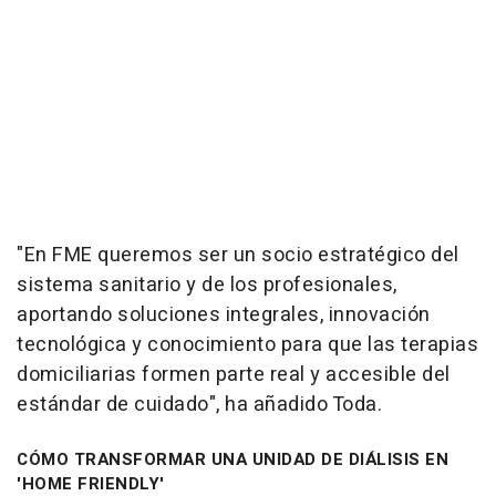
"En FME queremos ser un socio estratégico del
sistema sanitario y de los profesionales,
aportando soluciones integrales, innovación
tecnológica y conocimiento para que las terapias
domiciliarias formen parte real y accesible del
estándar de cuidado", ha añadido Toda.
CÓMO TRANSFORMAR UNA UNIDAD DE DIÁLISIS EN
'HOME FRIENDLY'