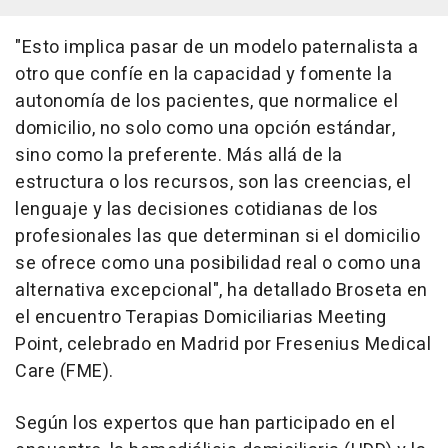
"Esto implica pasar de un modelo paternalista a
otro que confíe en la capacidad y fomente la
autonomía de los pacientes, que normalice el
domicilio, no solo como una opción estándar,
sino como la preferente. Más allá de la
estructura o los recursos, son las creencias, el
lenguaje y las decisiones cotidianas de los
profesionales las que determinan si el domicilio
se ofrece como una posibilidad real o como una
alternativa excepcional", ha detallado Broseta en
el encuentro Terapias Domiciliarias Meeting
Point, celebrado en Madrid por Fresenius Medical
Care (FME).
Según los expertos que han participado en el