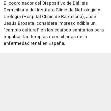
El coordinador del Dispositivo de Diálisis
Domiciliaria del Instituto Clínic de Nefrología y
Urología (Hospital Clínic de Barcelona), José
Jesús Broseta, considera imprescindible un
"cambio cultural" en los equipos sanitarios para
impulsar las terapias domiciliarias de la
enfermedad renal en España.