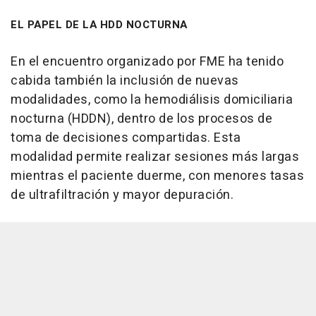
EL PAPEL DE LA HDD NOCTURNA
En el encuentro organizado por FME ha tenido
cabida también la inclusión de nuevas
modalidades, como la hemodiálisis domiciliaria
nocturna (HDDN), dentro de los procesos de
toma de decisiones compartidas. Esta
modalidad permite realizar sesiones más largas
mientras el paciente duerme, con menores tasas
de ultrafiltración y mayor depuración.