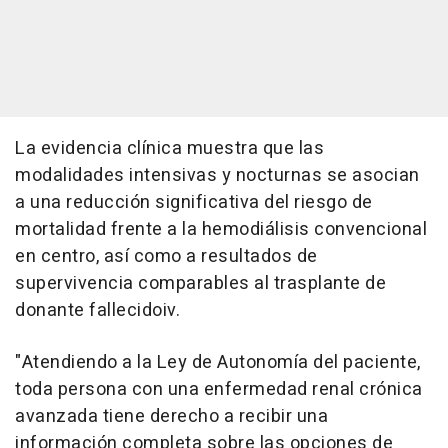
La evidencia clínica muestra que las
modalidades intensivas y nocturnas se asocian
a una reducción significativa del riesgo de
mortalidad frente a la hemodiálisis convencional
en centro, así como a resultados de
supervivencia comparables al trasplante de
donante fallecidoiv.
"Atendiendo a la Ley de Autonomía del paciente,
toda persona con una enfermedad renal crónica
avanzada tiene derecho a recibir una
información completa sobre las opciones de