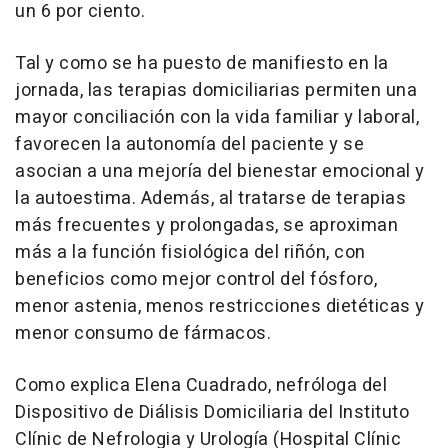
un 6 por ciento.
Tal y como se ha puesto de manifiesto en la
jornada, las terapias domiciliarias permiten una
mayor conciliación con la vida familiar y laboral,
favorecen la autonomía del paciente y se
asocian a una mejoría del bienestar emocional y
la autoestima. Además, al tratarse de terapias
más frecuentes y prolongadas, se aproximan
más a la función fisiológica del riñón, con
beneficios como mejor control del fósforo,
menor astenia, menos restricciones dietéticas y
menor consumo de fármacos.
Como explica Elena Cuadrado, nefróloga del
Dispositivo de Diálisis Domiciliaria del Instituto
Clínic de Nefrologia y Urología (Hospital Clínic