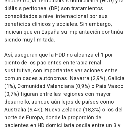
encuentro, la hemodiálisis domiciliaria (HDD) y la
diálisis peritoneal (DP) son tratamientos
consolidados a nivel internacional por sus
beneficios clínicos y sociales. Sin embargo,
indican que en España su implantación continúa
siendo muy limitada.
Así, aseguran que la HDD no alcanza el 1 por
ciento de los pacientes en terapia renal
sustitutiva, con importantes variaciones entre
comunidades autónomas. Navarra (2,9%), Galicia
(1%), Comunidad Valenciana (0,9%) o País Vasco
(0,7%) figuran entre las regiones con mayor
desarrollo, aunque aún lejos de países como
Australia (9,4%), Nueva Zelanda (18,3%) o los del
norte de Europa, donde la proporción de
pacientes en HD domiciliaria oscila entre un 3 y